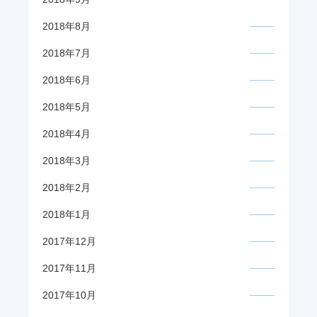
2018年8月
2018年7月
2018年6月
2018年5月
2018年4月
2018年3月
2018年2月
2018年1月
2017年12月
2017年11月
2017年10月