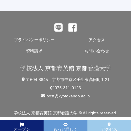
プライバシーポリシー
アクセス
資料請求
お問い合わせ
学校法人 京都育英館 京都看護大学
〒604-8845 京都市中京区壬生東高田町1-21
075-311-0123
post@kyotokango.ac.jp
学校法人 京都育英館 京都看護大学 © All rights reserved.
オープン
もっと詳しく
アクセス