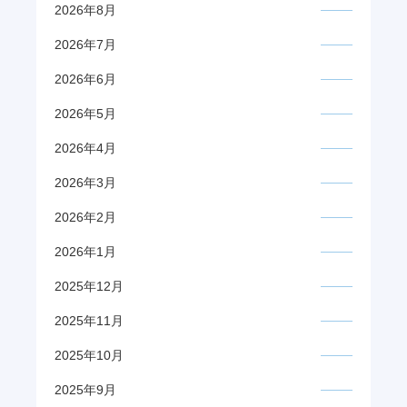
2026年8月
2026年7月
2026年6月
2026年5月
2026年4月
2026年3月
2026年2月
2026年1月
2025年12月
2025年11月
2025年10月
2025年9月