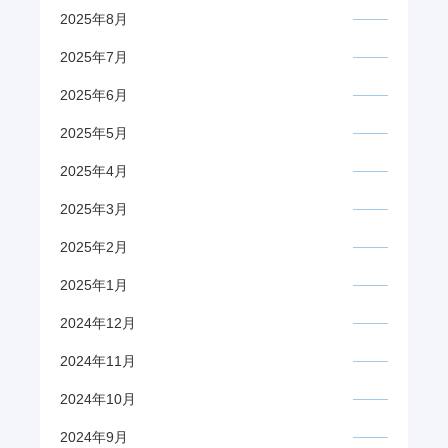
2025年8月
2025年7月
2025年6月
2025年5月
2025年4月
2025年3月
2025年2月
2025年1月
2024年12月
2024年11月
2024年10月
2024年9月