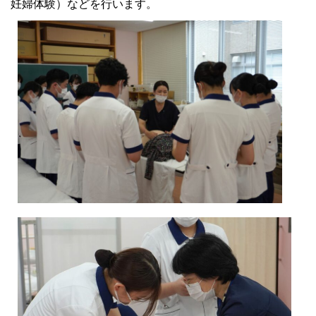
妊婦体験）などを行います。