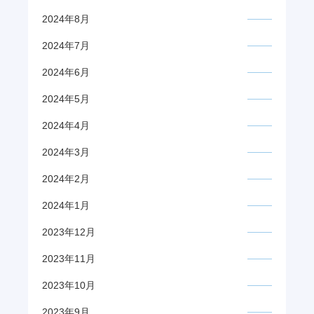
2024年8月
2024年7月
2024年6月
2024年5月
2024年4月
2024年3月
2024年2月
2024年1月
2023年12月
2023年11月
2023年10月
2023年9月