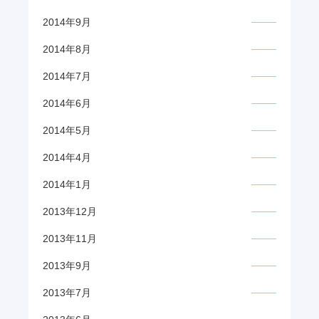
2014年9月
2014年8月
2014年7月
2014年6月
2014年5月
2014年4月
2014年1月
2013年12月
2013年11月
2013年9月
2013年7月