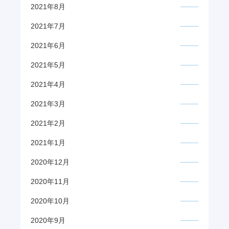
2021年8月
2021年7月
2021年6月
2021年5月
2021年4月
2021年3月
2021年2月
2021年1月
2020年12月
2020年11月
2020年10月
2020年9月