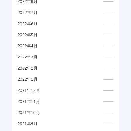
2022年8月
2022年7月
2022年6月
2022年5月
2022年4月
2022年3月
2022年2月
2022年1月
2021年12月
2021年11月
2021年10月
2021年9月