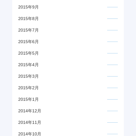
2015年9月
2015年8月
2015年7月
2015年6月
2015年5月
2015年4月
2015年3月
2015年2月
2015年1月
2014年12月
2014年11月
2014年10月