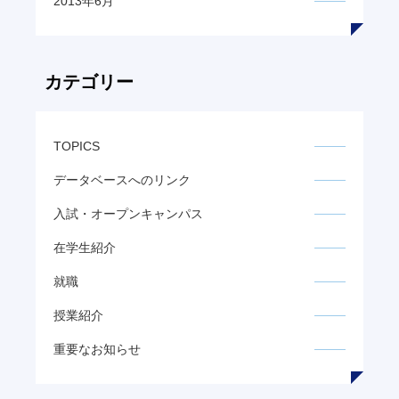
2013年6月
カテゴリー
TOPICS
データベースへのリンク
入試・オープンキャンパス
在学生紹介
就職
授業紹介
重要なお知らせ