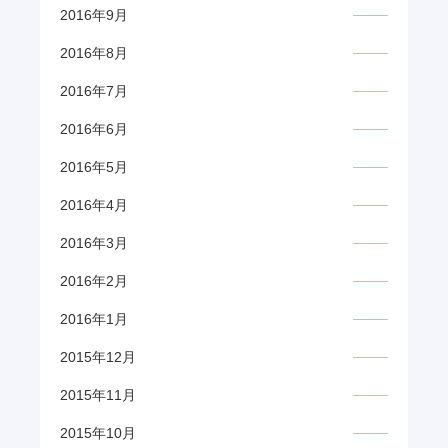
2016年9月
2016年8月
2016年7月
2016年6月
2016年5月
2016年4月
2016年3月
2016年2月
2016年1月
2015年12月
2015年11月
2015年10月