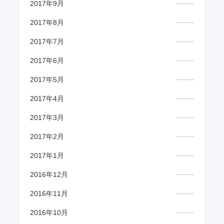
2017年9月
2017年8月
2017年7月
2017年6月
2017年5月
2017年4月
2017年3月
2017年2月
2017年1月
2016年12月
2016年11月
2016年10月