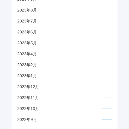
2023年8月
2023年7月
2023年6月
2023年5月
2023年4月
2023年2月
2023年1月
2022年12月
2022年11月
2022年10月
2022年9月