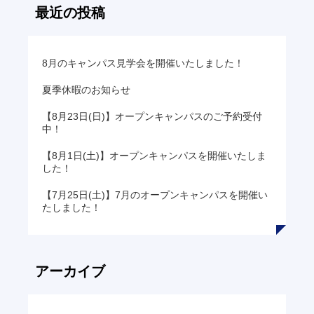
リ
最近の投稿
ン
ク
8月のキャンパス見学会を開催いたしました！
夏季休暇のお知らせ
【8月23日(日)】オープンキャンパスのご予約受付
中！
【8月1日(土)】オープンキャンパスを開催いたしま
した！
【7月25日(土)】7月のオープンキャンパスを開催い
たしました！
アーカイブ