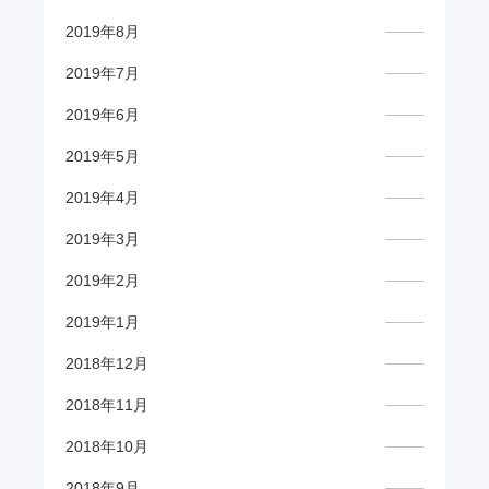
2019年8月
2019年7月
2019年6月
2019年5月
2019年4月
2019年3月
2019年2月
2019年1月
2018年12月
2018年11月
2018年10月
2018年9月