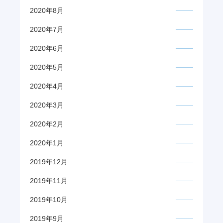
2020年8月
2020年7月
2020年6月
2020年5月
2020年4月
2020年3月
2020年2月
2020年1月
2019年12月
2019年11月
2019年10月
2019年9月