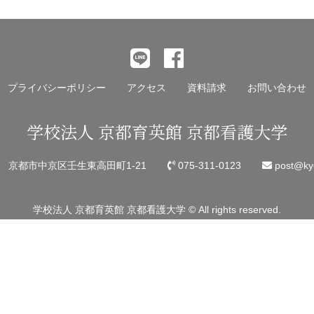
プライバシーポリシー
アクセス
資料請求
お問い合わせ
学校法人 京都育英館 京都看護大学
45 京都市中京区壬生東高田町1-21
075-311-0123
post@kyo
学校法人 京都育英館 京都看護大学 © All rights reserved.