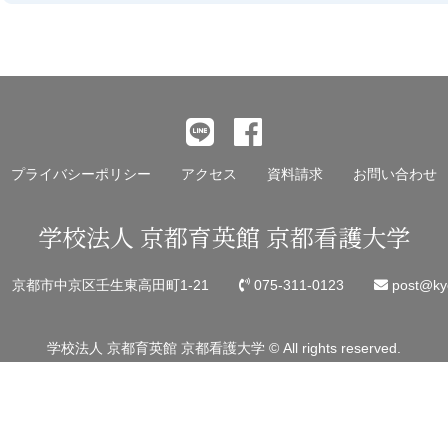
プライバシーポリシー
アクセス
資料請求
お問い合わせ
学校法人 京都育英館 京都看護大学
45 京都市中京区壬生東高田町1-21
075-311-0123
post@kyo
学校法人 京都育英館 京都看護大学 © All rights reserved.