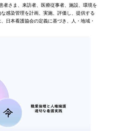
、患者さま、来訪者、医療従事者、施設、環境を
的な感染管理を計画、実施、評価し、提供する
は、日本看護協会の定義に基づき、人・地域・