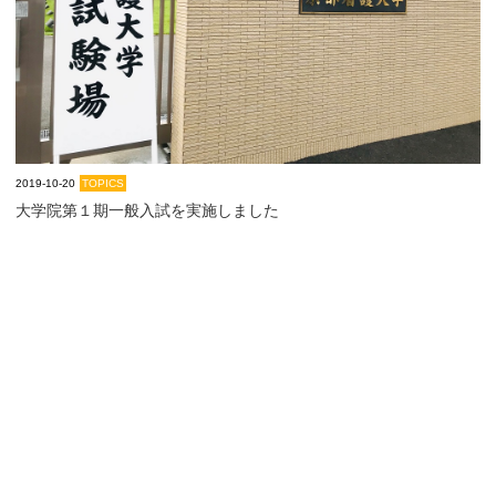
2019-10-20
TOPICS
大学院第１期一般入試を実施しました