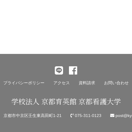
プライバシーポリシー
アクセス
資料請求
お問い合わせ
学校法人 京都育英館 京都看護大学
45 京都市中京区壬生東高田町1-21
075-311-0123
post@kyo