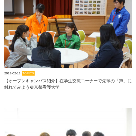
2018-02-13
TOPICS
【オープンキャンパス紹介】在学生交流コーナーで先輩の「声」に
触れてみよう＠京都看護大学