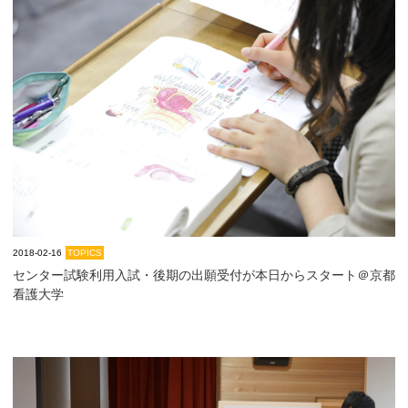
2018-02-16
TOPICS
センター試験利用入試・後期の出願受付が本日からスタート＠京都
看護大学