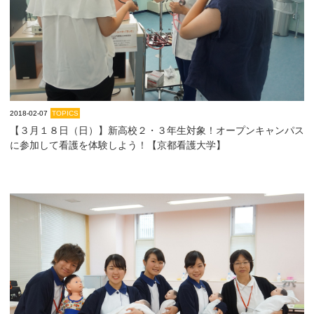
2018-02-07
TOPICS
【３月１８日（日）】新高校２・３年生対象！オープンキャンパス
に参加して看護を体験しよう！【京都看護大学】