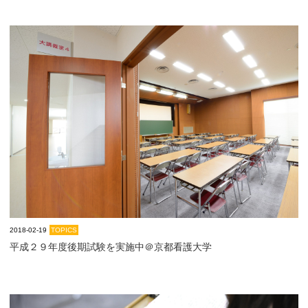
2018-02-19
TOPICS
平成２９年度後期試験を実施中＠京都看護大学