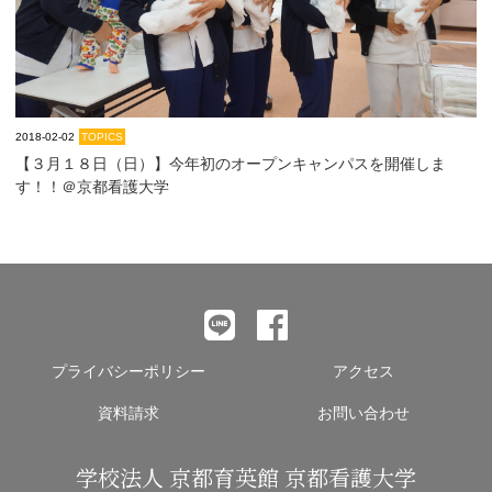
2018-02-02
TOPICS
【３月１８日（日）】今年初のオープンキャンパスを開催しま
す！！＠京都看護大学
プライバシーポリシー
アクセス
資料請求
お問い合わせ
学校法人 京都育英館 京都看護大学