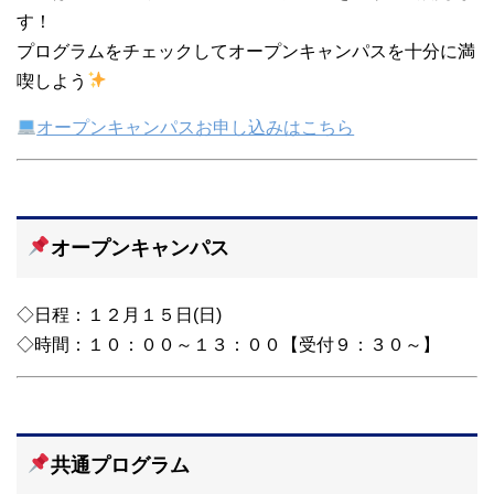
す！
プログラムをチェックしてオープンキャンパスを十分に満
喫しよう
オープンキャンパスお申し込みはこちら
オープンキャンパス
◇日程：１２月１５日(日)
◇時間：１０：００～１３：００【受付９：３０～】
共通プログラム