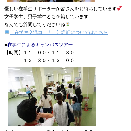
優しい在学生サポーターが皆さんをお待ちしています
女子学生、男子学生とも在籍しています！
なんでも質問してくださいね
【在学生交流コーナー】詳細についてはこちら
■
在学生によるキャンパスツアー
【時間】１１：００～１１：３０
１２：３０～１３：００