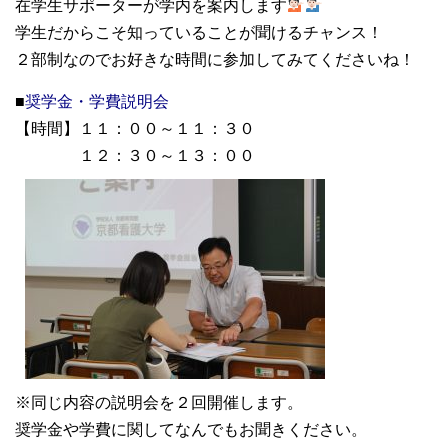
在学生サポーターが学内を案内します
学生だからこそ知っていることが聞けるチャンス！
２部制なのでお好きな時間に参加してみてくださいね！
■
奨学金・学費説明会
【時間】１１：００～１１：３０
１２：３０～１３：００
※同じ内容の説明会を２回開催します。
奨学金や学費に関してなんでもお聞きください。