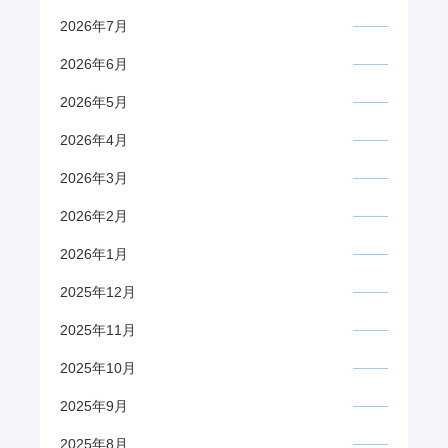
2026年7月
2026年6月
2026年5月
2026年4月
2026年3月
2026年2月
2026年1月
2025年12月
2025年11月
2025年10月
2025年9月
2025年8月