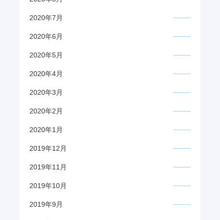
2020年7月
2020年6月
2020年5月
2020年4月
2020年3月
2020年2月
2020年1月
2019年12月
2019年11月
2019年10月
2019年9月