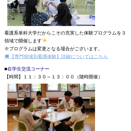
看護系単科大学だからこその充実した体験プログラムを３
領域で開催します
※プログラムは変更となる場合がございます。
【専門領域別看護体験】詳細についてはこちら
■
在学生交流コーナー
【時間】１１：３０～１３：００（随時開催）