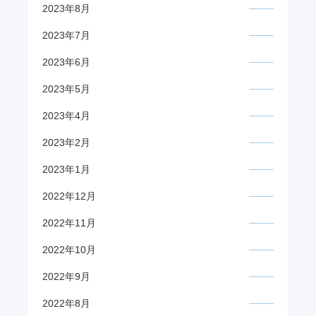
2023年8月
2023年7月
2023年6月
2023年5月
2023年4月
2023年2月
2023年1月
2022年12月
2022年11月
2022年10月
2022年9月
2022年8月