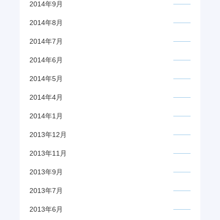
2014年9月
2014年8月
2014年7月
2014年6月
2014年5月
2014年4月
2014年1月
2013年12月
2013年11月
2013年9月
2013年7月
2013年6月