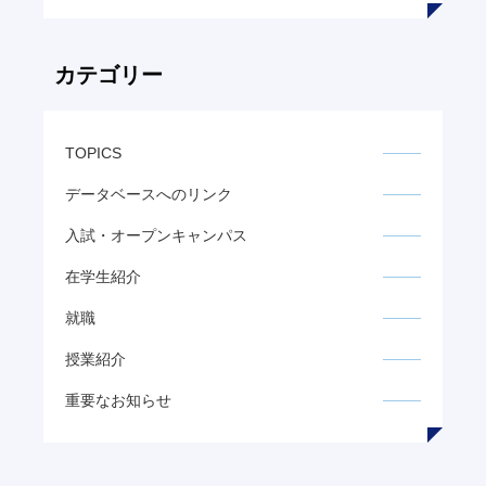
カテゴリー
TOPICS
データベースへのリンク
入試・オープンキャンパス
在学生紹介
就職
授業紹介
重要なお知らせ