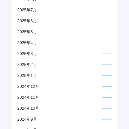
2025年7月
2025年6月
2025年5月
2025年4月
2025年3月
2025年2月
2025年1月
2024年12月
2024年11月
2024年10月
2024年9月