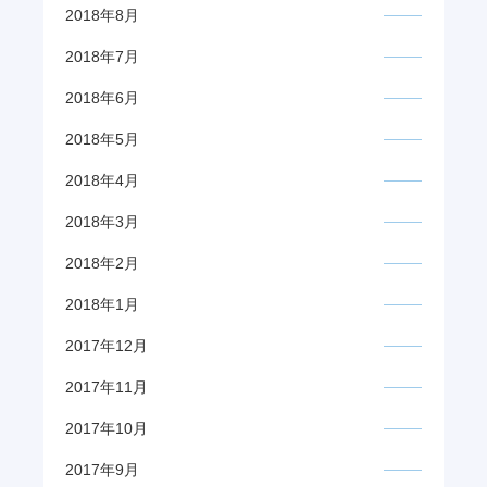
2018年8月
2018年7月
2018年6月
2018年5月
2018年4月
2018年3月
2018年2月
2018年1月
2017年12月
2017年11月
2017年10月
2017年9月