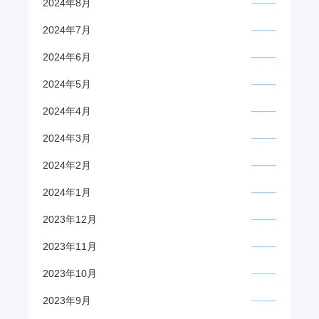
2024年8月
2024年7月
2024年6月
2024年5月
2024年4月
2024年3月
2024年2月
2024年1月
2023年12月
2023年11月
2023年10月
2023年9月