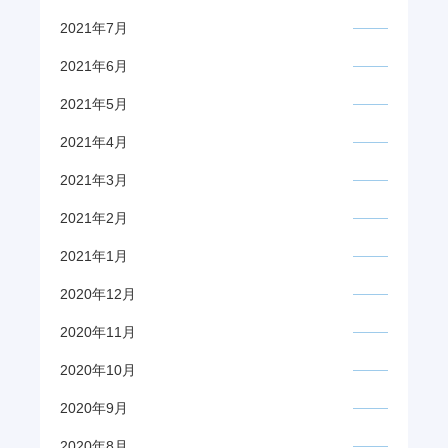
2021年7月
2021年6月
2021年5月
2021年4月
2021年3月
2021年2月
2021年1月
2020年12月
2020年11月
2020年10月
2020年9月
2020年8月