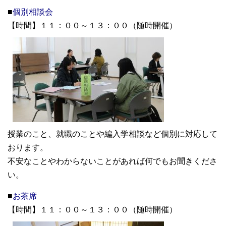
■
個別相談会
【時間】１１：００～１３：００（随時開催）
授業のこと、就職のことや編入学相談など個別に対応して
おります。
不安なことやわからないことがあれば何でもお聞きくださ
い。
■
お茶席
【時間】１１：００～１３：００（随時開催）