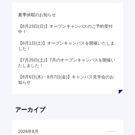
夏季休暇のお知らせ
【8月23日(日)】オープンキャンパスのご予約受付
中！
【8月1日(土)】オープンキャンパスを開催いたしま
した！
【7月25日(土)】7月のオープンキャンパスを開催い
たしました！
【8月6日(木)・8月7日(金)】キャンパス見学会のお
知らせ
アーカイブ
2026年8月