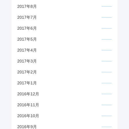
2017年8月
2017年7月
2017年6月
2017年5月
2017年4月
2017年3月
2017年2月
2017年1月
2016年12月
2016年11月
2016年10月
2016年9月