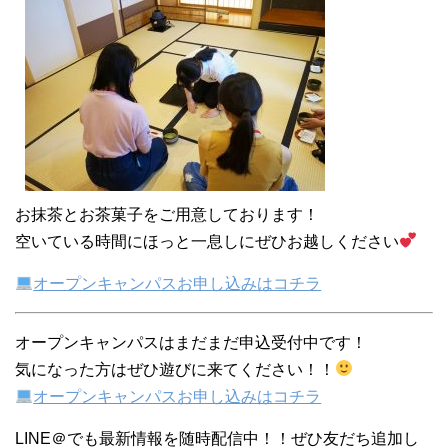
お抹茶とお茶菓子をご用意しております！
空いている時間にほっと一息しにぜひお越しください
オープンキャンパスお申し込みはコチラ
オープンキャンパスはまだまだ申込受付中です！
気になった方はぜひ遊びに来てください！！
オープンキャンパスお申し込みはコチラ
LINE＠でも最新情報を随時配信中！！ぜひ友だち追加し