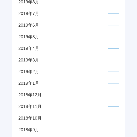
2019年8月
2019年7月
2019年6月
2019年5月
2019年4月
2019年3月
2019年2月
2019年1月
2018年12月
2018年11月
2018年10月
2018年9月