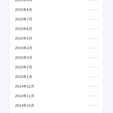
2015年8月
2015年7月
2015年6月
2015年5月
2015年4月
2015年3月
2015年2月
2015年1月
2014年12月
2014年11月
2014年10月