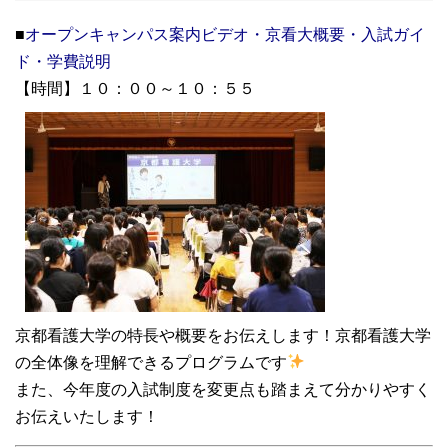
■
オープンキャンパス案内ビデオ・京看大概要・入試ガイ
ド・学費説明
【時間】１０：００～１０：５５
京都看護大学の特長や概要をお伝えします！京都看護大学
の全体像を理解できるプログラムです
また、今年度の入試制度を変更点も踏まえて分かりやすく
お伝えいたします！