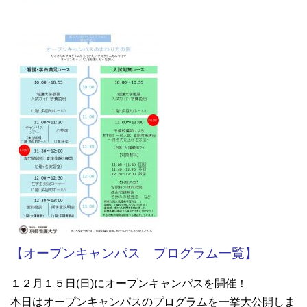
【オープンキャンパス プログラム一覧】
１２月１５日(日)にオープンキャンパスを開催！
本日はオープンキャンパスのプログラムを一挙大公開しま