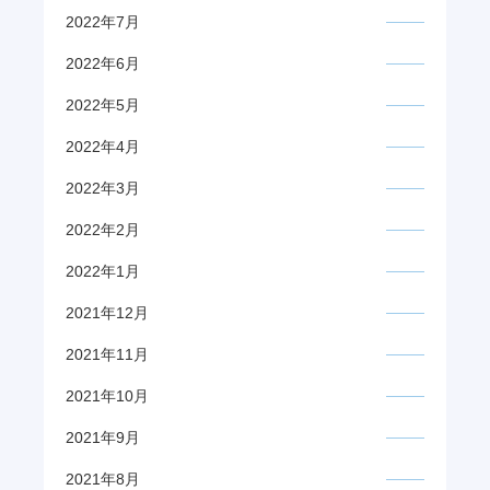
2022年7月
2022年6月
2022年5月
2022年4月
2022年3月
2022年2月
2022年1月
2021年12月
2021年11月
2021年10月
2021年9月
2021年8月