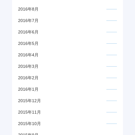
2016年8月
2016年7月
2016年6月
2016年5月
2016年4月
2016年3月
2016年2月
2016年1月
2015年12月
2015年11月
2015年10月
2015年9月