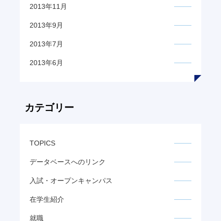
2013年11月
2013年9月
2013年7月
2013年6月
カテゴリー
TOPICS
データベースへのリンク
入試・オープンキャンパス
在学生紹介
就職