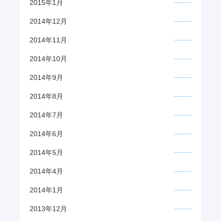
2015年1月
2014年12月
2014年11月
2014年10月
2014年9月
2014年8月
2014年7月
2014年6月
2014年5月
2014年4月
2014年1月
2013年12月