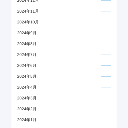
2024年12月
2024年11月
2024年10月
2024年9月
2024年8月
2024年7月
2024年6月
2024年5月
2024年4月
2024年3月
2024年2月
2024年1月