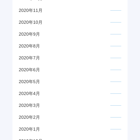
2020年11月
2020年10月
2020年9月
2020年8月
2020年7月
2020年6月
2020年5月
2020年4月
2020年3月
2020年2月
2020年1月