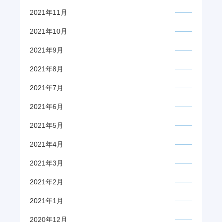
2021年11月
2021年10月
2021年9月
2021年8月
2021年7月
2021年6月
2021年5月
2021年4月
2021年3月
2021年2月
2021年1月
2020年12月