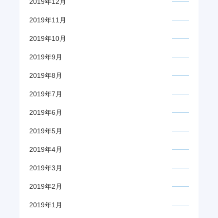
2019年12月
2019年11月
2019年10月
2019年9月
2019年8月
2019年7月
2019年6月
2019年5月
2019年4月
2019年3月
2019年2月
2019年1月