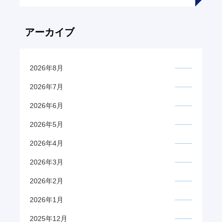
アーカイブ
2026年8月
2026年7月
2026年6月
2026年5月
2026年4月
2026年3月
2026年2月
2026年1月
2025年12月