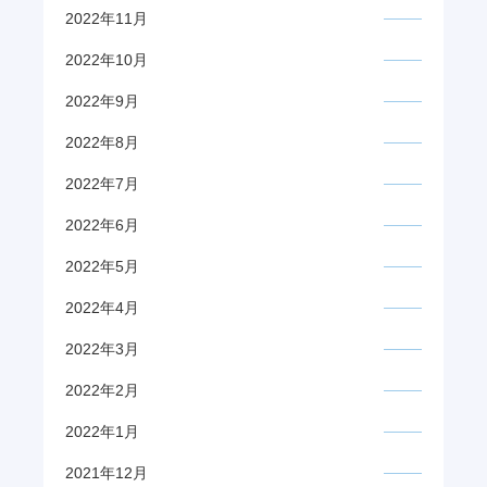
2022年11月
2022年10月
2022年9月
2022年8月
2022年7月
2022年6月
2022年5月
2022年4月
2022年3月
2022年2月
2022年1月
2021年12月