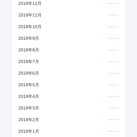
2018年12月
2018年11月
2018年10月
2018年9月
2018年8月
2018年7月
2018年6月
2018年5月
2018年4月
2018年3月
2018年2月
2018年1月