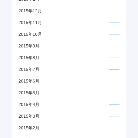
2015年12月
2015年11月
2015年10月
2015年9月
2015年8月
2015年7月
2015年6月
2015年5月
2015年4月
2015年3月
2015年2月