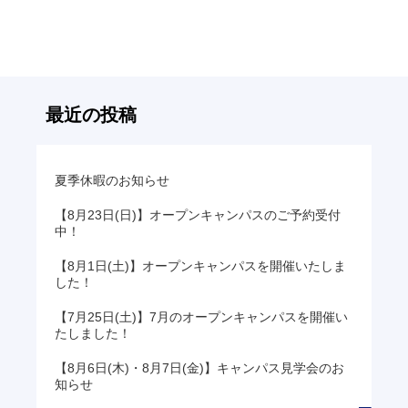
記
事
へ
の
リ
最近の投稿
ン
ク
夏季休暇のお知らせ
【8月23日(日)】オープンキャンパスのご予約受付
中！
【8月1日(土)】オープンキャンパスを開催いたしま
した！
【7月25日(土)】7月のオープンキャンパスを開催い
たしました！
【8月6日(木)・8月7日(金)】キャンパス見学会のお
知らせ