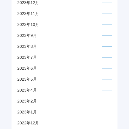
2023年12月
2023年11月
2023年10月
2023年9月
2023年8月
2023年7月
2023年6月
2023年5月
2023年4月
2023年2月
2023年1月
2022年12月