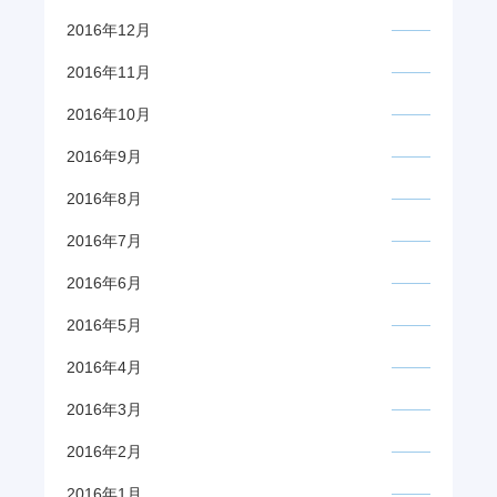
2016年12月
2016年11月
2016年10月
2016年9月
2016年8月
2016年7月
2016年6月
2016年5月
2016年4月
2016年3月
2016年2月
2016年1月