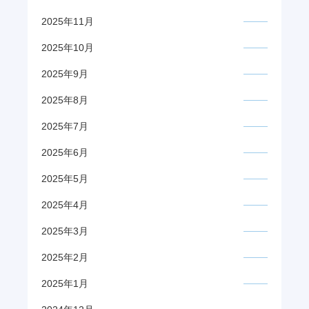
2025年11月
2025年10月
2025年9月
2025年8月
2025年7月
2025年6月
2025年5月
2025年4月
2025年3月
2025年2月
2025年1月