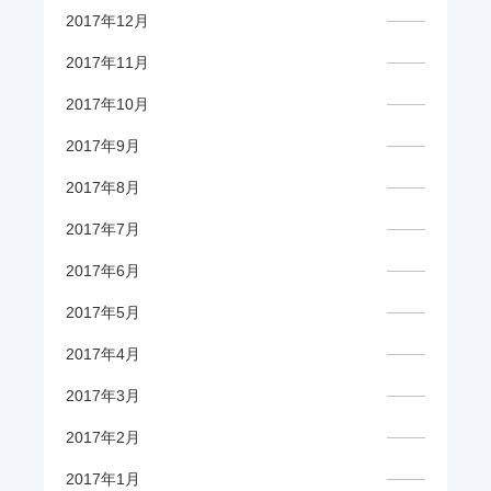
2017年12月
2017年11月
2017年10月
2017年9月
2017年8月
2017年7月
2017年6月
2017年5月
2017年4月
2017年3月
2017年2月
2017年1月