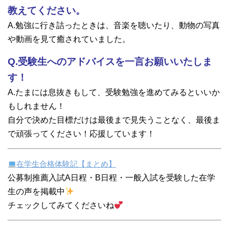
教えてください。
A.勉強に行き詰ったときは、音楽を聴いたり、動物の写真
や動画を見て癒されていました。
Q.受験生へのアドバイスを一言お願いいたしま
す！
A.たまには息抜きもして、受験勉強を進めてみるといいか
もしれません！
自分で決めた目標だけは最後まで見失うことなく、最後ま
で頑張ってください！応援しています！
在学生合格体験記【まとめ】
公募制推薦入試A日程・B日程・一般入試を受験した在学
生の声を掲載中
チェックしてみてくださいね