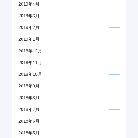
2019年4月
2019年3月
2019年2月
2019年1月
2018年12月
2018年11月
2018年10月
2018年9月
2018年8月
2018年7月
2018年6月
2018年5月