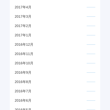
2017年4月
2017年3月
2017年2月
2017年1月
2016年12月
2016年11月
2016年10月
2016年9月
2016年8月
2016年7月
2016年6月
2016年5月