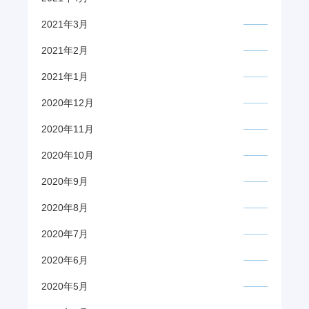
2021年3月
2021年2月
2021年1月
2020年12月
2020年11月
2020年10月
2020年9月
2020年8月
2020年7月
2020年6月
2020年5月