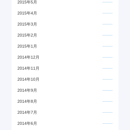
2015年5月
2015年4月
2015年3月
2015年2月
2015年1月
2014年12月
2014年11月
2014年10月
2014年9月
2014年8月
2014年7月
2014年6月