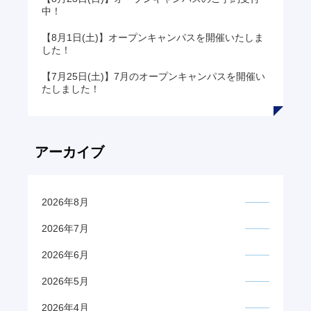
中！
【8月1日(土)】オープンキャンパスを開催いたしま
した！
【7月25日(土)】7月のオープンキャンパスを開催い
たしました！
アーカイブ
2026年8月
2026年7月
2026年6月
2026年5月
2026年4月