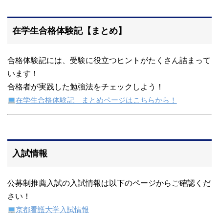
在学生合格体験記【まとめ】
合格体験記には、受験に役立つヒントがたくさん詰まって
います！
合格者が実践した勉強法をチェックしよう！
在学生合格体験記 まとめページはこちらから！
入試情報
公募制推薦入試の入試情報は以下のページからご確認くだ
さい！
京都看護大学入試情報