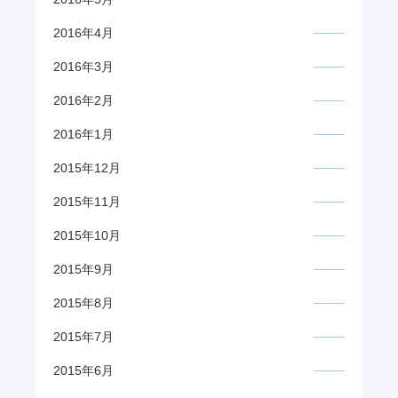
2016年4月
2016年3月
2016年2月
2016年1月
2015年12月
2015年11月
2015年10月
2015年9月
2015年8月
2015年7月
2015年6月