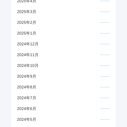
2025年4月
2025年3月
2025年2月
2025年1月
2024年12月
2024年11月
2024年10月
2024年9月
2024年8月
2024年7月
2024年6月
2024年5月