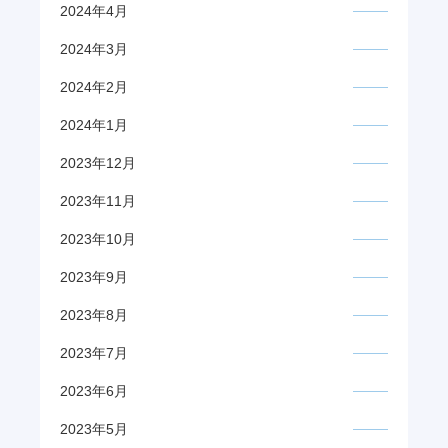
2024年4月
2024年3月
2024年2月
2024年1月
2023年12月
2023年11月
2023年10月
2023年9月
2023年8月
2023年7月
2023年6月
2023年5月