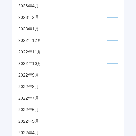
2023年4月
2023年2月
2023年1月
2022年12月
2022年11月
2022年10月
2022年9月
2022年8月
2022年7月
2022年6月
2022年5月
2022年4月