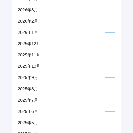
2026年3月
2026年2月
2026年1月
2025年12月
2025年11月
2025年10月
2025年9月
2025年8月
2025年7月
2025年6月
2025年5月