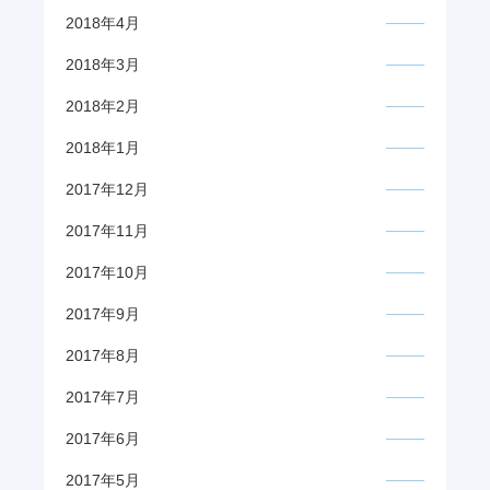
2018年4月
2018年3月
2018年2月
2018年1月
2017年12月
2017年11月
2017年10月
2017年9月
2017年8月
2017年7月
2017年6月
2017年5月