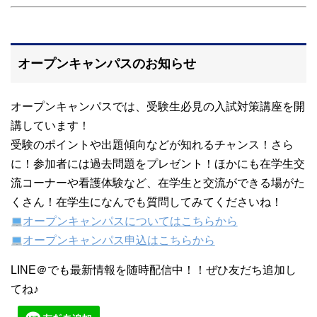
オープンキャンパスのお知らせ
オープンキャンパスでは、受験生必見の入試対策講座を開
講しています！
受験のポイントや出題傾向などが知れるチャンス！さら
に！参加者には過去問題をプレゼント！ほかにも在学生交
流コーナーや看護体験など、在学生と交流ができる場がた
くさん！在学生になんでも質問してみてくださいね！
オープンキャンパスについてはこちらから
オープンキャンパス申込はこちらから
LINE＠でも最新情報を随時配信中！！ぜひ友だち追加し
てね♪