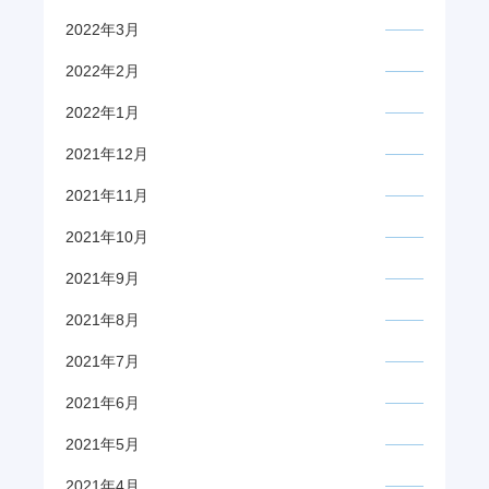
2022年3月
2022年2月
2022年1月
2021年12月
2021年11月
2021年10月
2021年9月
2021年8月
2021年7月
2021年6月
2021年5月
2021年4月