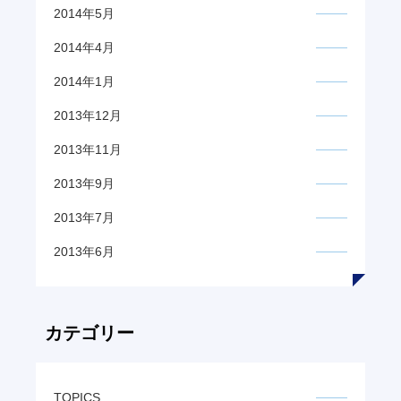
2014年5月
2014年4月
2014年1月
2013年12月
2013年11月
2013年9月
2013年7月
2013年6月
カテゴリー
TOPICS