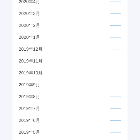
2020年4月
2020年3月
2020年2月
2020年1月
2019年12月
2019年11月
2019年10月
2019年9月
2019年8月
2019年7月
2019年6月
2019年5月