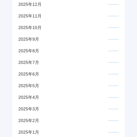
2025年12月
2025年11月
2025年10月
2025年9月
2025年8月
2025年7月
2025年6月
2025年5月
2025年4月
2025年3月
2025年2月
2025年1月