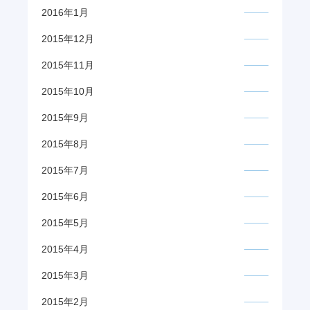
2016年1月
2015年12月
2015年11月
2015年10月
2015年9月
2015年8月
2015年7月
2015年6月
2015年5月
2015年4月
2015年3月
2015年2月