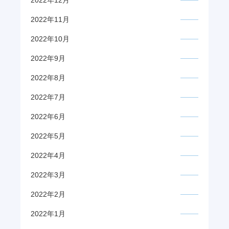
2022年11月
2022年10月
2022年9月
2022年8月
2022年7月
2022年6月
2022年5月
2022年4月
2022年3月
2022年2月
2022年1月