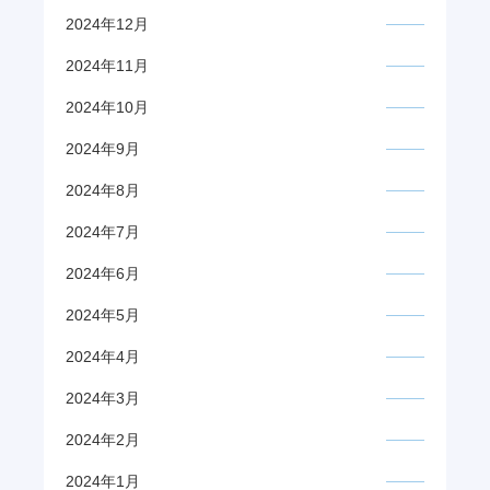
2024年12月
2024年11月
2024年10月
2024年9月
2024年8月
2024年7月
2024年6月
2024年5月
2024年4月
2024年3月
2024年2月
2024年1月