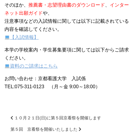
そのほか、
推薦書・志望理由書のダウンロード
、
インター
ネット出願ガイド
や、
注意事項などの入試情報に関しては以下に記載されている
内容を確認してください。
【入試情報】
本学の学校案内・学生募集要項に関しては以下からご請求
ください。
資料のご請求はこちら
お問い合わせ：京都看護大学 入試係
TEL:075-311-0123 （月～金 9:00～18:00）
１０月２１日(日)に第５回京看祭を開催します
第５回 京看祭を開催いたしました
前