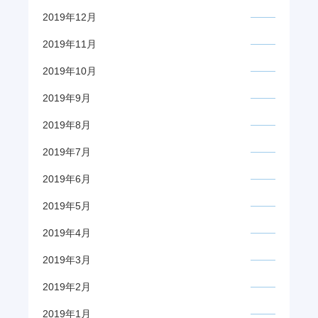
2019年12月
2019年11月
2019年10月
2019年9月
2019年8月
2019年7月
2019年6月
2019年5月
2019年4月
2019年3月
2019年2月
2019年1月