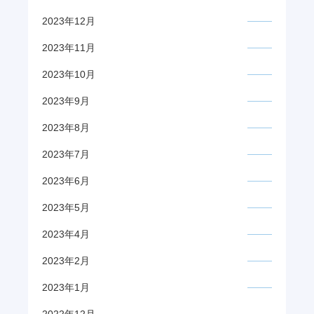
2023年12月
2023年11月
2023年10月
2023年9月
2023年8月
2023年7月
2023年6月
2023年5月
2023年4月
2023年2月
2023年1月
2022年12月