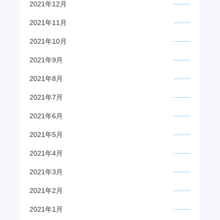
2021年12月
2021年11月
2021年10月
2021年9月
2021年8月
2021年7月
2021年6月
2021年5月
2021年4月
2021年3月
2021年2月
2021年1月