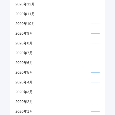
2020年12月
2020年11月
2020年10月
2020年9月
2020年8月
2020年7月
2020年6月
2020年5月
2020年4月
2020年3月
2020年2月
2020年1月