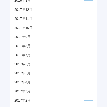
2018年1月
2017年12月
2017年11月
2017年10月
2017年9月
2017年8月
2017年7月
2017年6月
2017年5月
2017年4月
2017年3月
2017年2月