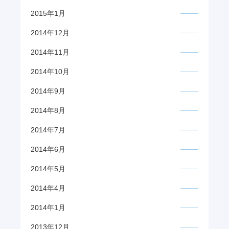
2015年1月
2014年12月
2014年11月
2014年10月
2014年9月
2014年8月
2014年7月
2014年6月
2014年5月
2014年4月
2014年1月
2013年12月