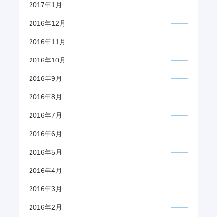
2017年1月
2016年12月
2016年11月
2016年10月
2016年9月
2016年8月
2016年7月
2016年6月
2016年5月
2016年4月
2016年3月
2016年2月