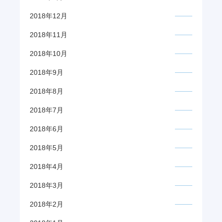
2018年12月
2018年11月
2018年10月
2018年9月
2018年8月
2018年7月
2018年6月
2018年5月
2018年4月
2018年3月
2018年2月