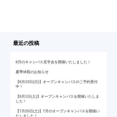
後
の
記
事
へ
の
リ
最近の投稿
ン
ク
8月のキャンパス見学会を開催いたしました！
夏季休暇のお知らせ
【8月23日(日)】オープンキャンパスのご予約受付
中！
【8月1日(土)】オープンキャンパスを開催いたしま
した！
【7月25日(土)】7月のオープンキャンパスを開催い
たしました！