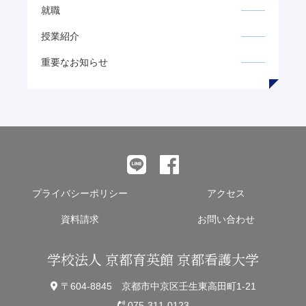
就職
授業紹介
重要なお知らせ
プライバシーポリシー
アクセス
資料請求
お問い合わせ
学校法人 京都育英館 京都看護大学
〒604-8845 京都市中京区壬生東高田町1-21
075-311-0123