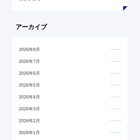
アーカイブ
2026年8月
2026年7月
2026年6月
2026年5月
2026年4月
2026年3月
2026年2月
2026年1月