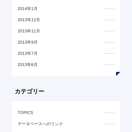
2014年1月
2013年12月
2013年11月
2013年9月
2013年7月
2013年6月
カテゴリー
TOPICS
データベースへのリンク