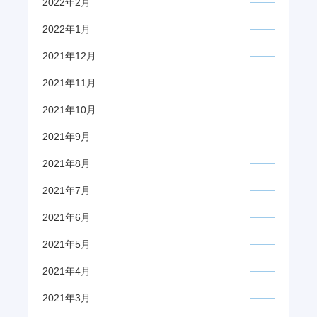
2022年2月
2022年1月
2021年12月
2021年11月
2021年10月
2021年9月
2021年8月
2021年7月
2021年6月
2021年5月
2021年4月
2021年3月