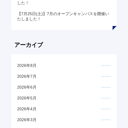
した！
【7月25日(土)】7月のオープンキャンパスを開催い
たしました！
アーカイブ
2026年8月
2026年7月
2026年6月
2026年5月
2026年4月
2026年3月