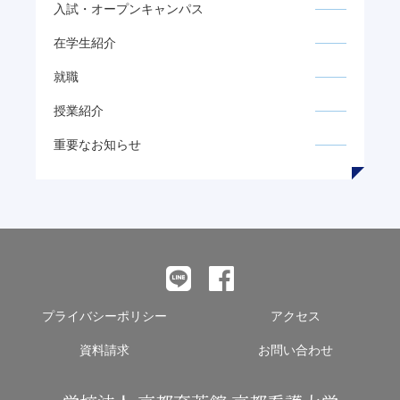
入試・オープンキャンパス
在学生紹介
就職
授業紹介
重要なお知らせ
プライバシーポリシー
アクセス
資料請求
お問い合わせ