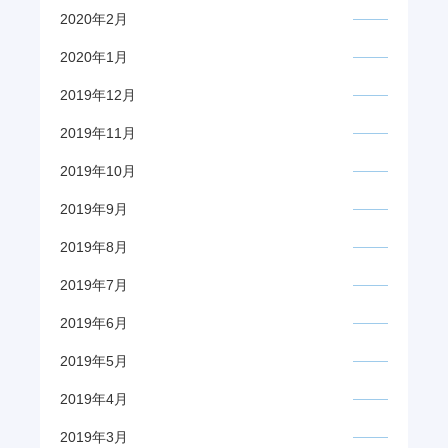
2020年2月
2020年1月
2019年12月
2019年11月
2019年10月
2019年9月
2019年8月
2019年7月
2019年6月
2019年5月
2019年4月
2019年3月