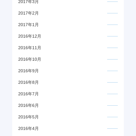
2017年3月
2017年2月
2017年1月
2016年12月
2016年11月
2016年10月
2016年9月
2016年8月
2016年7月
2016年6月
2016年5月
2016年4月