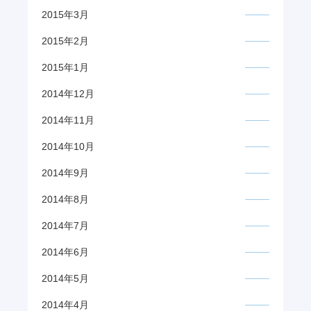
2015年3月
2015年2月
2015年1月
2014年12月
2014年11月
2014年10月
2014年9月
2014年8月
2014年7月
2014年6月
2014年5月
2014年4月