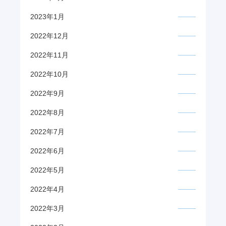
2023年1月
2022年12月
2022年11月
2022年10月
2022年9月
2022年8月
2022年7月
2022年6月
2022年5月
2022年4月
2022年3月