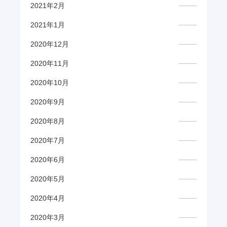
2021年2月
2021年1月
2020年12月
2020年11月
2020年10月
2020年9月
2020年8月
2020年7月
2020年6月
2020年5月
2020年4月
2020年3月