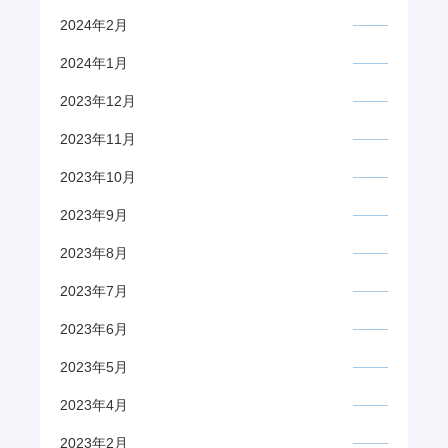
2024年2月
2024年1月
2023年12月
2023年11月
2023年10月
2023年9月
2023年8月
2023年7月
2023年6月
2023年5月
2023年4月
2023年2月