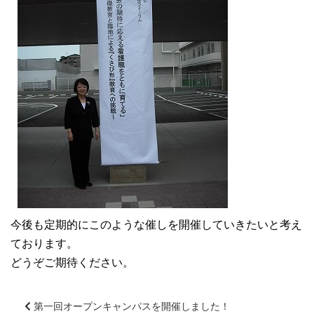
今後も定期的にこのような催しを開催していきたいと考え
ております。
どうぞご期待ください。
第一回オープンキャンパスを開催しました！