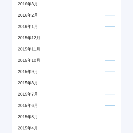
2016年3月
2016年2月
2016年1月
2015年12月
2015年11月
2015年10月
2015年9月
2015年8月
2015年7月
2015年6月
2015年5月
2015年4月