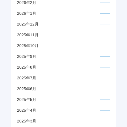
2026年2月
2026年1月
2025年12月
2025年11月
2025年10月
2025年9月
2025年8月
2025年7月
2025年6月
2025年5月
2025年4月
2025年3月