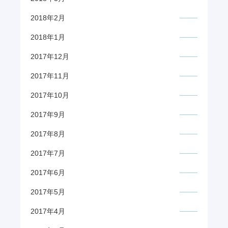
2018年2月
2018年1月
2017年12月
2017年11月
2017年10月
2017年9月
2017年8月
2017年7月
2017年6月
2017年5月
2017年4月