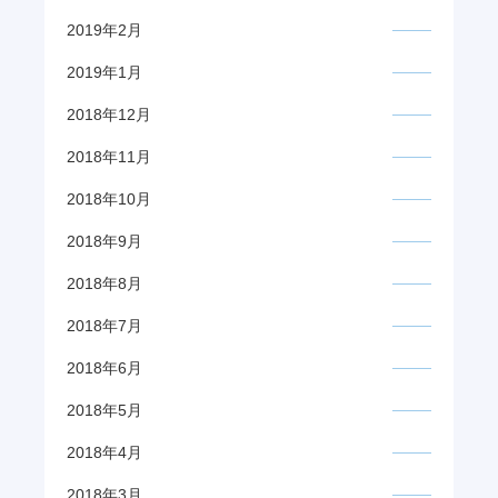
2019年2月
2019年1月
2018年12月
2018年11月
2018年10月
2018年9月
2018年8月
2018年7月
2018年6月
2018年5月
2018年4月
2018年3月