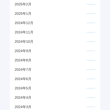
2025年2月
2025年1月
2024年12月
2024年11月
2024年10月
2024年9月
2024年8月
2024年7月
2024年6月
2024年5月
2024年4月
2024年3月