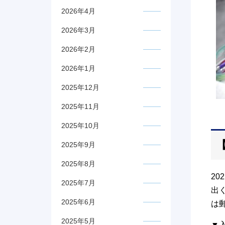
2026年4月
2026年3月
2026年2月
2026年1月
2025年12月
2025年11月
2025年10月
2025年9月
2025年8月
2
2025年7月
出
2025年6月
は
2025年5月
▼