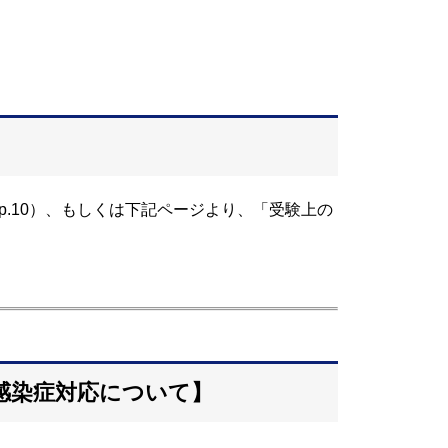
～p.10）、もしくは下記ページより、「受験上の
ス感染症対応について】