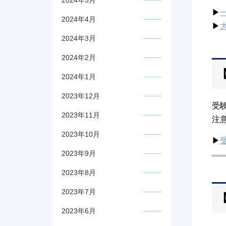
2024年5月
▶
2024年4月
▶
2024年3月
2024年2月
2024年1月
2023年12月
受
2023年11月
注
2023年10月
▶
2023年9月
2023年8月
2023年7月
2023年6月