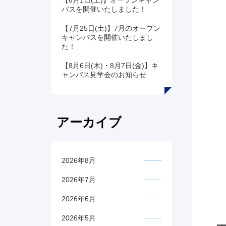
【8月1日(土)】オープンキャン
パスを開催いたしました！
【7月25日(土)】7月のオープン
キャンパスを開催いたしまし
た！
【8月6日(木)・8月7日(金)】キ
ャンパス見学会のお知らせ
アーカイブ
2026年8月
2026年7月
2026年6月
2026年5月