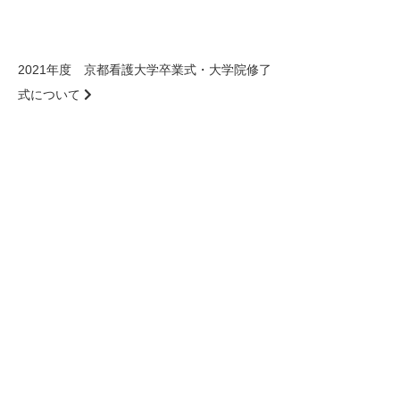
2021年度 京都看護大学卒業式・大学院修了
式について