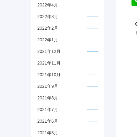
2022年4月
2022年3月
2022年2月
2022年1月
2021年12月
2021年11月
2021年10月
2021年9月
2021年8月
2021年7月
2021年6月
2021年5月