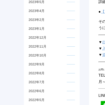
詳
2023年5月
2023年4月
●
【
2023年2月
そ
う
2023年1月
2022年12月
▼
2022年11月
▼
▼
2022年10月
2022年9月
お問
2022年8月
TEL
月～
2022年7月
2022年6月
L
2022年5月