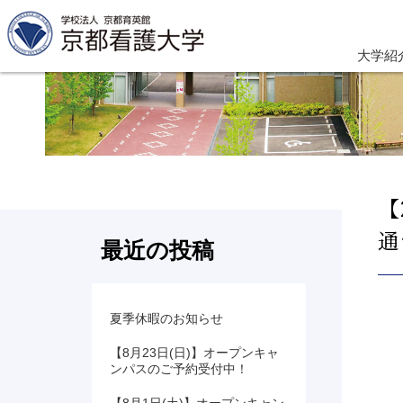
大学紹
【
通
最近の投稿
夏季休暇のお知らせ
【8月23日(日)】オープンキャ
ンパスのご予約受付中！