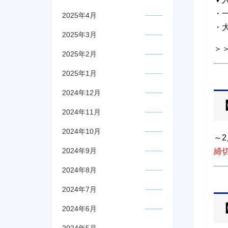
・
2025年4月
・
2025年3月
＞
2025年2月
2025年1月
2024年12月
2024年11月
2024年10月
～2
2024年9月
締
2024年8月
2024年7月
2024年6月