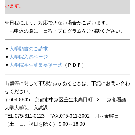
います。
※日程により、対応できない場合がございます。
お申込の際に、日程・プログラムをご相談ください。
▼
入学願書のご請求
▼
大学院入試ページ
▼
大学院学生募集要項一式
（ＰＤＦ）
出願等に関して不明な点があるときは、下記にお問い合わ
せください。
〒604-8845 京都市中京区壬生東高田町1-21 京都看護
大学大学院 入試課
TEL:075-311-0123 FAX:075-311-2002 月～金曜日
（土、日、祝日を除く） 9:00～18:00