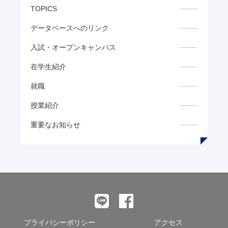
TOPICS
データベースへのリンク
入試・オープンキャンパス
在学生紹介
就職
授業紹介
重要なお知らせ
プライバシーポリシー
アクセス