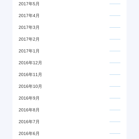
2017年5月
2017年4月
2017年3月
2017年2月
2017年1月
2016年12月
2016年11月
2016年10月
2016年9月
2016年8月
2016年7月
2016年6月