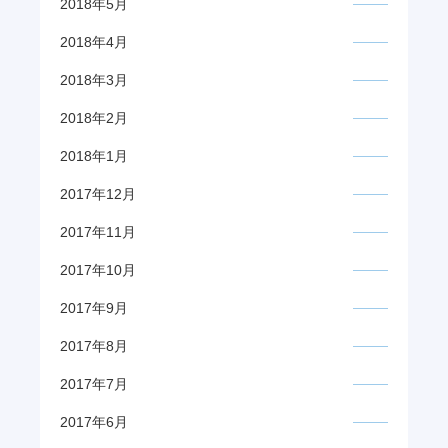
2018年5月
2018年4月
2018年3月
2018年2月
2018年1月
2017年12月
2017年11月
2017年10月
2017年9月
2017年8月
2017年7月
2017年6月