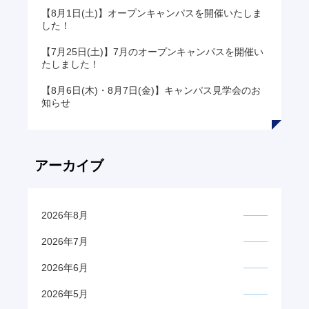
【8月1日(土)】オープンキャンパスを開催いたしま
した！
【7月25日(土)】7月のオープンキャンパスを開催い
たしました！
【8月6日(木)・8月7日(金)】キャンパス見学会のお
知らせ
アーカイブ
2026年8月
2026年7月
2026年6月
2026年5月