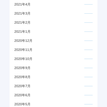
2021年4月
2021年3月
2021年2月
2021年1月
2020年12月
2020年11月
2020年10月
2020年9月
2020年8月
2020年7月
2020年6月
2020年5月