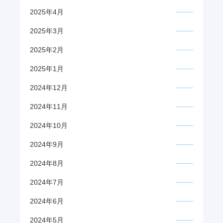
2025年4月
2025年3月
2025年2月
2025年1月
2024年12月
2024年11月
2024年10月
2024年9月
2024年8月
2024年7月
2024年6月
2024年5月