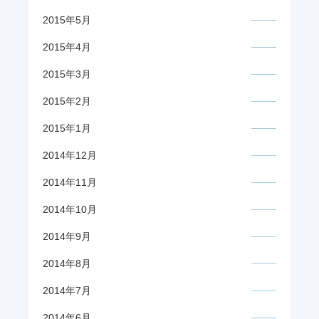
2015年5月
2015年4月
2015年3月
2015年2月
2015年1月
2014年12月
2014年11月
2014年10月
2014年9月
2014年8月
2014年7月
2014年6月