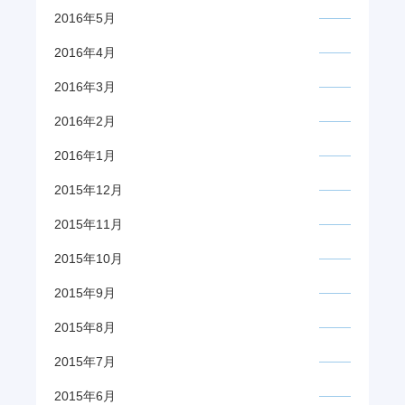
2016年5月
2016年4月
2016年3月
2016年2月
2016年1月
2015年12月
2015年11月
2015年10月
2015年9月
2015年8月
2015年7月
2015年6月