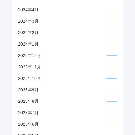
2024年4月
2024年3月
2024年2月
2024年1月
2023年12月
2023年11月
2023年10月
2023年9月
2023年8月
2023年7月
2023年6月