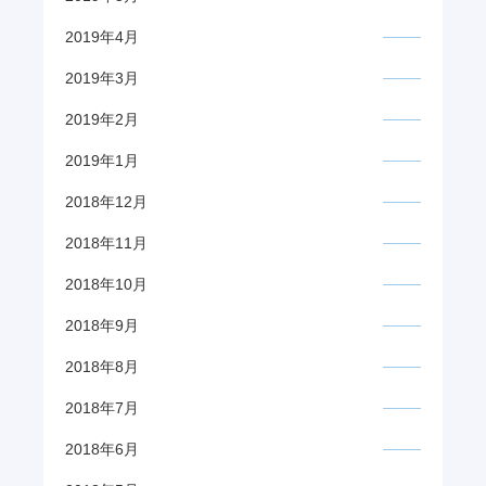
2019年4月
2019年3月
2019年2月
2019年1月
2018年12月
2018年11月
2018年10月
2018年9月
2018年8月
2018年7月
2018年6月