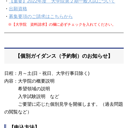
・
【重要】2022年度 大学院第２期一般入試について
・
出願資格
・
募集要項のご請求はこちらから
※【大学院 資料請求】の欄に必ずチェックを入れてください。
【個別ガイダンス（予約制）のお知らせ】
日程：月～土(日・祝日、大学行事日除く)
内容：大学院の概要説明
希望領域の説明
入学試験説明 など
ご要望に応じた個別見学を開催します。（過去問題
の閲覧など）
【申込方法】