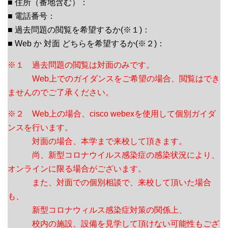
■ 住所（番地含む）：
■ 電話番号：
■ 過去問題の閲覧を希望するか(※１)：
■ Web か 対面 どちらを希望するか(※２)：
※１ 過去問題の閲覧は対面のみです。
Web上でのガイダンスをご希望の場合、閲覧はでき
ませんのでご了承ください。
※２ Web上の場合、cisco webexを使用して個別ガイダ
ンスを行います。
対面の場合、本学まで来校して頂きます。
尚、新型コロナウイルス感染症の感染状況により、
オンラインに限る場合がございます。
また、対面での個別相談で、来校して頂いた場合
も、
新型コロナウィルス感染症対策の関係上、
校内の施設、設備を見学して頂けない可能性もござ