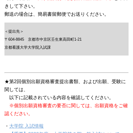
きして下さい。
郵送の場合は、簡易書留郵便でお送りください。
＜提出先＞
〒604-8845 京都市中京区壬生東高田町1-21
京都看護大学大学院入試課
★第2回個別出願資格審査提出書類、および出願、受験に
関しては、
以下に記載されている内容を確認してください。
※個別出願資格審査の要否に関しては、出願資格をご確
認ください。
・
大学院 入試情報