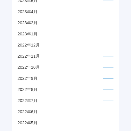
2023年5月
2023年4月
2023年2月
2023年1月
2022年12月
2022年11月
2022年10月
2022年9月
2022年8月
2022年7月
2022年6月
2022年5月