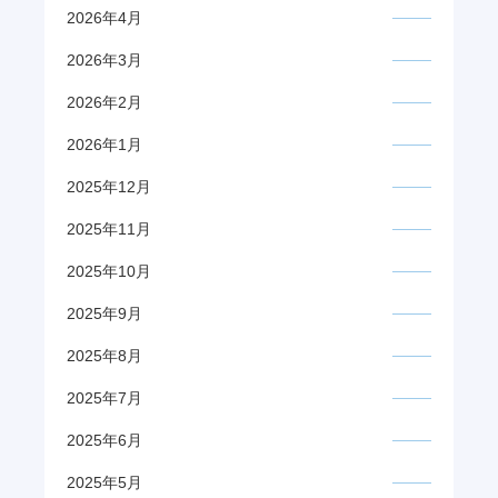
2026年4月
2026年3月
2026年2月
2026年1月
2025年12月
2025年11月
2025年10月
2025年9月
2025年8月
2025年7月
2025年6月
2025年5月