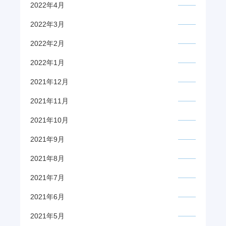
2022年4月
2022年3月
2022年2月
2022年1月
2021年12月
2021年11月
2021年10月
2021年9月
2021年8月
2021年7月
2021年6月
2021年5月