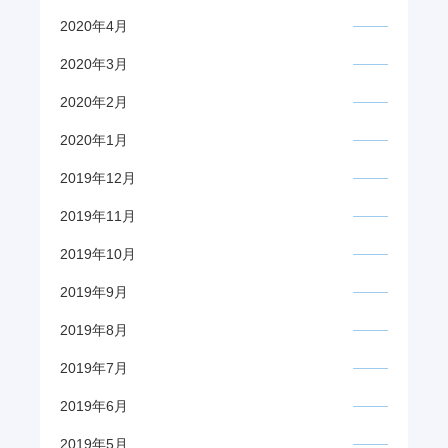
2020年4月
2020年3月
2020年2月
2020年1月
2019年12月
2019年11月
2019年10月
2019年9月
2019年8月
2019年7月
2019年6月
2019年5月