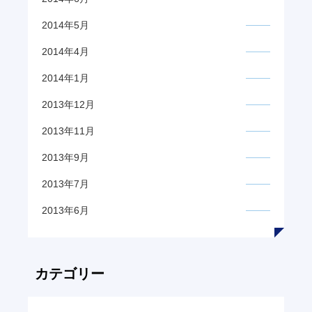
2014年5月
2014年4月
2014年1月
2013年12月
2013年11月
2013年9月
2013年7月
2013年6月
カテゴリー