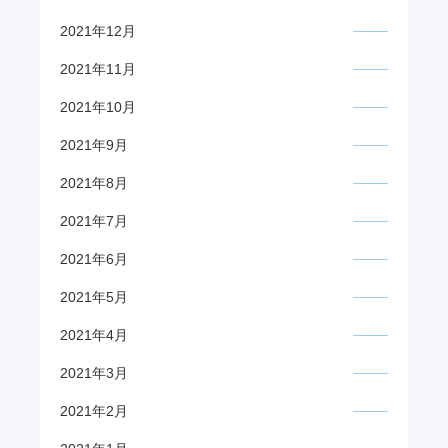
2021年12月
2021年11月
2021年10月
2021年9月
2021年8月
2021年7月
2021年6月
2021年5月
2021年4月
2021年3月
2021年2月