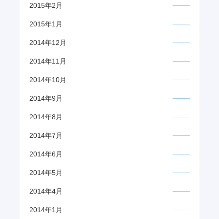
2015年2月
2015年1月
2014年12月
2014年11月
2014年10月
2014年9月
2014年8月
2014年7月
2014年6月
2014年5月
2014年4月
2014年1月