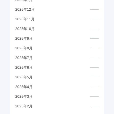
2025年12月
2025年11月
2025年10月
2025年9月
2025年8月
2025年7月
2025年6月
2025年5月
2025年4月
2025年3月
2025年2月