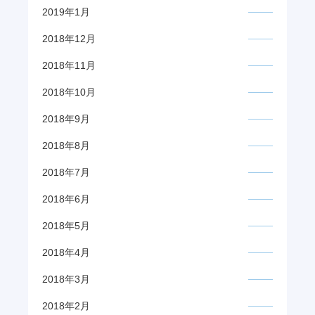
2019年1月
2018年12月
2018年11月
2018年10月
2018年9月
2018年8月
2018年7月
2018年6月
2018年5月
2018年4月
2018年3月
2018年2月