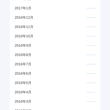
2017年1月
2016年12月
2016年11月
2016年10月
2016年9月
2016年8月
2016年7月
2016年6月
2016年5月
2016年4月
2016年3月