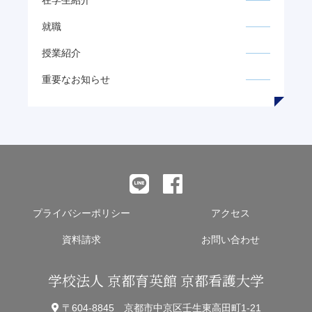
就職
授業紹介
重要なお知らせ
プライバシーポリシー
アクセス
資料請求
お問い合わせ
学校法人 京都育英館 京都看護大学
〒604-8845 京都市中京区壬生東高田町1-21