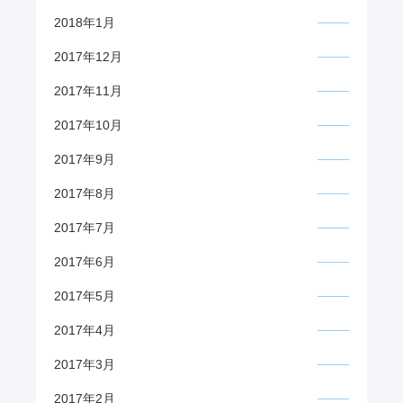
2018年1月
2017年12月
2017年11月
2017年10月
2017年9月
2017年8月
2017年7月
2017年6月
2017年5月
2017年4月
2017年3月
2017年2月