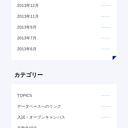
2013年12月
2013年11月
2013年9月
2013年7月
2013年6月
カテゴリー
TOPICS
データベースへのリンク
入試・オープンキャンパス
在学生紹介