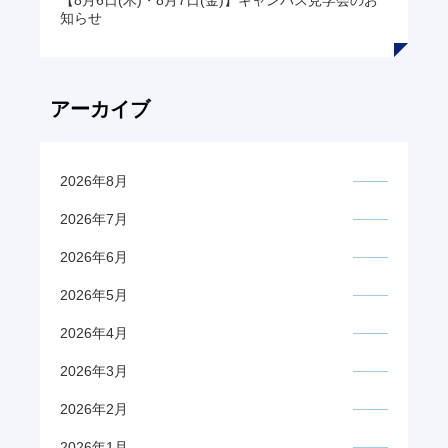
知らせ
アーカイブ
2026年8月
2026年7月
2026年6月
2026年5月
2026年4月
2026年3月
2026年2月
2026年1月