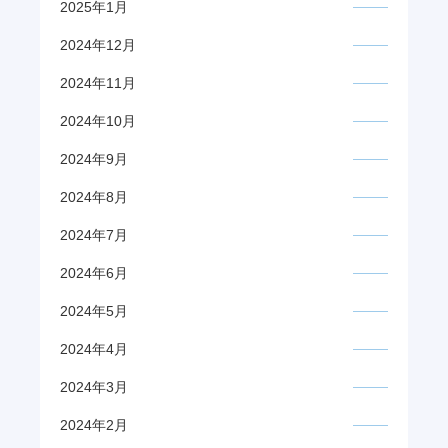
2025年1月
2024年12月
2024年11月
2024年10月
2024年9月
2024年8月
2024年7月
2024年6月
2024年5月
2024年4月
2024年3月
2024年2月