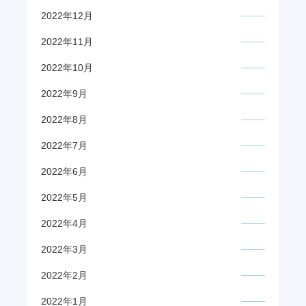
2022年12月
2022年11月
2022年10月
2022年9月
2022年8月
2022年7月
2022年6月
2022年5月
2022年4月
2022年3月
2022年2月
2022年1月