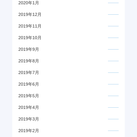
2020年1月
2019年12月
2019年11月
2019年10月
2019年9月
2019年8月
2019年7月
2019年6月
2019年5月
2019年4月
2019年3月
2019年2月