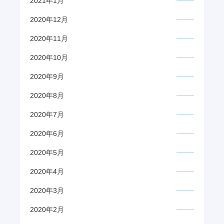
2021年1月
2020年12月
2020年11月
2020年10月
2020年9月
2020年8月
2020年7月
2020年6月
2020年5月
2020年4月
2020年3月
2020年2月