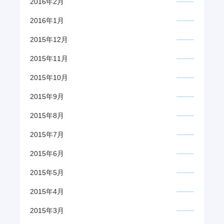
2016年2月
2016年1月
2015年12月
2015年11月
2015年10月
2015年9月
2015年8月
2015年7月
2015年6月
2015年5月
2015年4月
2015年3月