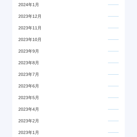
2024年1月
2023年12月
2023年11月
2023年10月
2023年9月
2023年8月
2023年7月
2023年6月
2023年5月
2023年4月
2023年2月
2023年1月