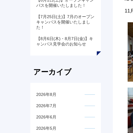
【8月1日(土)】オープンキャン
パスを開催いたしました！
1
【7月25日(土)】7月のオープン
キャンパスを開催いたしまし
た！
【8月6日(木)・8月7日(金)】キ
ャンパス見学会のお知らせ
アーカイブ
2026年8月
2026年7月
2026年6月
2026年5月