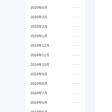
2025年4月
2025年3月
2025年2月
2025年1月
2024年12月
2024年11月
2024年10月
2024年9月
2024年8月
2024年7月
2024年6月