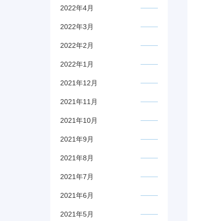
2022年4月
2022年3月
2022年2月
2022年1月
2021年12月
2021年11月
2021年10月
2021年9月
2021年8月
2021年7月
2021年6月
2021年5月