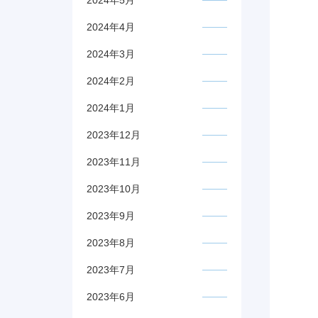
2024年5月
2024年4月
2024年3月
2024年2月
2024年1月
2023年12月
2023年11月
2023年10月
2023年9月
2023年8月
2023年7月
2023年6月