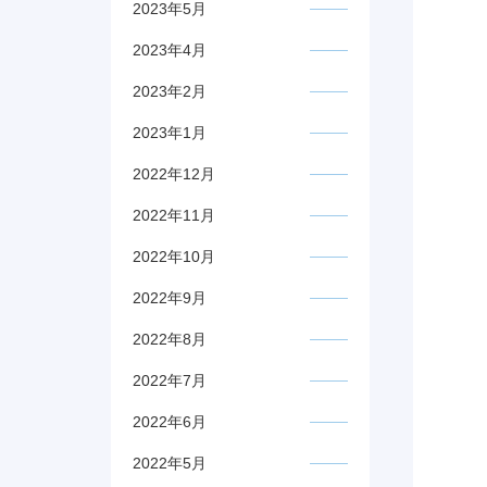
2023年5月
2023年4月
2023年2月
2023年1月
2022年12月
2022年11月
2022年10月
2022年9月
2022年8月
2022年7月
2022年6月
2022年5月