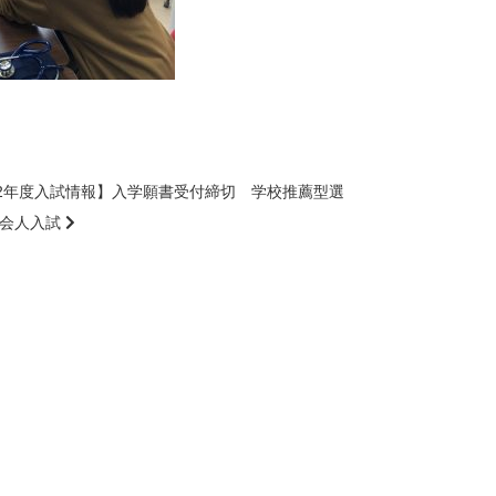
22年度入試情報】入学願書受付締切 学校推薦型選
社会人入試