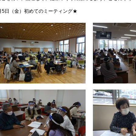
1月5日（金）初めてのミーティング★