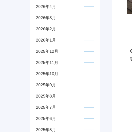
2026年4月
2026年3月
2026年2月
2026年1月
2025年12月
2025年11月
2025年10月
2025年9月
2025年8月
2025年7月
2025年6月
2025年5月