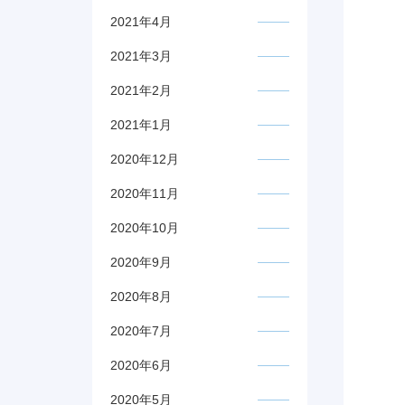
2021年4月
2021年3月
2021年2月
2021年1月
2020年12月
2020年11月
2020年10月
2020年9月
2020年8月
2020年7月
2020年6月
2020年5月