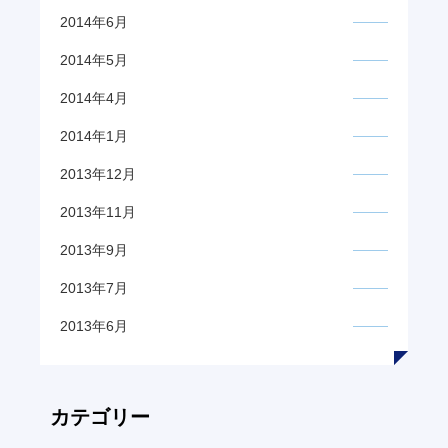
2014年6月
2014年5月
2014年4月
2014年1月
2013年12月
2013年11月
2013年9月
2013年7月
2013年6月
カテゴリー