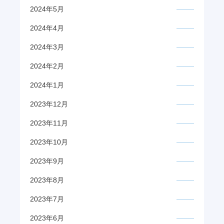
2024年5月
2024年4月
2024年3月
2024年2月
2024年1月
2023年12月
2023年11月
2023年10月
2023年9月
2023年8月
2023年7月
2023年6月