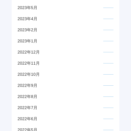
2023年5月
2023年4月
2023年2月
2023年1月
2022年12月
2022年11月
2022年10月
2022年9月
2022年8月
2022年7月
2022年6月
2022年5月