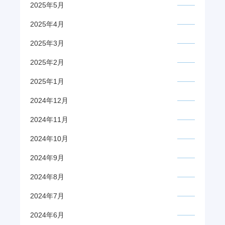
2025年5月
2025年4月
2025年3月
2025年2月
2025年1月
2024年12月
2024年11月
2024年10月
2024年9月
2024年8月
2024年7月
2024年6月