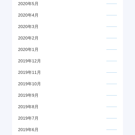
2020年5月
2020年4月
2020年3月
2020年2月
2020年1月
2019年12月
2019年11月
2019年10月
2019年9月
2019年8月
2019年7月
2019年6月