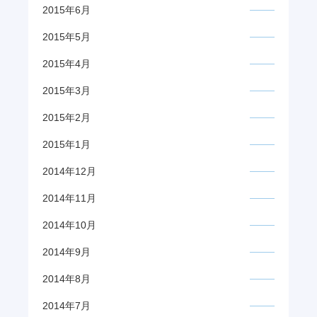
2015年6月
2015年5月
2015年4月
2015年3月
2015年2月
2015年1月
2014年12月
2014年11月
2014年10月
2014年9月
2014年8月
2014年7月