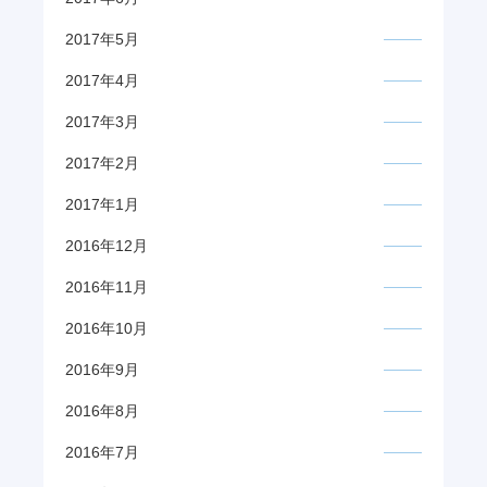
2017年5月
2017年4月
2017年3月
2017年2月
2017年1月
2016年12月
2016年11月
2016年10月
2016年9月
2016年8月
2016年7月