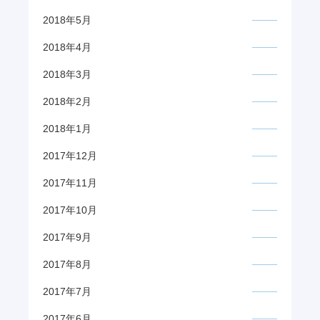
2018年5月
2018年4月
2018年3月
2018年2月
2018年1月
2017年12月
2017年11月
2017年10月
2017年9月
2017年8月
2017年7月
2017年6月