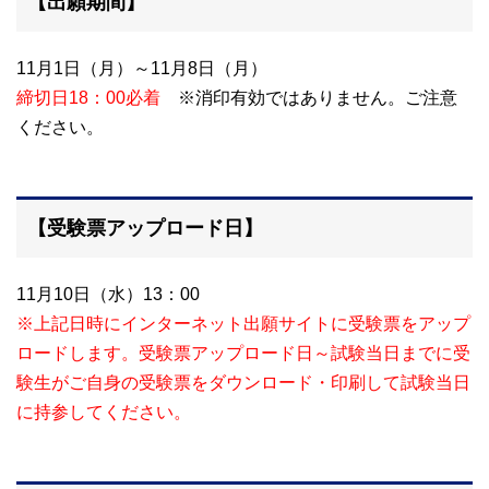
【出願期間】
11月1日（月）～11月8日（月）
締切日18：00必着
※消印有効ではありません。ご注意
ください。
【受験票アップロード日】
11月10日（水）13：00
※上記日時にインターネット出願サイトに受験票をアップ
ロードします。受験票アップロード日～試験当日までに受
験生がご自身の受験票をダウンロード・印刷して試験当日
に持参してください。