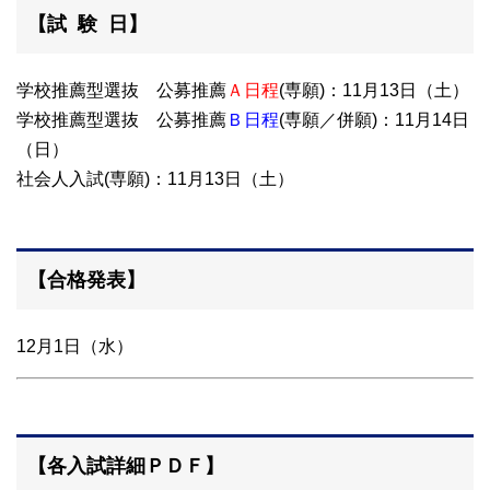
【試 験 日】
学校推薦型選抜 公募推薦
Ａ日程
(専願)：11月13日（土）
学校推薦型選抜 公募推薦
Ｂ日程
(専願／併願)：11月14日
（日）
社会人入試(専願)：11月13日（土）
【合格発表】
12月1日（水）
【各入試詳細ＰＤＦ】