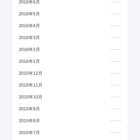
2016年6月
2016年5月
2016年4月
2016年3月
2016年2月
2016年1月
2015年12月
2015年11月
2015年10月
2015年9月
2015年8月
2015年7月