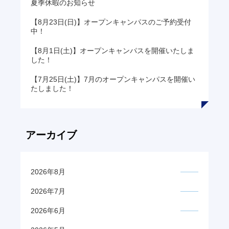
夏季休暇のお知らせ
【8月23日(日)】オープンキャンパスのご予約受付
中！
【8月1日(土)】オープンキャンパスを開催いたしま
した！
【7月25日(土)】7月のオープンキャンパスを開催い
たしました！
アーカイブ
2026年8月
2026年7月
2026年6月