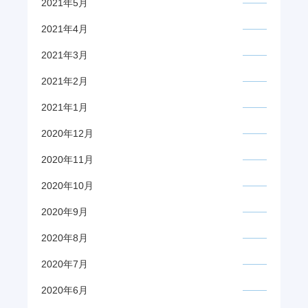
2021年5月
2021年4月
2021年3月
2021年2月
2021年1月
2020年12月
2020年11月
2020年10月
2020年9月
2020年8月
2020年7月
2020年6月