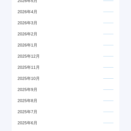
2026年5月
2026年4月
2026年3月
2026年2月
2026年1月
2025年12月
2025年11月
2025年10月
2025年9月
2025年8月
2025年7月
2025年6月