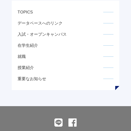
TOPICS
データベースへのリンク
入試・オープンキャンパス
在学生紹介
就職
授業紹介
重要なお知らせ