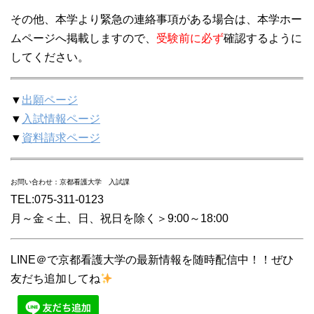
その他、本学より緊急の連絡事項がある場合は、本学ホー
ムページへ掲載しますので、
受験前に必ず
確認するように
してください。
▼
出願ページ
▼
入試情報ページ
▼
資料請求ページ
お問い合わせ：京都看護大学 入試課
TEL:075-311-0123
月～金＜土、日、祝日を除く＞9:00～18:00
LINE＠で京都看護大学の最新情報を随時配信中！！ぜひ
友だち追加してね