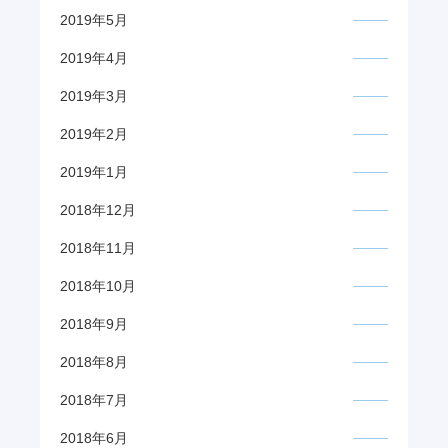
2019年5月
2019年4月
2019年3月
2019年2月
2019年1月
2018年12月
2018年11月
2018年10月
2018年9月
2018年8月
2018年7月
2018年6月