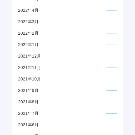
2022年4月
2022年3月
2022年2月
2022年1月
2021年12月
2021年11月
2021年10月
2021年9月
2021年8月
2021年7月
2021年6月