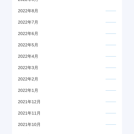
2022年8月
2022年7月
2022年6月
2022年5月
2022年4月
2022年3月
2022年2月
2022年1月
2021年12月
2021年11月
2021年10月