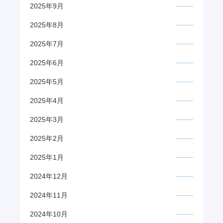
2025年9月
2025年8月
2025年7月
2025年6月
2025年5月
2025年4月
2025年3月
2025年2月
2025年1月
2024年12月
2024年11月
2024年10月