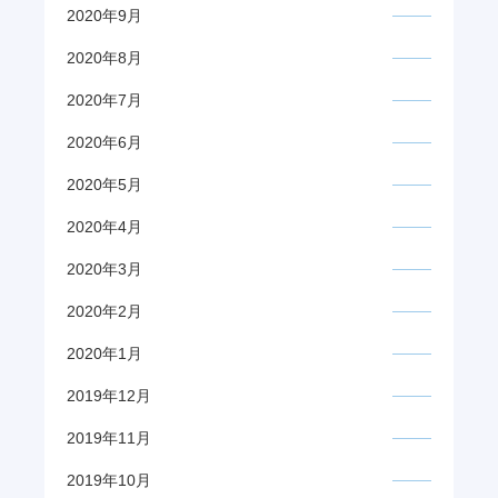
2020年9月
2020年8月
2020年7月
2020年6月
2020年5月
2020年4月
2020年3月
2020年2月
2020年1月
2019年12月
2019年11月
2019年10月