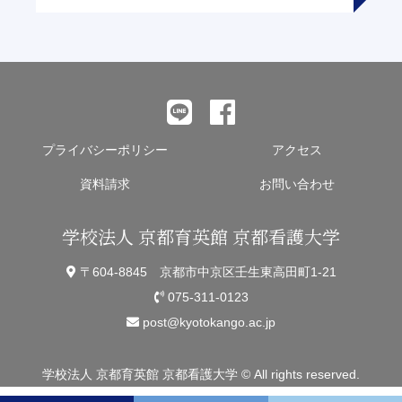
プライバシーポリシー
アクセス
資料請求
お問い合わせ
学校法人 京都育英館 京都看護大学
〒604-8845 京都市中京区壬生東高田町1-21
075-311-0123
post@kyotokango.ac.jp
学校法人 京都育英館 京都看護大学 © All rights reserved.