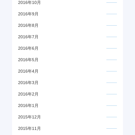
2016年10月
2016年9月
2016年8月
2016年7月
2016年6月
2016年5月
2016年4月
2016年3月
2016年2月
2016年1月
2015年12月
2015年11月