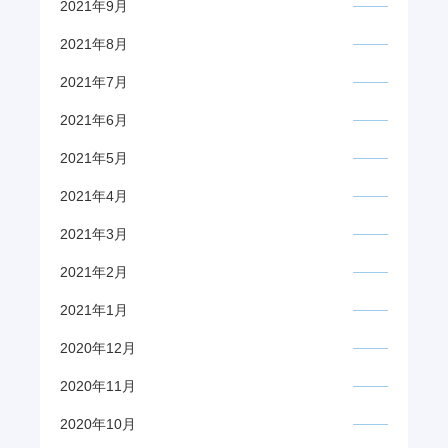
2021年9月
2021年8月
2021年7月
2021年6月
2021年5月
2021年4月
2021年3月
2021年2月
2021年1月
2020年12月
2020年11月
2020年10月