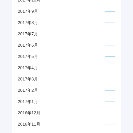
2017年10月
2017年9月
2017年8月
2017年7月
2017年6月
2017年5月
2017年4月
2017年3月
2017年2月
2017年1月
2016年12月
2016年11月