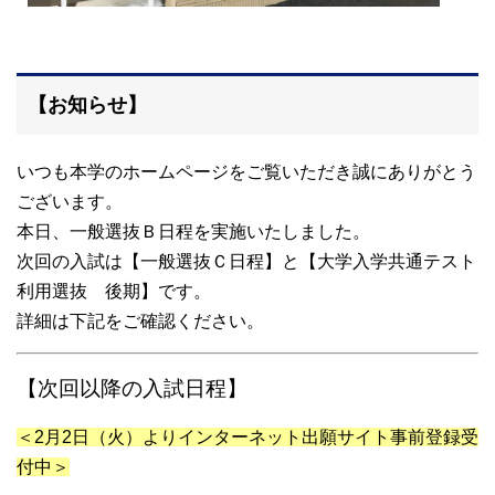
【お知らせ】
いつも本学のホームページをご覧いただき誠にありがとう
ございます。
本日、一般選抜Ｂ日程を実施いたしました。
次回の入試は【一般選抜Ｃ日程】と【大学入学共通テスト
利用選抜 後期】です。
詳細は下記をご確認ください。
【次回以降の入試日程】
＜2月2日（火）よりインターネット出願サイト事前登録受
付中＞