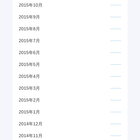
2015年10月
2015年9月
2015年8月
2015年7月
2015年6月
2015年5月
2015年4月
2015年3月
2015年2月
2015年1月
2014年12月
2014年11月