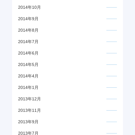
2014年10月
2014年9月
2014年8月
2014年7月
2014年6月
2014年5月
2014年4月
2014年1月
2013年12月
2013年11月
2013年9月
2013年7月