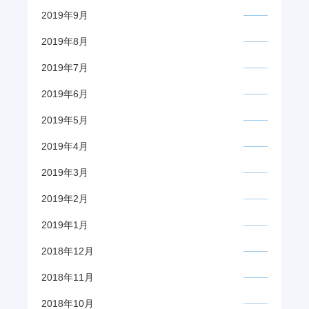
2019年9月
2019年8月
2019年7月
2019年6月
2019年5月
2019年4月
2019年3月
2019年2月
2019年1月
2018年12月
2018年11月
2018年10月