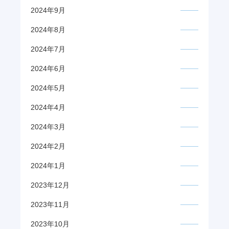
2024年9月
2024年8月
2024年7月
2024年6月
2024年5月
2024年4月
2024年3月
2024年2月
2024年1月
2023年12月
2023年11月
2023年10月