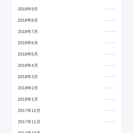
2018年9月
2018年8月
2018年7月
2018年6月
2018年5月
2018年4月
2018年3月
2018年2月
2018年1月
2017年12月
2017年11月