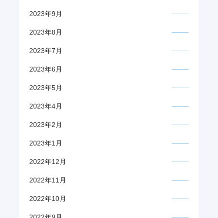
2023年9月
2023年8月
2023年7月
2023年6月
2023年5月
2023年4月
2023年2月
2023年1月
2022年12月
2022年11月
2022年10月
2022年9月