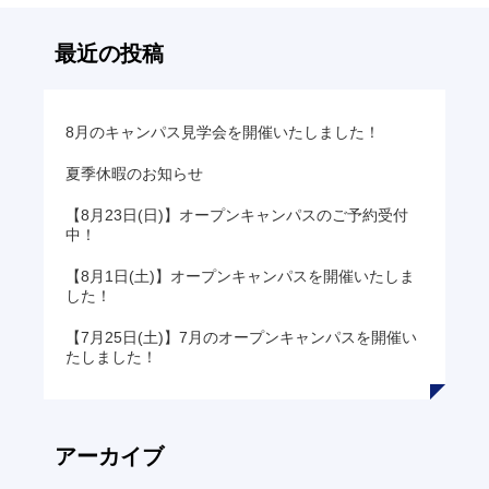
の
リ
最近の投稿
ン
ク
8月のキャンパス見学会を開催いたしました！
夏季休暇のお知らせ
【8月23日(日)】オープンキャンパスのご予約受付
中！
【8月1日(土)】オープンキャンパスを開催いたしま
した！
【7月25日(土)】7月のオープンキャンパスを開催い
たしました！
アーカイブ