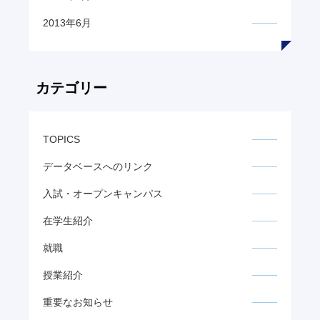
2013年6月
カテゴリー
TOPICS
データベースへのリンク
入試・オープンキャンパス
在学生紹介
就職
授業紹介
重要なお知らせ