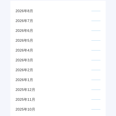
2026年8月
2026年7月
2026年6月
2026年5月
2026年4月
2026年3月
2026年2月
2026年1月
2025年12月
2025年11月
2025年10月