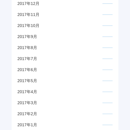
2017年12月
2017年11月
2017年10月
2017年9月
2017年8月
2017年7月
2017年6月
2017年5月
2017年4月
2017年3月
2017年2月
2017年1月