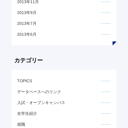
2013年11月
2013年9月
2013年7月
2013年6月
カテゴリー
TOPICS
データベースへのリンク
入試・オープンキャンパス
在学生紹介
就職