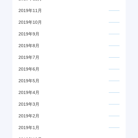
2019年11月
2019年10月
2019年9月
2019年8月
2019年7月
2019年6月
2019年5月
2019年4月
2019年3月
2019年2月
2019年1月