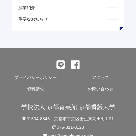
授業紹介
重要なお知らせ
プライバシーポリシー
アクセス
資料請求
お問い合わせ
学校法人 京都育英館 京都看護大学
〒604-8845 京都市中京区壬生東高田町1-21
075-311-0123
post@kyotokango.ac.jp