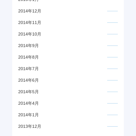
2014年12月
2014年11月
2014年10月
2014年9月
2014年8月
2014年7月
2014年6月
2014年5月
2014年4月
2014年1月
2013年12月