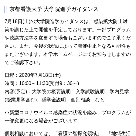
京都看護大学 大学院進学ガイダンス
7月18日(土)の大学院進学ガイダンスは、感染拡大防止対
策を講じた上で開催を予定しております。一部プログラム
や聴講方法等を変更する場合もございますのでご了承くだ
さい。また、今後の状況によって開催中止となる可能性も
またございます。本学ホームページにてお知らせしますの
でご確認下さい。
日程：2020年7月18日(土)
時間：10:00～11:30(受付9：30～)
内容(予定)：大学院の概要説明、入学試験説明、学内見学
(授業見学含む)、奨学金説明、個別相談 など
※新型コロナウイルス感染症の状況を鑑み、プログラムが
一部変更になる場合がございます。
個別相談においては、「看護の智探究領域」、「地域生活