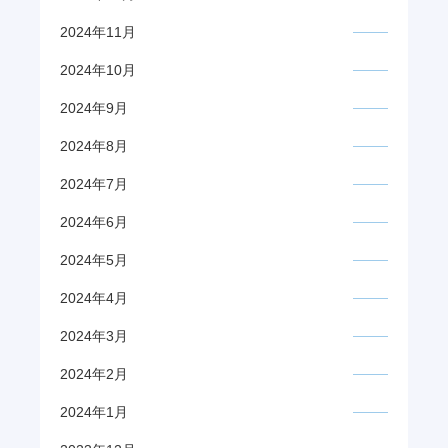
2024年11月
2024年10月
2024年9月
2024年8月
2024年7月
2024年6月
2024年5月
2024年4月
2024年3月
2024年2月
2024年1月