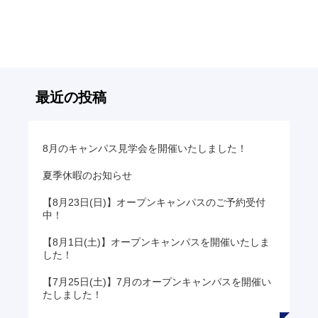
記
事
へ
の
リ
ン
最近の投稿
ク
8月のキャンパス見学会を開催いたしました！
夏季休暇のお知らせ
【8月23日(日)】オープンキャンパスのご予約受付
中！
【8月1日(土)】オープンキャンパスを開催いたしま
した！
【7月25日(土)】7月のオープンキャンパスを開催い
たしました！