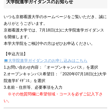
大学院進学ガイダンスのお知らせ
いつも京都看護大学のホームページをご覧いただき、誠に
ありがとうございます。
京都看護大学では、7月18日(土)に大学院進学ガイダンス
を開催します。
本学大学院をご検討中の方はぜひお申込ください。
【申込方法】
大学院進学ガイダンスのお申し込みはこちら
1.お問い合わせ内容：「オープンキャンパス」を選択
2.オープンキャンパス希望日：「2020年07月18日(土)大学
院進学ｶﾞｲﾀﾞﾝｽ」を選択
3.名前・住所等、必要事項を入力
※その他質問欄に希望領域・コースを必ずご記入下さ
い。