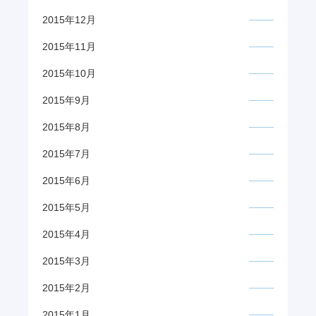
2015年12月
2015年11月
2015年10月
2015年9月
2015年8月
2015年7月
2015年6月
2015年5月
2015年4月
2015年3月
2015年2月
2015年1月