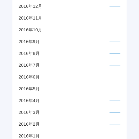
2016年12月
2016年11月
2016年10月
2016年9月
2016年8月
2016年7月
2016年6月
2016年5月
2016年4月
2016年3月
2016年2月
2016年1月