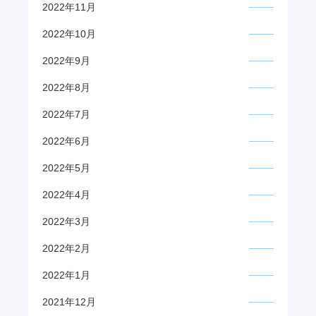
2022年11月
2022年10月
2022年9月
2022年8月
2022年7月
2022年6月
2022年5月
2022年4月
2022年3月
2022年2月
2022年1月
2021年12月