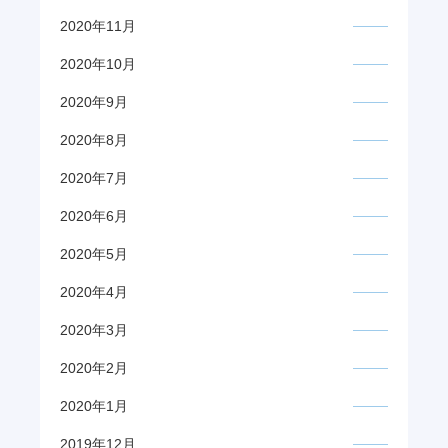
2020年11月
2020年10月
2020年9月
2020年8月
2020年7月
2020年6月
2020年5月
2020年4月
2020年3月
2020年2月
2020年1月
2019年12月