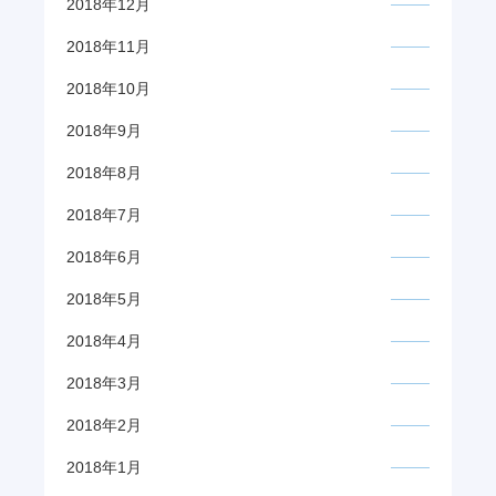
2018年12月
2018年11月
2018年10月
2018年9月
2018年8月
2018年7月
2018年6月
2018年5月
2018年4月
2018年3月
2018年2月
2018年1月