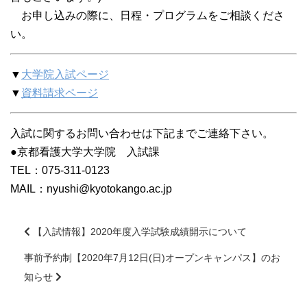
お申し込みの際に、日程・プログラムをご相談くださ
い。
▼
大学院入試ページ
▼
資料請求ページ
入試に関するお問い合わせは下記までご連絡下さい。
●京都看護大学大学院 入試課
TEL：075-311-0123
MAIL：nyushi@kyotokango.ac.jp
【入試情報】2020年度入学試験成績開示について
事前予約制【2020年7月12日(日)オープンキャンパス】のお
前
後
知らせ
の