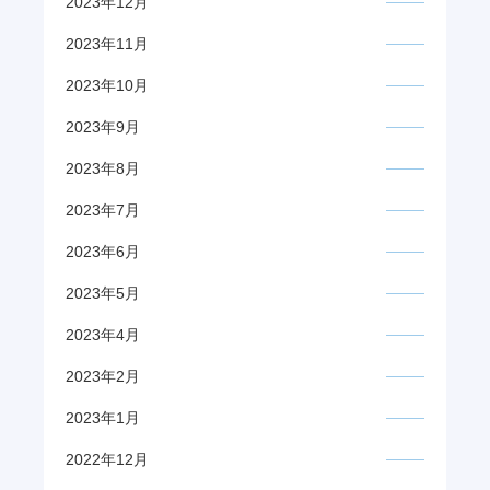
2023年12月
2023年11月
2023年10月
2023年9月
2023年8月
2023年7月
2023年6月
2023年5月
2023年4月
2023年2月
2023年1月
2022年12月