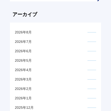
アーカイブ
2026年8月
2026年7月
2026年6月
2026年5月
2026年4月
2026年3月
2026年2月
2026年1月
2025年12月