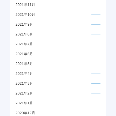
2021年11月
2021年10月
2021年9月
2021年8月
2021年7月
2021年6月
2021年5月
2021年4月
2021年3月
2021年2月
2021年1月
2020年12月