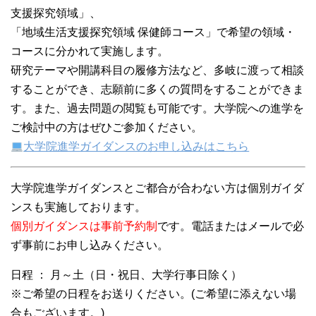
支援探究領域」、
「地域生活支援探究領域 保健師コース」で希望の領域・
コースに分かれて実施します。
研究テーマや開講科目の履修方法など、多岐に渡って相談
することができ、志願前に多くの質問をすることができま
す。また、過去問題の閲覧も可能です。大学院への進学を
ご検討中の方はぜひご参加ください。
大学院進学ガイダンスのお申し込みはこちら
大学院進学ガイダンスとご都合が合わない方は個別ガイダ
ンスも実施しております。
個別ガイダンスは事前予約制
です。電話またはメールで必
ず事前にお申し込みください。
日程 ： 月～土（日・祝日、大学行事日除く）
※ご希望の日程をお送りください。(ご希望に添えない場
合もございます。)