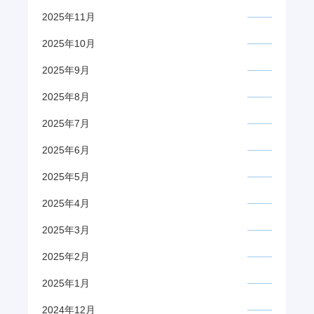
2025年11月
2025年10月
2025年9月
2025年8月
2025年7月
2025年6月
2025年5月
2025年4月
2025年3月
2025年2月
2025年1月
2024年12月