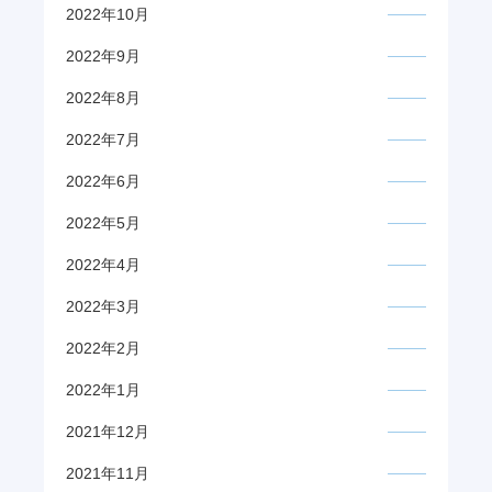
2022年10月
2022年9月
2022年8月
2022年7月
2022年6月
2022年5月
2022年4月
2022年3月
2022年2月
2022年1月
2021年12月
2021年11月