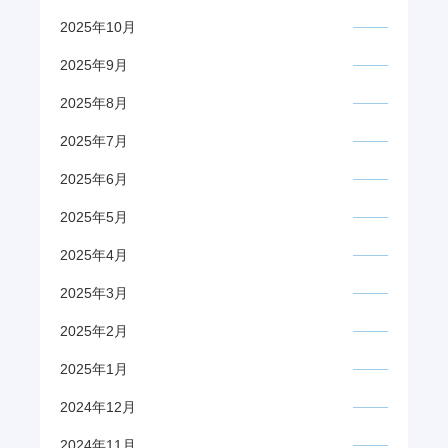
2025年10月
2025年9月
2025年8月
2025年7月
2025年6月
2025年5月
2025年4月
2025年3月
2025年2月
2025年1月
2024年12月
2024年11月