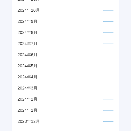
2024年10月
2024年9月
2024年8月
2024年7月
2024年6月
2024年5月
2024年4月
2024年3月
2024年2月
2024年1月
2023年12月