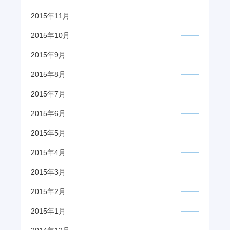
2015年11月
2015年10月
2015年9月
2015年8月
2015年7月
2015年6月
2015年5月
2015年4月
2015年3月
2015年2月
2015年1月