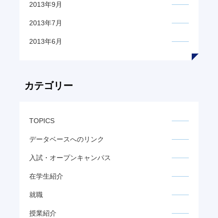
2013年9月
2013年7月
2013年6月
カテゴリー
TOPICS
データベースへのリンク
入試・オープンキャンパス
在学生紹介
就職
授業紹介