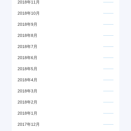
2018年11月
2018年10月
2018年9月
2018年8月
2018年7月
2018年6月
2018年5月
2018年4月
2018年3月
2018年2月
2018年1月
2017年12月