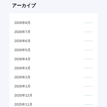
アーカイブ
2026年8月
2026年7月
2026年6月
2026年5月
2026年4月
2026年3月
2026年2月
2026年1月
2025年12月
2025年11月