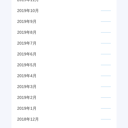
2019年10月
2019年9月
2019年8月
2019年7月
2019年6月
2019年5月
2019年4月
2019年3月
2019年2月
2019年1月
2018年12月