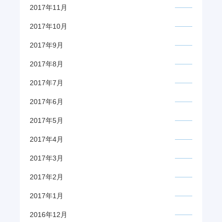
2017年11月
2017年10月
2017年9月
2017年8月
2017年7月
2017年6月
2017年5月
2017年4月
2017年3月
2017年2月
2017年1月
2016年12月