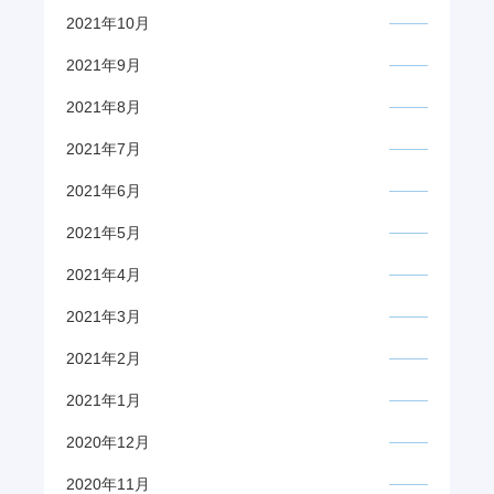
2021年10月
2021年9月
2021年8月
2021年7月
2021年6月
2021年5月
2021年4月
2021年3月
2021年2月
2021年1月
2020年12月
2020年11月