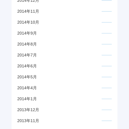
2014年12月
2014年11月
2014年10月
2014年9月
2014年8月
2014年7月
2014年6月
2014年5月
2014年4月
2014年1月
2013年12月
2013年11月