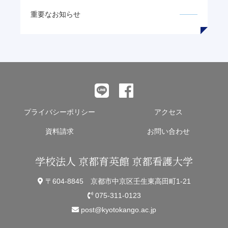
重要なお知らせ
プライバシーポリシー
アクセス
資料請求
お問い合わせ
学校法人 京都育英館 京都看護大学
〒604-8845 京都市中京区壬生東高田町1-21
075-311-0123
post@kyotokango.ac.jp