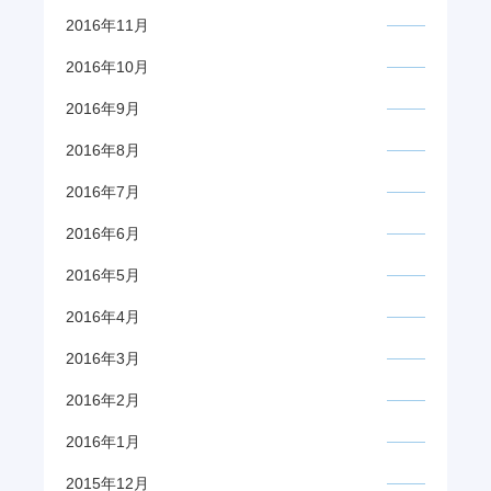
2016年11月
2016年10月
2016年9月
2016年8月
2016年7月
2016年6月
2016年5月
2016年4月
2016年3月
2016年2月
2016年1月
2015年12月