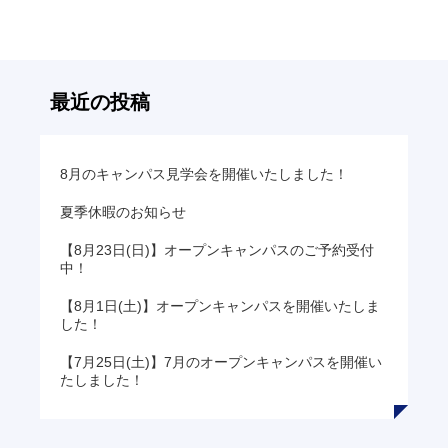
の
リ
ン
ク
最近の投稿
8月のキャンパス見学会を開催いたしました！
夏季休暇のお知らせ
【8月23日(日)】オープンキャンパスのご予約受付
中！
【8月1日(土)】オープンキャンパスを開催いたしま
した！
【7月25日(土)】7月のオープンキャンパスを開催い
たしました！