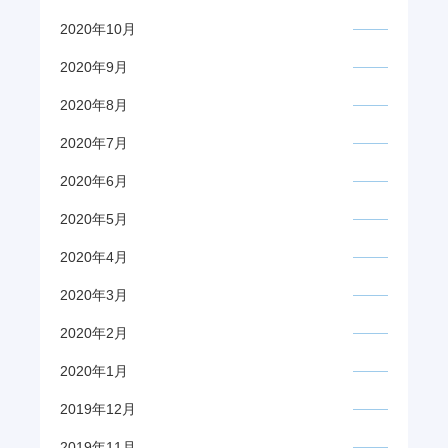
2020年10月
2020年9月
2020年8月
2020年7月
2020年6月
2020年5月
2020年4月
2020年3月
2020年2月
2020年1月
2019年12月
2019年11月