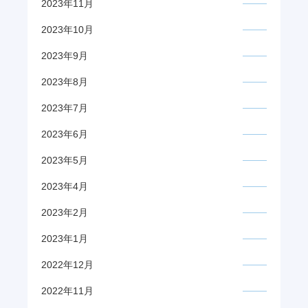
2023年11月
2023年10月
2023年9月
2023年8月
2023年7月
2023年6月
2023年5月
2023年4月
2023年2月
2023年1月
2022年12月
2022年11月