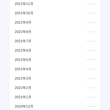
2021年11月
2021年10月
2021年9月
2021年8月
2021年7月
2021年6月
2021年5月
2021年4月
2021年3月
2021年2月
2021年1月
2020年12月