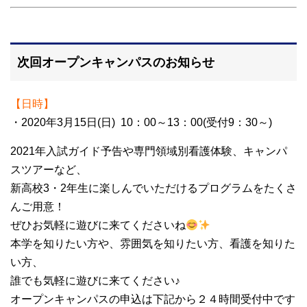
次回オープンキャンパスのお知らせ
【日時】
・2020年3月15日(日) 10：00～13：00(受付9：30～)
2021年入試ガイド予告や専門領域別看護体験、キャンパ
スツアーなど、
新高校3・2年生に楽しんでいただけるプログラムをたくさ
んご用意！
ぜひお気軽に遊びに来てくださいね
本学を知りたい方や、雰囲気を知りたい方、看護を知りた
い方、
誰でも気軽に遊びに来てください♪
オープンキャンパスの申込は下記から２４時間受付中です