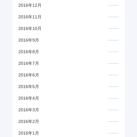
2016年12月
2016年11月
2016年10月
2016年9月
2016年8月
2016年7月
2016年6月
2016年5月
2016年4月
2016年3月
2016年2月
2016年1月