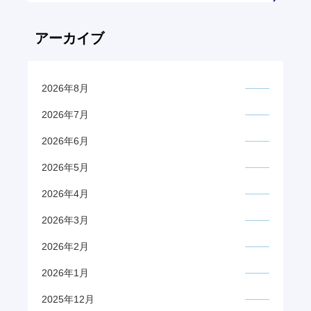
アーカイブ
2026年8月
2026年7月
2026年6月
2026年5月
2026年4月
2026年3月
2026年2月
2026年1月
2025年12月