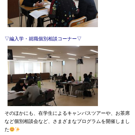
▽編入学・就職個別相談コーナー▽
そのほかにも、在学生によるキャンパスツアーや、お茶席
など個別相談会など、さまざまなプログラムを開催しまし
た