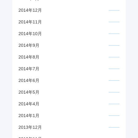
2014年12月
2014年11月
2014年10月
2014年9月
2014年8月
2014年7月
2014年6月
2014年5月
2014年4月
2014年1月
2013年12月