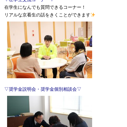
在学生になんでも質問できるコーナー！
リアルな京看生の話をきくことができます
▽奨学金説明会・奨学金個別相談会▽