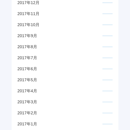
2017年12月
2017年11月
2017年10月
2017年9月
2017年8月
2017年7月
2017年6月
2017年5月
2017年4月
2017年3月
2017年2月
2017年1月