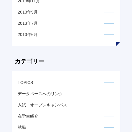
2013年11月
2013年9月
2013年7月
2013年6月
カテゴリー
TOPICS
データベースへのリンク
入試・オープンキャンパス
在学生紹介
就職