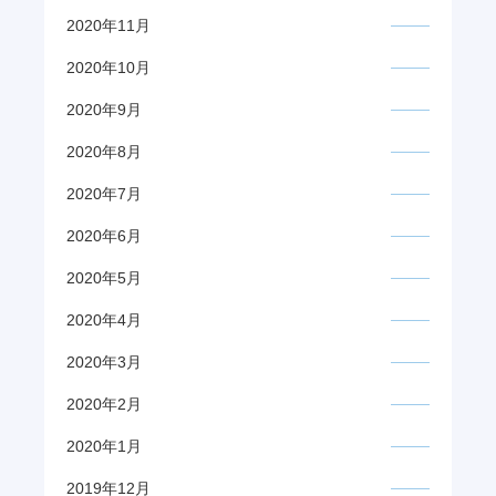
2020年11月
2020年10月
2020年9月
2020年8月
2020年7月
2020年6月
2020年5月
2020年4月
2020年3月
2020年2月
2020年1月
2019年12月