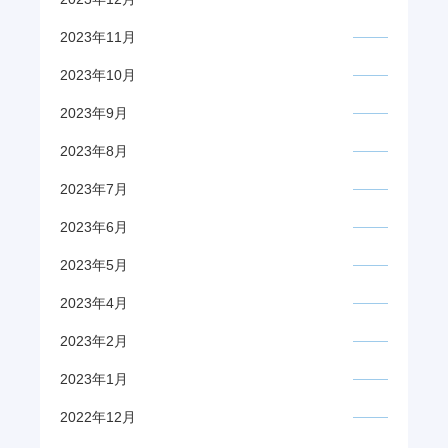
2023年11月
2023年10月
2023年9月
2023年8月
2023年7月
2023年6月
2023年5月
2023年4月
2023年2月
2023年1月
2022年12月