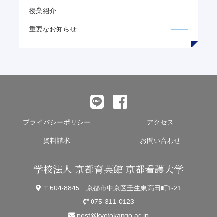
授業紹介
重要なお知らせ
プライバシーポリシー
アクセス
資料請求
お問い合わせ
学校法人 京都育英館 京都看護大学
〒604-8845 京都市中京区壬生東高田町1-21
075-311-0123
post@kyotokango.ac.jp