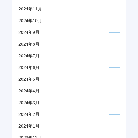
2024年11月
2024年10月
2024年9月
2024年8月
2024年7月
2024年6月
2024年5月
2024年4月
2024年3月
2024年2月
2024年1月
2023年12月