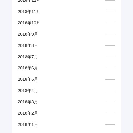
2018年12月
2018年11月
2018年10月
2018年9月
2018年8月
2018年7月
2018年6月
2018年5月
2018年4月
2018年3月
2018年2月
2018年1月