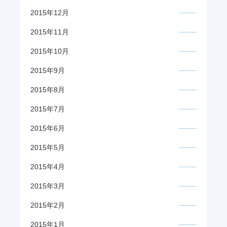
2015年12月
2015年11月
2015年10月
2015年9月
2015年8月
2015年7月
2015年6月
2015年5月
2015年4月
2015年3月
2015年2月
2015年1月