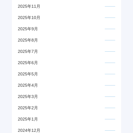
2025年11月
2025年10月
2025年9月
2025年8月
2025年7月
2025年6月
2025年5月
2025年4月
2025年3月
2025年2月
2025年1月
2024年12月