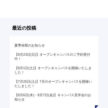
へ
の
リ
ン
ク
最近の投稿
夏季休暇のお知らせ
【8月23日(日)】オープンキャンパスのご予約受付
中！
【8月1日(土)】オープンキャンパスを開催いたしま
した！
【7月25日(土)】7月のオープンキャンパスを開催い
たしました！
【8月6日(木)・8月7日(金)】キャンパス見学会のお
知らせ