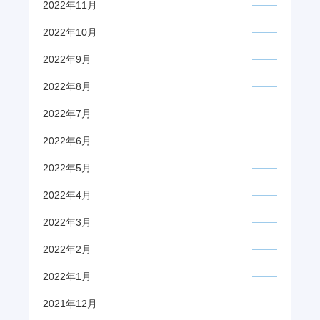
2022年11月
2022年10月
2022年9月
2022年8月
2022年7月
2022年6月
2022年5月
2022年4月
2022年3月
2022年2月
2022年1月
2021年12月