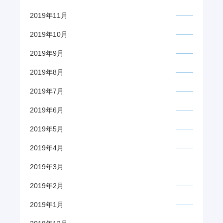
2019年11月
2019年10月
2019年9月
2019年8月
2019年7月
2019年6月
2019年5月
2019年4月
2019年3月
2019年2月
2019年1月