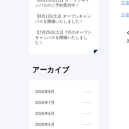
【8月23日(日)】オープンキャ
京
ンパスのご予約受付中！
京
【8月1日(土)】オープンキャン
パスを開催いたしました！
【7月25日(土)】7月のオープン
キャンパスを開催いたしまし
た！
アーカイブ
2026年8月
2026年7月
2026年6月
2026年5月