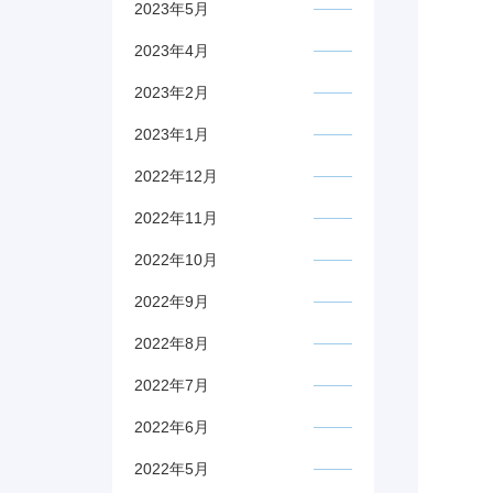
2023年5月
2023年4月
2023年2月
2023年1月
2022年12月
2022年11月
2022年10月
2022年9月
2022年8月
2022年7月
2022年6月
2022年5月