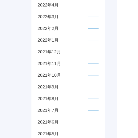
2022年4月
2022年3月
2022年2月
2022年1月
2021年12月
2021年11月
2021年10月
2021年9月
2021年8月
2021年7月
2021年6月
2021年5月