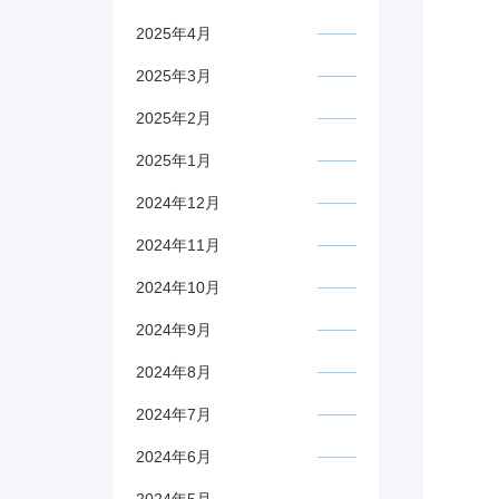
2025年4月
2025年3月
2025年2月
2025年1月
2024年12月
2024年11月
2024年10月
2024年9月
2024年8月
2024年7月
2024年6月