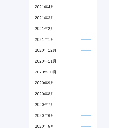
2021年4月
2021年3月
2021年2月
2021年1月
2020年12月
2020年11月
2020年10月
2020年9月
2020年8月
2020年7月
2020年6月
2020年5月