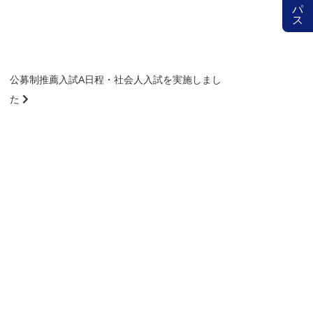
公募制推薦入試A日程・社会人入試を実施しまし
た