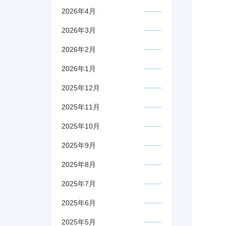
2026年4月
2026年3月
2026年2月
2026年1月
2025年12月
2025年11月
2025年10月
2025年9月
2025年8月
2025年7月
2025年6月
2025年5月