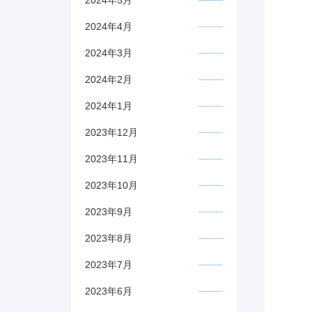
2024年5月
2024年4月
2024年3月
2024年2月
2024年1月
2023年12月
2023年11月
2023年10月
2023年9月
2023年8月
2023年7月
2023年6月