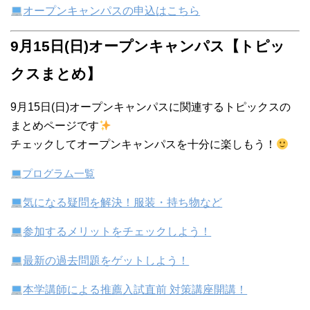
オープンキャンパスの申込はこちら
9月15日(日)オープンキャンパス【トピッ
クスまとめ】
9月15日(日)オープンキャンパスに関連するトピックスの
まとめページです
チェックしてオープンキャンパスを十分に楽しもう！
プログラム一覧
気になる疑問を解決！服装・持ち物など
参加するメリットをチェックしよう！
最新の過去問題をゲットしよう！
本学講師による推薦入試直前 対策講座開講！