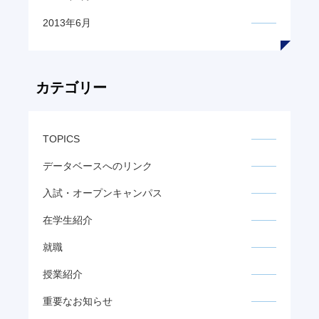
2013年6月
カテゴリー
TOPICS
データベースへのリンク
入試・オープンキャンパス
在学生紹介
就職
授業紹介
重要なお知らせ