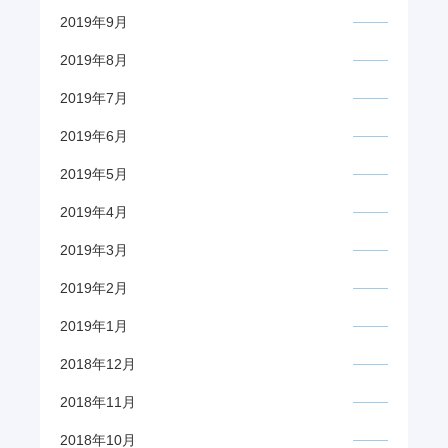
2019年9月
2019年8月
2019年7月
2019年6月
2019年5月
2019年4月
2019年3月
2019年2月
2019年1月
2018年12月
2018年11月
2018年10月