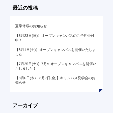
ン
最近の投稿
ク
夏季休暇のお知らせ
【8月23日(日)】オープンキャンパスのご予約受付
中！
【8月1日(土)】オープンキャンパスを開催いたしま
した！
【7月25日(土)】7月のオープンキャンパスを開催い
たしました！
【8月6日(木)・8月7日(金)】キャンパス見学会のお
知らせ
アーカイブ