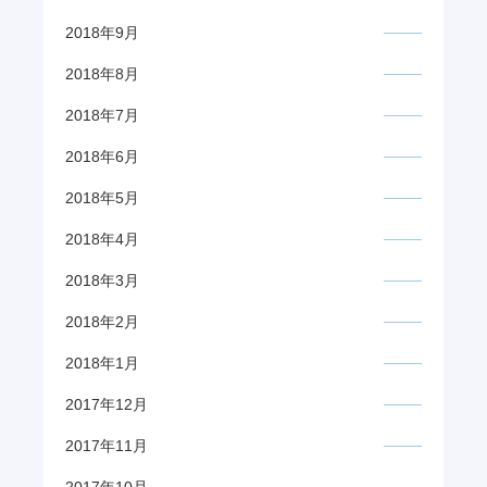
2018年9月
2018年8月
2018年7月
2018年6月
2018年5月
2018年4月
2018年3月
2018年2月
2018年1月
2017年12月
2017年11月