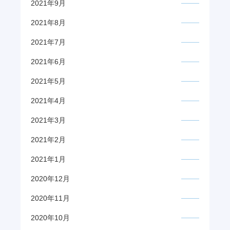
2021年9月
2021年8月
2021年7月
2021年6月
2021年5月
2021年4月
2021年3月
2021年2月
2021年1月
2020年12月
2020年11月
2020年10月