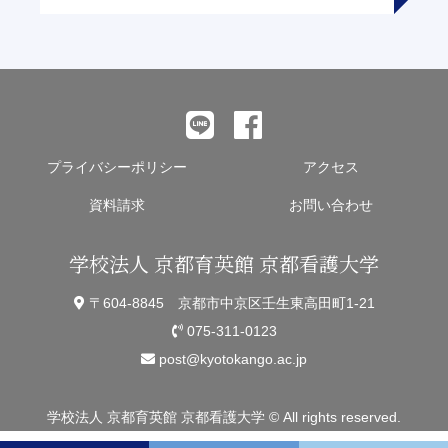
プライバシーポリシー
アクセス
資料請求
お問い合わせ
学校法人 京都育英館 京都看護大学
〒604-8845 京都市中京区壬生東高田町1-21
075-311-0123
post@kyotokango.ac.jp
学校法人 京都育英館 京都看護大学 © All rights reserved.