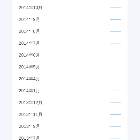
2014年10月
2014年9月
2014年8月
2014年7月
2014年6月
2014年5月
2014年4月
2014年1月
2013年12月
2013年11月
2013年9月
2013年7月