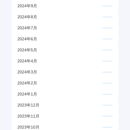
2024年9月
2024年8月
2024年7月
2024年6月
2024年5月
2024年4月
2024年3月
2024年2月
2024年1月
2023年12月
2023年11月
2023年10月