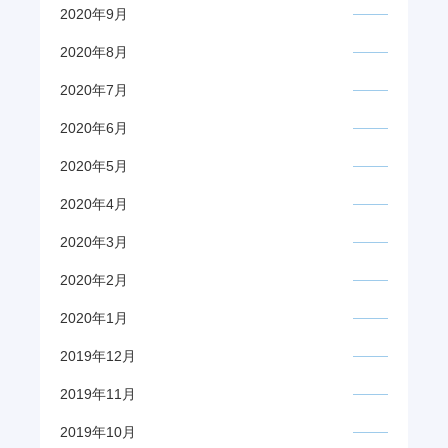
2020年9月
2020年8月
2020年7月
2020年6月
2020年5月
2020年4月
2020年3月
2020年2月
2020年1月
2019年12月
2019年11月
2019年10月