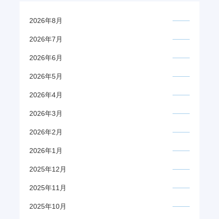
2026年8月
2026年7月
2026年6月
2026年5月
2026年4月
2026年3月
2026年2月
2026年1月
2025年12月
2025年11月
2025年10月