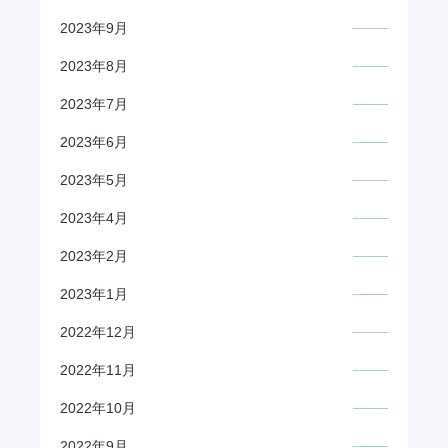
2023年9月
2023年8月
2023年7月
2023年6月
2023年5月
2023年4月
2023年2月
2023年1月
2022年12月
2022年11月
2022年10月
2022年9月