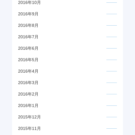
2016年10月
2016年9月
2016年8月
2016年7月
2016年6月
2016年5月
2016年4月
2016年3月
2016年2月
2016年1月
2015年12月
2015年11月