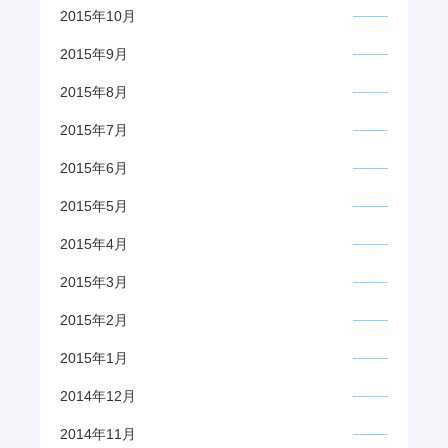
2015年10月
2015年9月
2015年8月
2015年7月
2015年6月
2015年5月
2015年4月
2015年3月
2015年2月
2015年1月
2014年12月
2014年11月