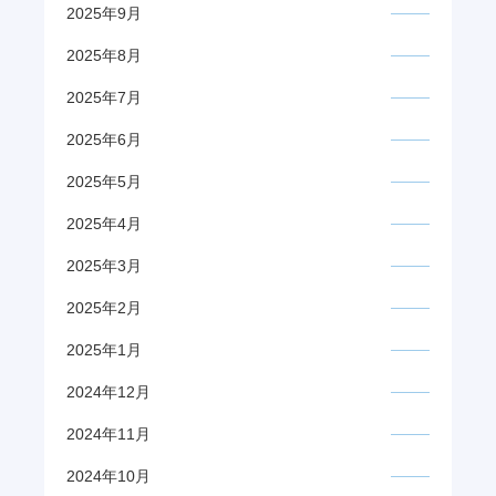
2025年9月
2025年8月
2025年7月
2025年6月
2025年5月
2025年4月
2025年3月
2025年2月
2025年1月
2024年12月
2024年11月
2024年10月