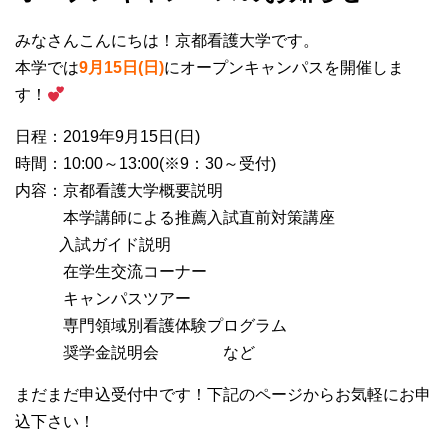
みなさんこんにちは！京都看護大学です。
本学では
9
月15日(日)
にオープンキャンパスを開催しま
す！
日程：2019年9月15日(日)
時間：10:00～13:00(※9：30～受付)
内容：京都看護大学概要説明
本学講師による推薦入試直前対策講座
入試ガイド説明
在学生交流コーナー
キャンパスツアー
専門領域別看護体験プログラム
奨学金説明会 など
まだまだ申込受付中です！下記のページからお気軽にお申
込下さい！