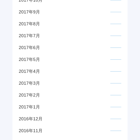
2017年10月
2017年9月
2017年8月
2017年7月
2017年6月
2017年5月
2017年4月
2017年3月
2017年2月
2017年1月
2016年12月
2016年11月