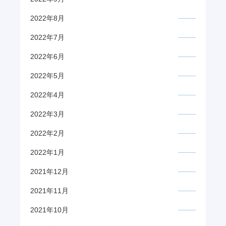
2022年8月
2022年7月
2022年6月
2022年5月
2022年4月
2022年3月
2022年2月
2022年1月
2021年12月
2021年11月
2021年10月