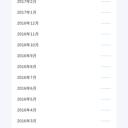
2017年2月
2017年1月
2016年12月
2016年11月
2016年10月
2016年9月
2016年8月
2016年7月
2016年6月
2016年5月
2016年4月
2016年3月