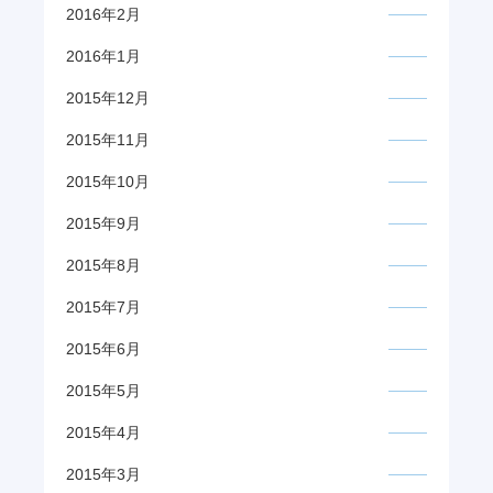
2016年2月
2016年1月
2015年12月
2015年11月
2015年10月
2015年9月
2015年8月
2015年7月
2015年6月
2015年5月
2015年4月
2015年3月