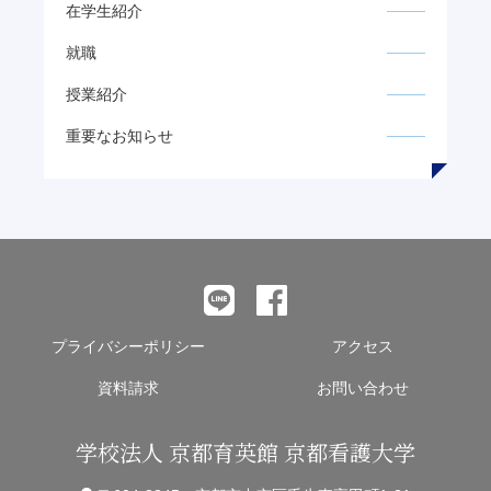
在学生紹介
就職
授業紹介
重要なお知らせ
プライバシーポリシー
アクセス
資料請求
お問い合わせ
学校法人 京都育英館 京都看護大学