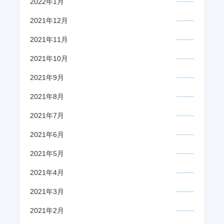
2022年1月
2021年12月
2021年11月
2021年10月
2021年9月
2021年8月
2021年7月
2021年6月
2021年5月
2021年4月
2021年3月
2021年2月