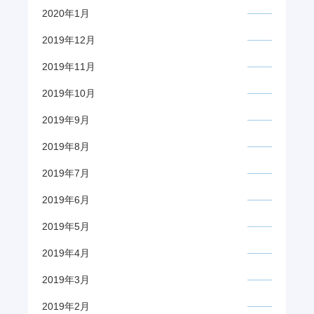
2020年1月
2019年12月
2019年11月
2019年10月
2019年9月
2019年8月
2019年7月
2019年6月
2019年5月
2019年4月
2019年3月
2019年2月