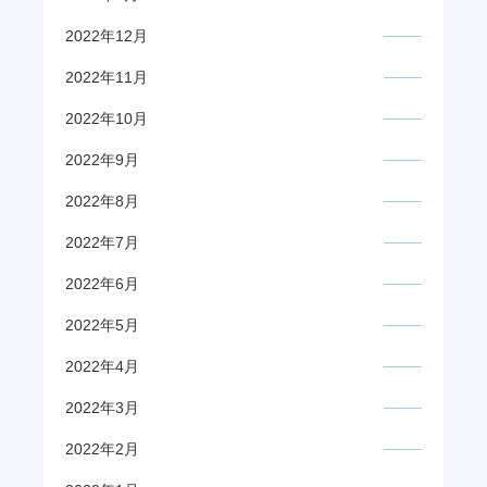
2022年12月
2022年11月
2022年10月
2022年9月
2022年8月
2022年7月
2022年6月
2022年5月
2022年4月
2022年3月
2022年2月