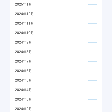
2025年1月
2024年12月
2024年11月
2024年10月
2024年9月
2024年8月
2024年7月
2024年6月
2024年5月
2024年4月
2024年3月
2024年2月