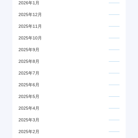
2026年1月
2025年12月
2025年11月
2025年10月
2025年9月
2025年8月
2025年7月
2025年6月
2025年5月
2025年4月
2025年3月
2025年2月