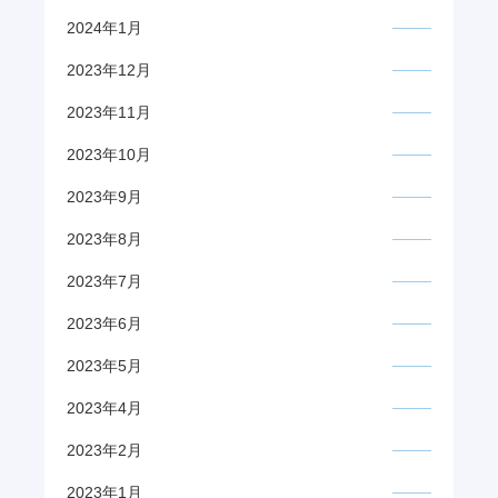
2024年1月
2023年12月
2023年11月
2023年10月
2023年9月
2023年8月
2023年7月
2023年6月
2023年5月
2023年4月
2023年2月
2023年1月