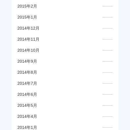
2015年2月
2015年1月
2014年12月
2014年11月
2014年10月
2014年9月
2014年8月
2014年7月
2014年6月
2014年5月
2014年4月
2014年1月