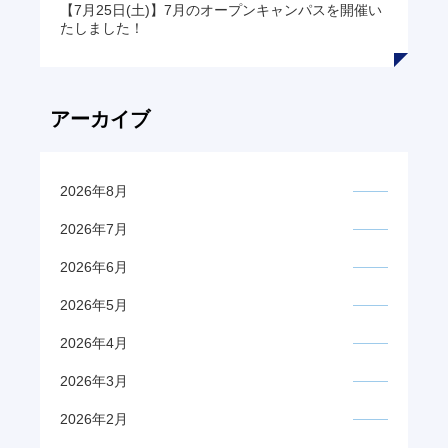
【7月25日(土)】7月のオープンキャンパスを開催い
たしました！
アーカイブ
2026年8月
2026年7月
2026年6月
2026年5月
2026年4月
2026年3月
2026年2月