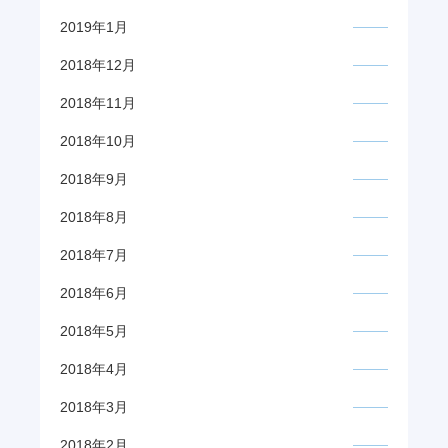
2019年1月
2018年12月
2018年11月
2018年10月
2018年9月
2018年8月
2018年7月
2018年6月
2018年5月
2018年4月
2018年3月
2018年2月