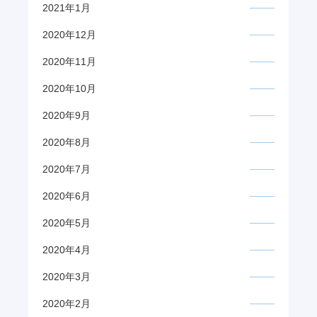
2021年1月
2020年12月
2020年11月
2020年10月
2020年9月
2020年8月
2020年7月
2020年6月
2020年5月
2020年4月
2020年3月
2020年2月