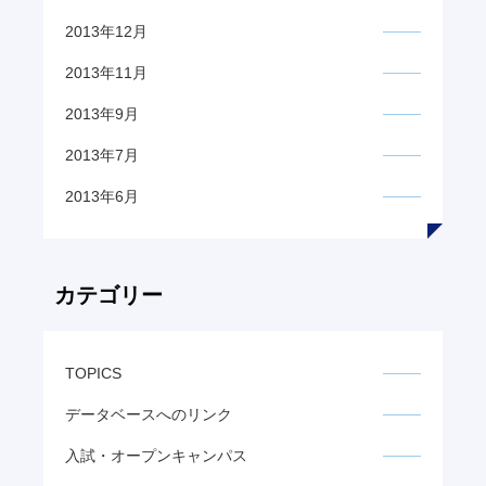
2013年12月
2013年11月
2013年9月
2013年7月
2013年6月
カテゴリー
TOPICS
データベースへのリンク
入試・オープンキャンパス