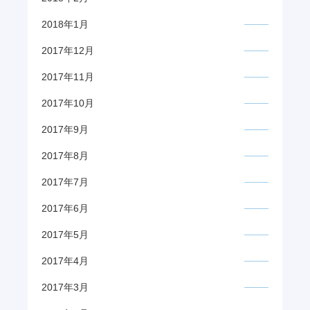
2018年1月
2017年12月
2017年11月
2017年10月
2017年9月
2017年8月
2017年7月
2017年6月
2017年5月
2017年4月
2017年3月