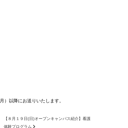
（月）以降にお送りいたします。
【８月１９日(日)オープンキャンパス紹介】看護
体験プログラム