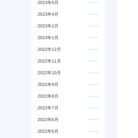
2023年5月
2023年4月
2023年2月
2023年1月
2022年12月
2022年11月
2022年10月
2022年9月
2022年8月
2022年7月
2022年6月
2022年5月