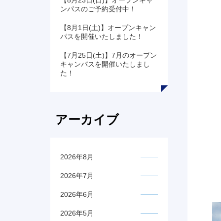
【8月23日(日)】オープンキャ
ンパスのご予約受付中！
【8月1日(土)】オープンキャン
パスを開催いたしました！
【7月25日(土)】7月のオープン
キャンパスを開催いたしまし
た！
アーカイブ
2026年8月
2026年7月
2026年6月
2026年5月