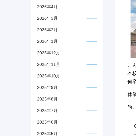
2026年4月
2026年3月
2026年2月
2026年1月
2025年12月
2025年11月
こ
本
2025年10月
何
2025年9月
休
2025年8月
尚
2025年7月
2025年6月
2025年5月