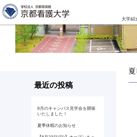
大学紹
夏
最近の投稿
8月のキャンパス見学会を開催
いたしました！
夏季休暇のお知らせ