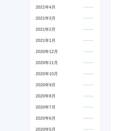
2021年4月
2021年3月
2021年2月
2021年1月
2020年12月
2020年11月
2020年10月
2020年9月
2020年8月
2020年7月
2020年6月
2020年5月