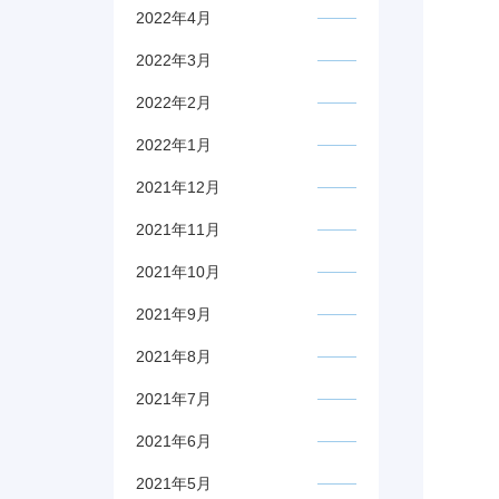
2022年4月
2022年3月
2022年2月
2022年1月
2021年12月
2021年11月
2021年10月
2021年9月
2021年8月
2021年7月
2021年6月
2021年5月