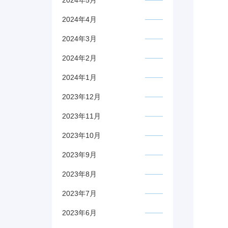
2024年5月
2024年4月
2024年3月
2024年2月
2024年1月
2023年12月
2023年11月
2023年10月
2023年9月
2023年8月
2023年7月
2023年6月