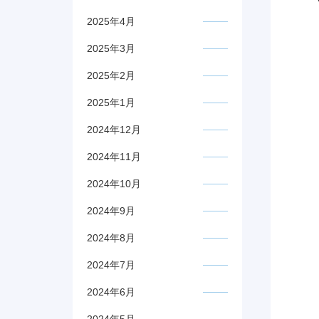
2025年4月
2025年3月
2025年2月
2025年1月
2024年12月
2024年11月
2024年10月
2024年9月
2024年8月
2024年7月
2024年6月