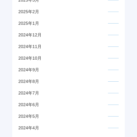
2025年3月
2025年2月
2025年1月
2024年12月
2024年11月
2024年10月
2024年9月
2024年8月
2024年7月
2024年6月
2024年5月
2024年4月