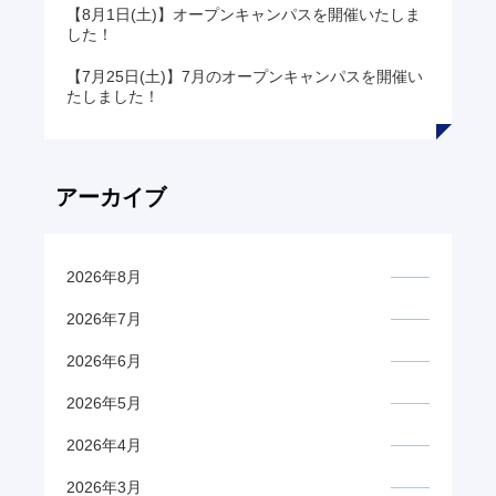
【8月1日(土)】オープンキャンパスを開催いたしま
した！
【7月25日(土)】7月のオープンキャンパスを開催い
たしました！
アーカイブ
2026年8月
2026年7月
2026年6月
2026年5月
2026年4月
2026年3月