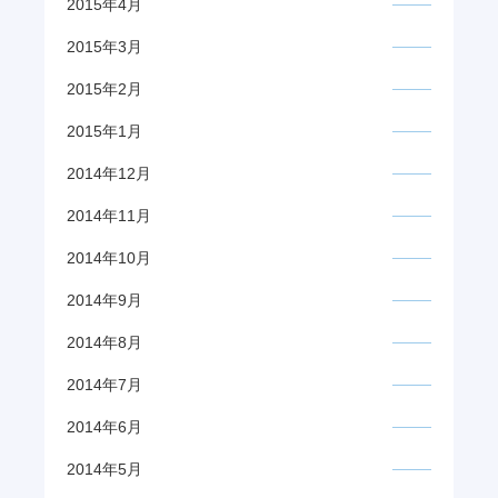
2015年4月
2015年3月
2015年2月
2015年1月
2014年12月
2014年11月
2014年10月
2014年9月
2014年8月
2014年7月
2014年6月
2014年5月