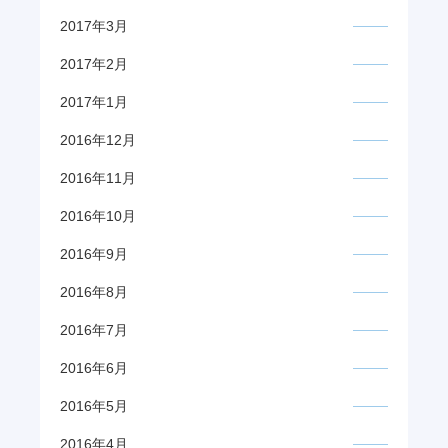
2017年3月
2017年2月
2017年1月
2016年12月
2016年11月
2016年10月
2016年9月
2016年8月
2016年7月
2016年6月
2016年5月
2016年4月