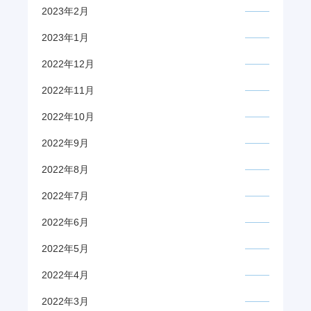
2023年2月
2023年1月
2022年12月
2022年11月
2022年10月
2022年9月
2022年8月
2022年7月
2022年6月
2022年5月
2022年4月
2022年3月