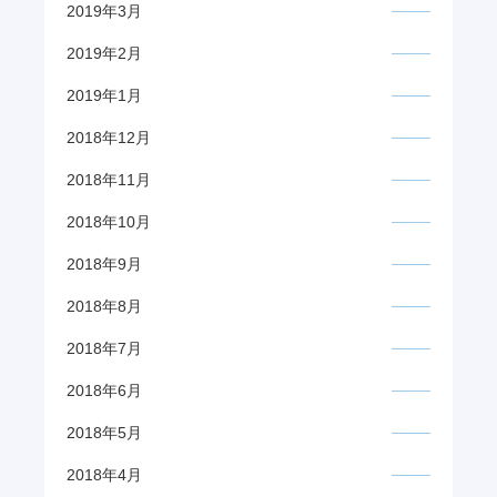
2019年3月
2019年2月
2019年1月
2018年12月
2018年11月
2018年10月
2018年9月
2018年8月
2018年7月
2018年6月
2018年5月
2018年4月