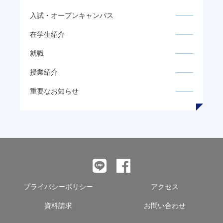
入試・オープンキャンパス
在学生紹介
就職
授業紹介
重要なお知らせ
プライバシーポリシー
アクセス
資料請求
お問い合わせ