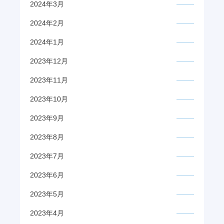
2024年3月
2024年2月
2024年1月
2023年12月
2023年11月
2023年10月
2023年9月
2023年8月
2023年7月
2023年6月
2023年5月
2023年4月