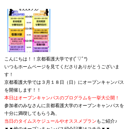
こんにちは！！京都看護大学です(ﾟ▽ﾟ*)
いつもホームページを見てくださりありがとうございま
す！
京都看護大学では３月１８日（日）にオープンキャンパス
を開催します！！
本日はオープンキャンパスのプログラムを一挙大公開！
参加者のみなさんに京都看護大学のオープンキャンパスを
十分に満喫してもらう為、
当日のタイムスケジュールやオススメプラン
もご紹介♪
▼▼他のオープンキャンパス紹介記事はコチラ▼▼