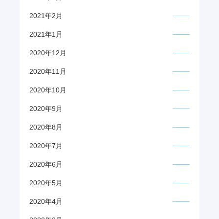
2021年2月
2021年1月
2020年12月
2020年11月
2020年10月
2020年9月
2020年8月
2020年7月
2020年6月
2020年5月
2020年4月