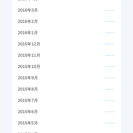
2016年3月
2016年2月
2016年1月
2015年12月
2015年11月
2015年10月
2015年9月
2015年8月
2015年7月
2015年6月
2015年5月