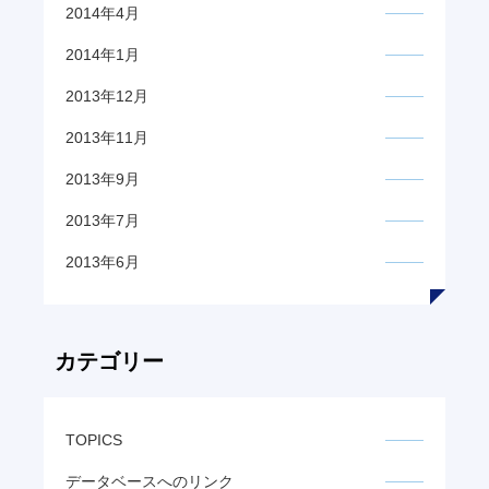
2014年4月
2014年1月
2013年12月
2013年11月
2013年9月
2013年7月
2013年6月
カテゴリー
TOPICS
データベースへのリンク