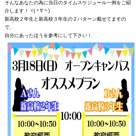
そんなあなたの為に当日のタイムスケジュール一例をご紹
介します！ヾ(＾∇＾)
新高校２年生と新高校３年生の２パターン載せてますの
で、
自分にあったほうを参考にして下さい！