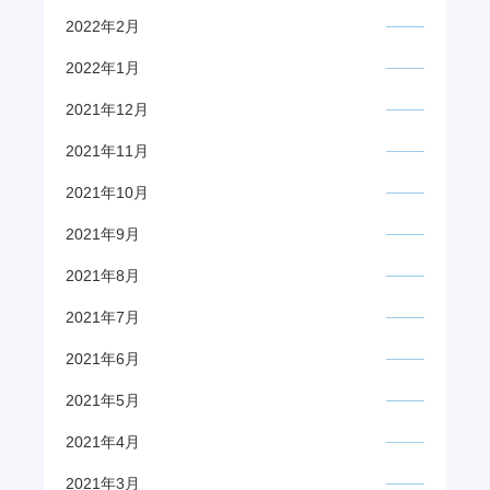
2022年2月
2022年1月
2021年12月
2021年11月
2021年10月
2021年9月
2021年8月
2021年7月
2021年6月
2021年5月
2021年4月
2021年3月