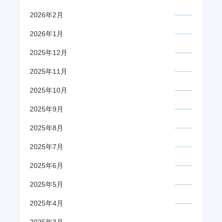
2026年2月
2026年1月
2025年12月
2025年11月
2025年10月
2025年9月
2025年8月
2025年7月
2025年6月
2025年5月
2025年4月