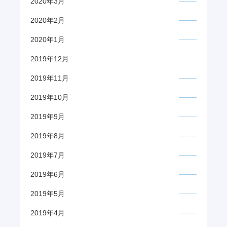
2020年3月
2020年2月
2020年1月
2019年12月
2019年11月
2019年10月
2019年9月
2019年8月
2019年7月
2019年6月
2019年5月
2019年4月