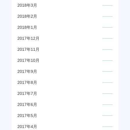
2018年3月
2018年2月
2018年1月
2017年12月
2017年11月
2017年10月
2017年9月
2017年8月
2017年7月
2017年6月
2017年5月
2017年4月