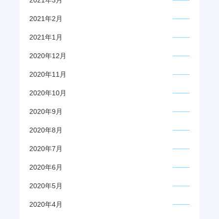
2021年3月
2021年2月
2021年1月
2020年12月
2020年11月
2020年10月
2020年9月
2020年8月
2020年7月
2020年6月
2020年5月
2020年4月