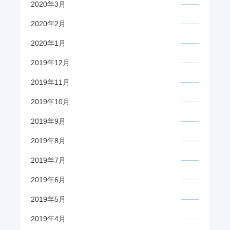
2020年3月
2020年2月
2020年1月
2019年12月
2019年11月
2019年10月
2019年9月
2019年8月
2019年7月
2019年6月
2019年5月
2019年4月