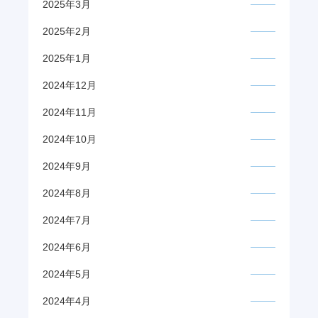
2025年3月
2025年2月
2025年1月
2024年12月
2024年11月
2024年10月
2024年9月
2024年8月
2024年7月
2024年6月
2024年5月
2024年4月