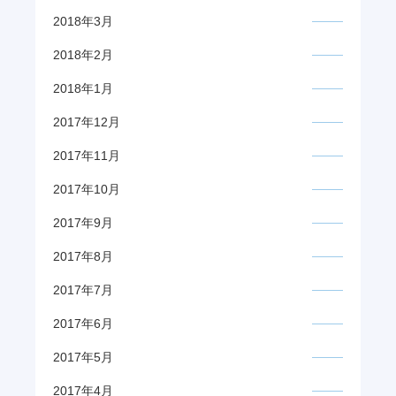
2018年3月
2018年2月
2018年1月
2017年12月
2017年11月
2017年10月
2017年9月
2017年8月
2017年7月
2017年6月
2017年5月
2017年4月