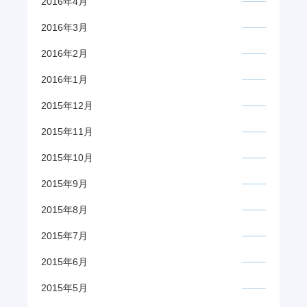
2016年4月
2016年3月
2016年2月
2016年1月
2015年12月
2015年11月
2015年10月
2015年9月
2015年8月
2015年7月
2015年6月
2015年5月