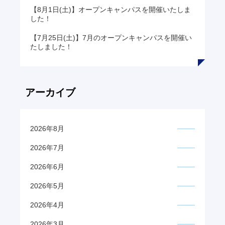
【8月1日(土)】オープンキャンパスを開催いたしま
した！
【7月25日(土)】7月のオープンキャンパスを開催い
たしました！
アーカイブ
2026年8月
2026年7月
2026年6月
2026年5月
2026年4月
2026年3月