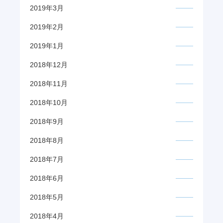
2019年3月
2019年2月
2019年1月
2018年12月
2018年11月
2018年10月
2018年9月
2018年8月
2018年7月
2018年6月
2018年5月
2018年4月