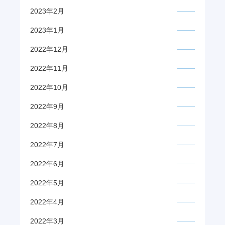
2023年2月
2023年1月
2022年12月
2022年11月
2022年10月
2022年9月
2022年8月
2022年7月
2022年6月
2022年5月
2022年4月
2022年3月