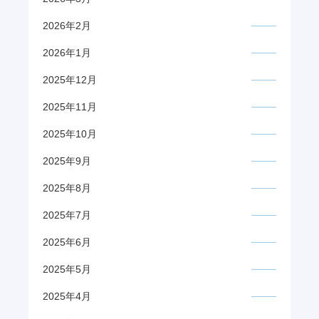
2026年2月
2026年1月
2025年12月
2025年11月
2025年10月
2025年9月
2025年8月
2025年7月
2025年6月
2025年5月
2025年4月