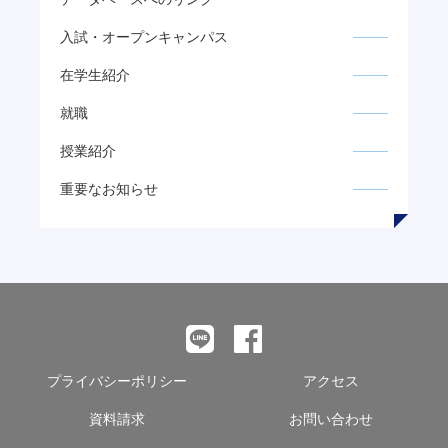
入試・オープンキャンパス
在学生紹介
就職
授業紹介
重要なお知らせ
プライバシーポリシー
アクセス
資料請求
お問い合わせ