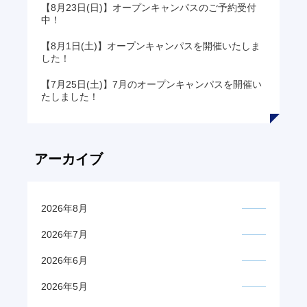
【8月23日(日)】オープンキャンパスのご予約受付
中！
【8月1日(土)】オープンキャンパスを開催いたしま
した！
【7月25日(土)】7月のオープンキャンパスを開催い
たしました！
アーカイブ
2026年8月
2026年7月
2026年6月
2026年5月