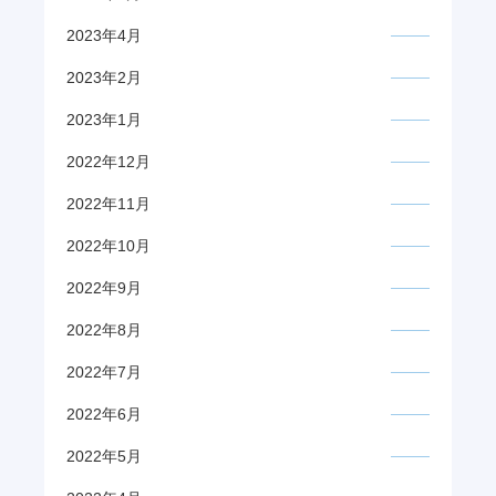
2023年4月
2023年2月
2023年1月
2022年12月
2022年11月
2022年10月
2022年9月
2022年8月
2022年7月
2022年6月
2022年5月