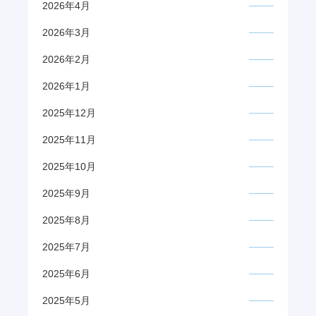
2026年4月
2026年3月
2026年2月
2026年1月
2025年12月
2025年11月
2025年10月
2025年9月
2025年8月
2025年7月
2025年6月
2025年5月