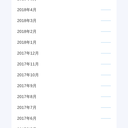
2018年4月
2018年3月
2018年2月
2018年1月
2017年12月
2017年11月
2017年10月
2017年9月
2017年8月
2017年7月
2017年6月