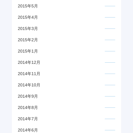
2015年5月
2015年4月
2015年3月
2015年2月
2015年1月
2014年12月
2014年11月
2014年10月
2014年9月
2014年8月
2014年7月
2014年6月