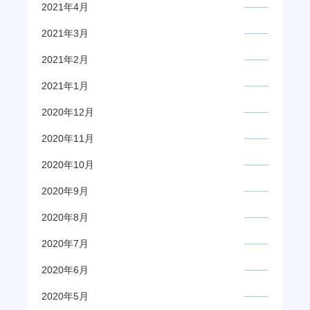
2021年4月
2021年3月
2021年2月
2021年1月
2020年12月
2020年11月
2020年10月
2020年9月
2020年8月
2020年7月
2020年6月
2020年5月