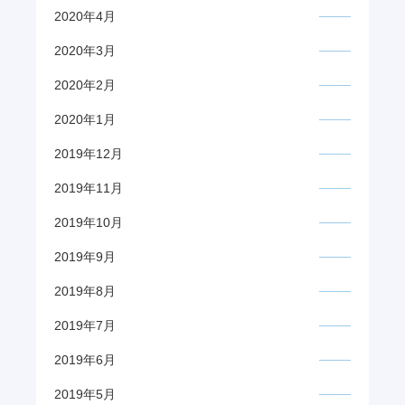
2020年4月
2020年3月
2020年2月
2020年1月
2019年12月
2019年11月
2019年10月
2019年9月
2019年8月
2019年7月
2019年6月
2019年5月