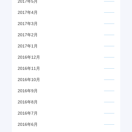
2017年5月
2017年4月
2017年3月
2017年2月
2017年1月
2016年12月
2016年11月
2016年10月
2016年9月
2016年8月
2016年7月
2016年6月