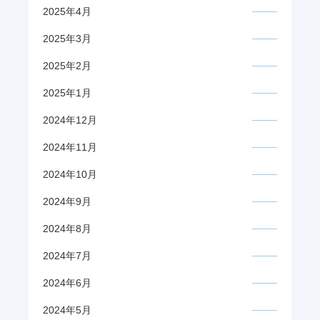
2025年4月
2025年3月
2025年2月
2025年1月
2024年12月
2024年11月
2024年10月
2024年9月
2024年8月
2024年7月
2024年6月
2024年5月