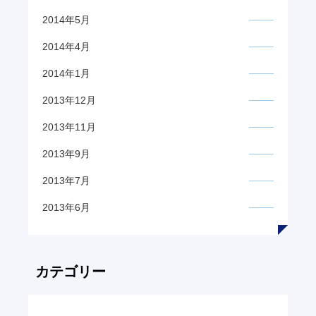
2014年5月
2014年4月
2014年1月
2013年12月
2013年11月
2013年9月
2013年7月
2013年6月
カテゴリー