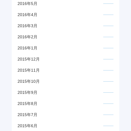
2016年5月
2016年4月
2016年3月
2016年2月
2016年1月
2015年12月
2015年11月
2015年10月
2015年9月
2015年8月
2015年7月
2015年6月