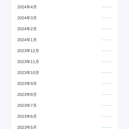
2024年4月
2024年3月
2024年2月
2024年1月
2023年12月
2023年11月
2023年10月
2023年9月
2023年8月
2023年7月
2023年6月
2023年5月