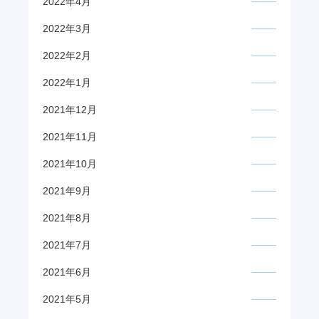
2022年4月
2022年3月
2022年2月
2022年1月
2021年12月
2021年11月
2021年10月
2021年9月
2021年8月
2021年7月
2021年6月
2021年5月