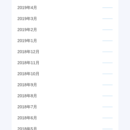
2019年4月
2019年3月
2019年2月
2019年1月
2018年12月
2018年11月
2018年10月
2018年9月
2018年8月
2018年7月
2018年6月
2018年5月