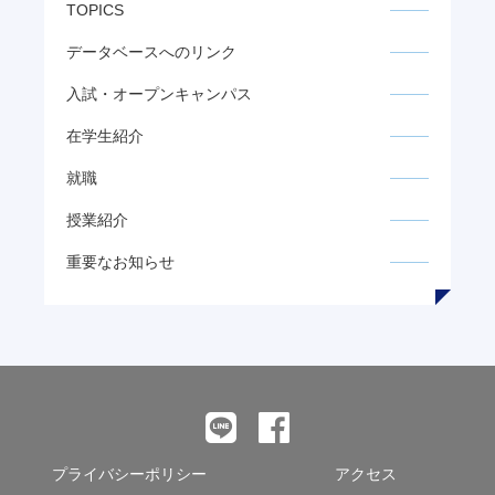
TOPICS
データベースへのリンク
入試・オープンキャンパス
在学生紹介
就職
授業紹介
重要なお知らせ
プライバシーポリシー
アクセス