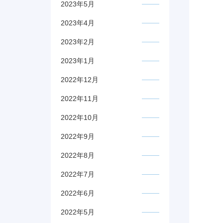
2023年5月
2023年4月
2023年2月
2023年1月
2022年12月
2022年11月
2022年10月
2022年9月
2022年8月
2022年7月
2022年6月
2022年5月