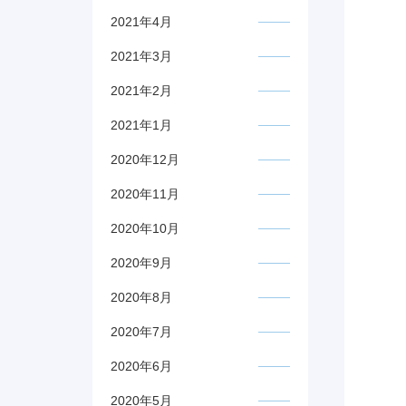
2021年4月
2021年3月
2021年2月
2021年1月
2020年12月
2020年11月
2020年10月
2020年9月
2020年8月
2020年7月
2020年6月
2020年5月