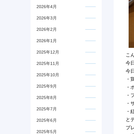
2026年4月
2026年3月
2026年2月
2026年1月
2025年12月
こ
今
2025年11月
今
2025年10月
・
2025年9月
・
・
2025年8月
・
2025年7月
・
と
2025年6月
プ
2025年5月