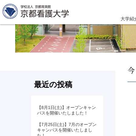
大学紹
今
最近の投稿
【8月1日(土)】オープンキャン
パスを開催いたしました！
【7月25日(土)】7月のオープン
キャンパスを開催いたしまし
た！