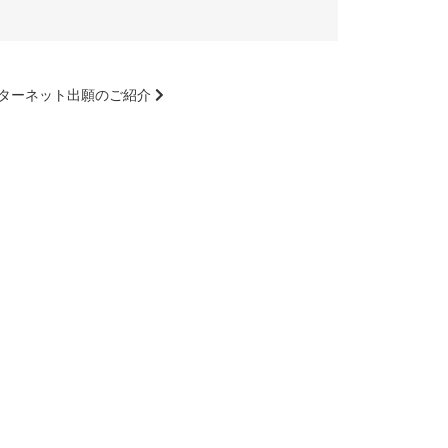
ターネット出願のご紹介