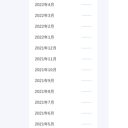
2022年4月
2022年3月
2022年2月
2022年1月
2021年12月
2021年11月
2021年10月
2021年9月
2021年8月
2021年7月
2021年6月
2021年5月