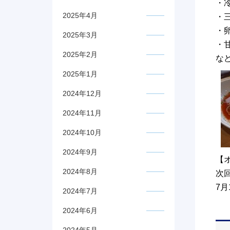
・
2025年4月
・
・
2025年3月
・
2025年2月
など
2025年1月
2024年12月
2024年11月
2024年10月
2024年9月
【
2024年8月
次
7月
2024年7月
2024年6月