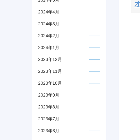
2024年5月
2024年4月
2024年3月
2024年2月
2024年1月
2023年12月
2023年11月
2023年10月
2023年9月
2023年8月
2023年7月
2023年6月