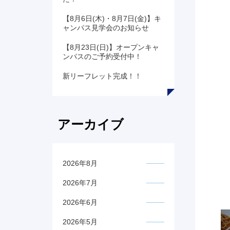
【8月6日(木)・8月7日(金)】キ
ャンパス見学会のお知らせ
【8月23日(日)】オープンキャ
ンパスのご予約受付中！
新リーフレット完成！！
アーカイブ
2026年8月
2026年7月
2026年6月
2026年5月