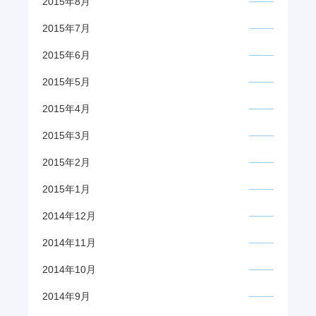
2015年8月
2015年7月
2015年6月
2015年5月
2015年4月
2015年3月
2015年2月
2015年1月
2014年12月
2014年11月
2014年10月
2014年9月