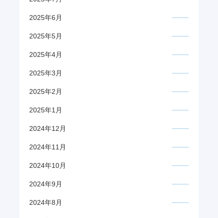
2025年6月
2025年5月
2025年4月
2025年3月
2025年2月
2025年1月
2024年12月
2024年11月
2024年10月
2024年9月
2024年8月