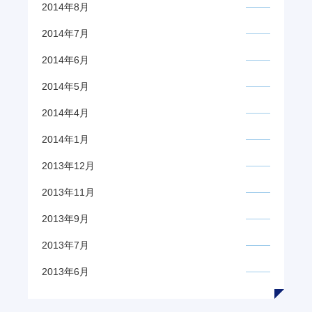
2014年8月
2014年7月
2014年6月
2014年5月
2014年4月
2014年1月
2013年12月
2013年11月
2013年9月
2013年7月
2013年6月