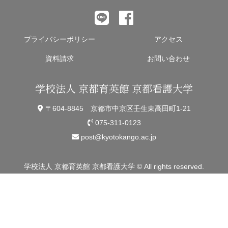
プライバシーポリシー
アクセス
資料請求
お問い合わせ
学校法人 京都育英館 京都看護大学
〒604-8845 京都市中京区壬生東高田町1-21
075-311-0123
post@kyotokango.ac.jp
学校法人 京都育英館 京都看護大学 © All rights reserved.