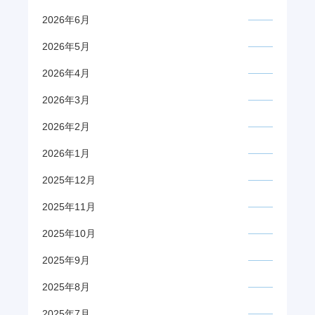
2026年6月
2026年5月
2026年4月
2026年3月
2026年2月
2026年1月
2025年12月
2025年11月
2025年10月
2025年9月
2025年8月
2025年7月