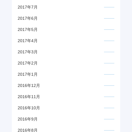
2017年7月
2017年6月
2017年5月
2017年4月
2017年3月
2017年2月
2017年1月
2016年12月
2016年11月
2016年10月
2016年9月
2016年8月