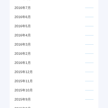
2016年7月
2016年6月
2016年5月
2016年4月
2016年3月
2016年2月
2016年1月
2015年12月
2015年11月
2015年10月
2015年9月