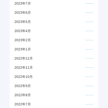
2023年7月
2023年6月
2023年5月
2023年4月
2023年2月
2023年1月
2022年12月
2022年11月
2022年10月
2022年9月
2022年8月
2022年7月