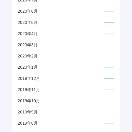
2020年6月
2020年5月
2020年4月
2020年3月
2020年2月
2020年1月
2019年12月
2019年11月
2019年10月
2019年9月
2019年8月