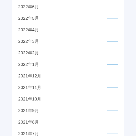
2022年6月
2022年5月
2022年4月
2022年3月
2022年2月
2022年1月
2021年12月
2021年11月
2021年10月
2021年9月
2021年8月
2021年7月