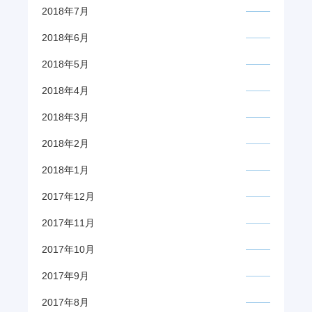
2018年7月
2018年6月
2018年5月
2018年4月
2018年3月
2018年2月
2018年1月
2017年12月
2017年11月
2017年10月
2017年9月
2017年8月