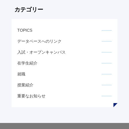
カテゴリー
TOPICS
データベースへのリンク
入試・オープンキャンパス
在学生紹介
就職
授業紹介
重要なお知らせ