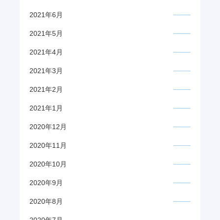
2021年6月
2021年5月
2021年4月
2021年3月
2021年2月
2021年1月
2020年12月
2020年11月
2020年10月
2020年9月
2020年8月
2020年7月