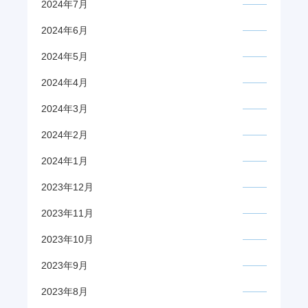
2024年7月
2024年6月
2024年5月
2024年4月
2024年3月
2024年2月
2024年1月
2023年12月
2023年11月
2023年10月
2023年9月
2023年8月