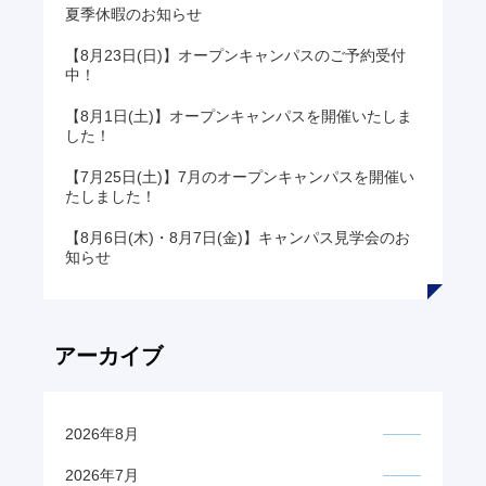
夏季休暇のお知らせ
【8月23日(日)】オープンキャンパスのご予約受付
中！
【8月1日(土)】オープンキャンパスを開催いたしま
した！
【7月25日(土)】7月のオープンキャンパスを開催い
たしました！
【8月6日(木)・8月7日(金)】キャンパス見学会のお
知らせ
アーカイブ
2026年8月
2026年7月