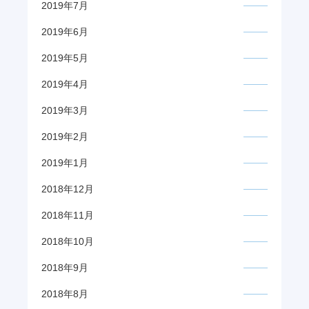
2019年7月
2019年6月
2019年5月
2019年4月
2019年3月
2019年2月
2019年1月
2018年12月
2018年11月
2018年10月
2018年9月
2018年8月