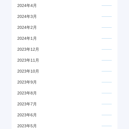
2024年4月
2024年3月
2024年2月
2024年1月
2023年12月
2023年11月
2023年10月
2023年9月
2023年8月
2023年7月
2023年6月
2023年5月