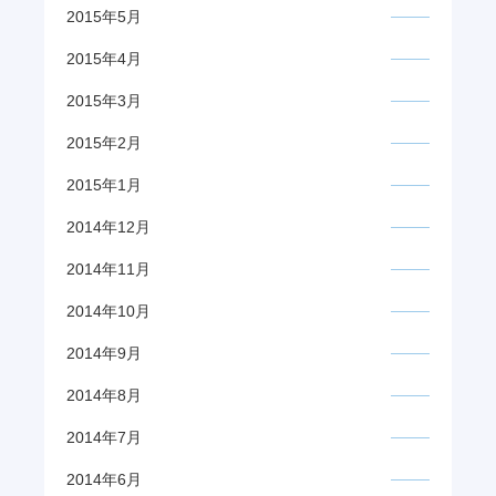
2015年5月
2015年4月
2015年3月
2015年2月
2015年1月
2014年12月
2014年11月
2014年10月
2014年9月
2014年8月
2014年7月
2014年6月