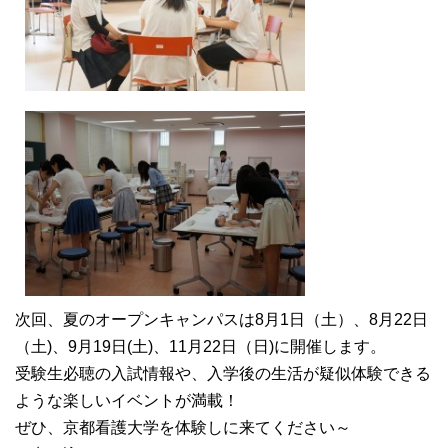
次回、夏のオープンキャンパスは8月1日（土）、8月22日
（土)、9月19日(土)、11月22日（日)に開催します。
受験生必聴の入試情報や、入学後の生活が疑似体験できる
ような楽しいイベントが満載！
ぜひ、京都看護大学を体験しに来てください～