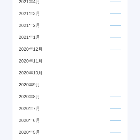
2021年4月
2021年3月
2021年2月
2021年1月
2020年12月
2020年11月
2020年10月
2020年9月
2020年8月
2020年7月
2020年6月
2020年5月