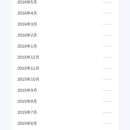
2016年5月
2016年4月
2016年3月
2016年2月
2016年1月
2015年12月
2015年11月
2015年10月
2015年9月
2015年8月
2015年7月
2015年6月