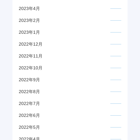
2023年4月
2023年2月
2023年1月
2022年12月
2022年11月
2022年10月
2022年9月
2022年8月
2022年7月
2022年6月
2022年5月
2022年4月