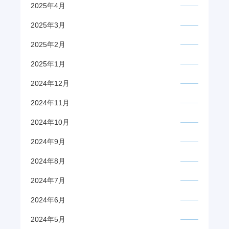
2025年4月
2025年3月
2025年2月
2025年1月
2024年12月
2024年11月
2024年10月
2024年9月
2024年8月
2024年7月
2024年6月
2024年5月