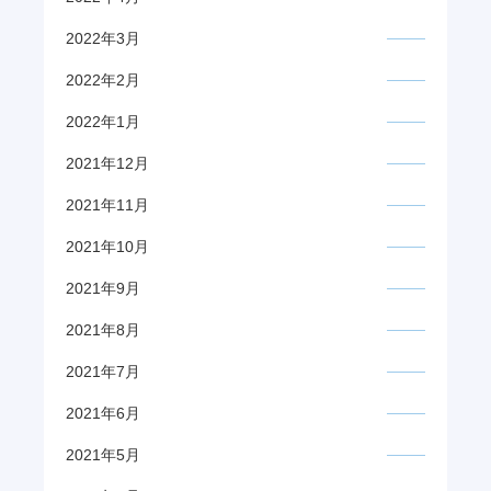
2022年3月
2022年2月
2022年1月
2021年12月
2021年11月
2021年10月
2021年9月
2021年8月
2021年7月
2021年6月
2021年5月