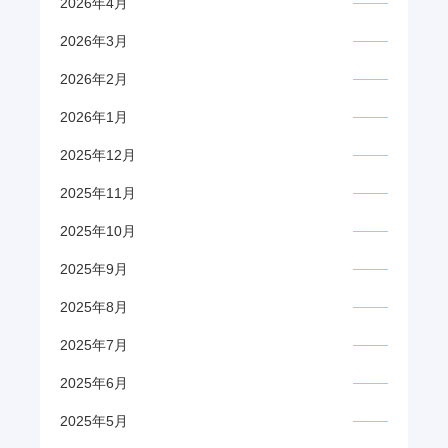
2026年4月
2026年3月
2026年2月
2026年1月
2025年12月
2025年11月
2025年10月
2025年9月
2025年8月
2025年7月
2025年6月
2025年5月