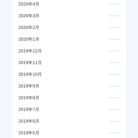
2020年4月
2020年3月
2020年2月
2020年1月
2019年12月
2019年11月
2019年10月
2019年9月
2019年8月
2019年7月
2019年6月
2019年5月