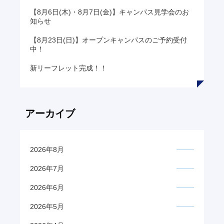
【8月6日(木)・8月7日(金)】キャンパス見学会のお
知らせ
【8月23日(日)】オープンキャンパスのご予約受付
中！
新リーフレット完成！！
アーカイブ
2026年8月
2026年7月
2026年6月
2026年5月