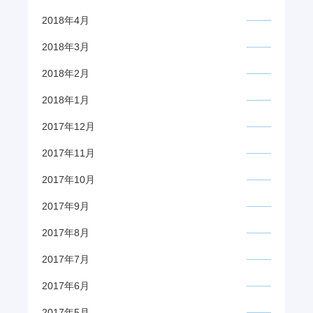
2018年4月
2018年3月
2018年2月
2018年1月
2017年12月
2017年11月
2017年10月
2017年9月
2017年8月
2017年7月
2017年6月
2017年5月