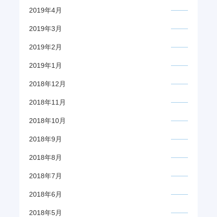
2019年4月
2019年3月
2019年2月
2019年1月
2018年12月
2018年11月
2018年10月
2018年9月
2018年8月
2018年7月
2018年6月
2018年5月