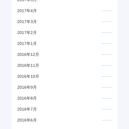
2017年4月
2017年3月
2017年2月
2017年1月
2016年12月
2016年11月
2016年10月
2016年9月
2016年8月
2016年7月
2016年6月