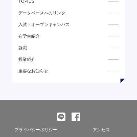
TOPICS
データベースへのリンク
入試・オープンキャンパス
在学生紹介
就職
授業紹介
重要なお知らせ
プライバシーポリシー
アクセス