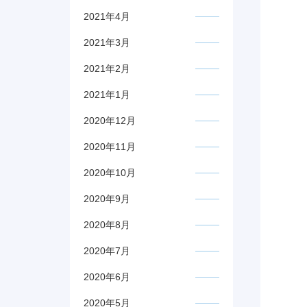
2021年4月
2021年3月
2021年2月
2021年1月
2020年12月
2020年11月
2020年10月
2020年9月
2020年8月
2020年7月
2020年6月
2020年5月