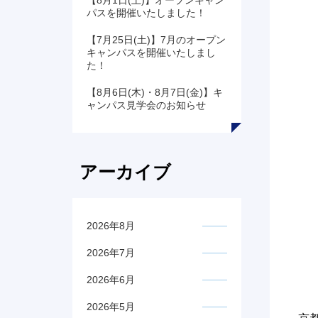
【8月1日(土)】オープンキャン
パスを開催いたしました！
【7月25日(土)】7月のオープン
キャンパスを開催いたしまし
た！
【8月6日(木)・8月7日(金)】キ
ャンパス見学会のお知らせ
アーカイブ
2026年8月
2026年7月
2026年6月
2026年5月