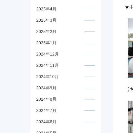
★
2025年4月
2025年3月
2025年2月
2025年1月
2024年12月
2024年11月
2024年10月
2024年9月
【
2024年8月
2024年7月
2024年6月