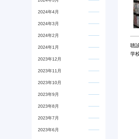
2024年5月
2024年4月
2024年3月
2024年2月
聴
2024年1月
学
2023年12月
2023年11月
2023年10月
2023年9月
2023年8月
2023年7月
2023年6月