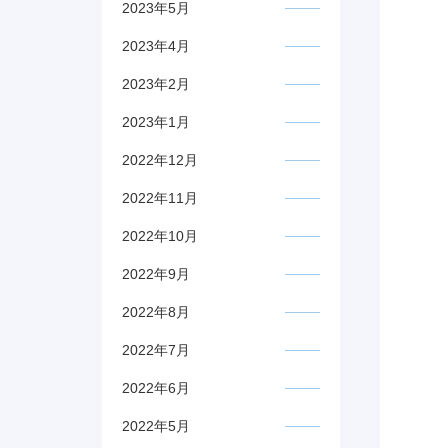
2023年5月
2023年4月
2023年2月
2023年1月
2022年12月
2022年11月
2022年10月
2022年9月
2022年8月
2022年7月
2022年6月
2022年5月