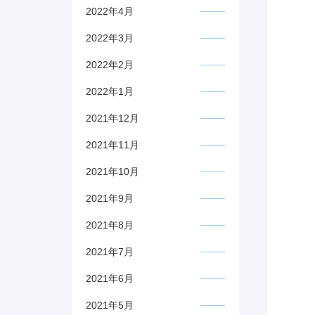
2022年4月
2022年3月
2022年2月
2022年1月
2021年12月
2021年11月
2021年10月
2021年9月
2021年8月
2021年7月
2021年6月
2021年5月