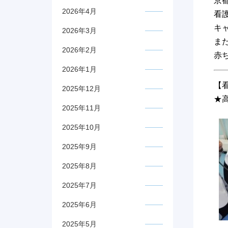
京
2026年4月
看
キ
2026年3月
ま
2026年2月
赤
2026年1月
【
2025年12月
★
2025年11月
2025年10月
2025年9月
2025年8月
2025年7月
2025年6月
2025年5月