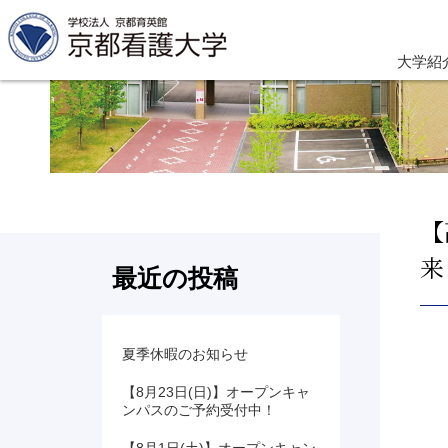
大学紹
【
来
最近の投稿
夏季休暇のお知らせ
【8月23日(日)】オープンキャ
ンパスのご予約受付中！