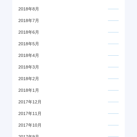
2018年8月
2018年7月
2018年6月
2018年5月
2018年4月
2018年3月
2018年2月
2018年1月
2017年12月
2017年11月
2017年10月
2017年9月