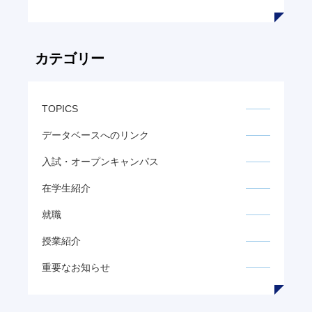
カテゴリー
TOPICS
データベースへのリンク
入試・オープンキャンパス
在学生紹介
就職
授業紹介
重要なお知らせ