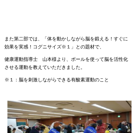
また第二部では、「体を動かしながら脳を鍛える！すぐに
効果を実感！コグニサイズ※１」との題材で、
健康運動指導士 山本様より、ボールを使って脳を活性化
させる運動を教えていただきました。
※１：脳を刺激しながらできる有酸素運動のこと