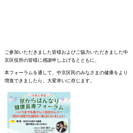
ご参加いただきました皆様およびご協力いただきました中
京区役所の皆様に感謝申し上げるとともに、
本フォーラムを通して、中京区民のみなさまの健康をより
増進できましたら、大変幸いに存じます。