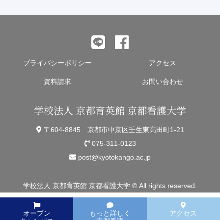
プライバシーポリシー
アクセス
資料請求
お問い合わせ
学校法人 京都育英館 京都看護大学
〒604-8845 京都市中京区壬生東高田町1-21
075-311-0123
post@kyotokango.ac.jp
学校法人 京都育英館 京都看護大学 © All rights reserved.
オープン
もっと詳しく
アクセス