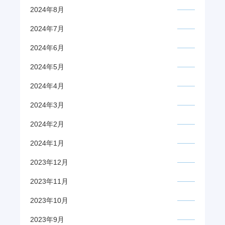
2024年8月
2024年7月
2024年6月
2024年5月
2024年4月
2024年3月
2024年2月
2024年1月
2023年12月
2023年11月
2023年10月
2023年9月