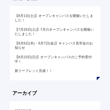
ン
ク
【8月1日(土)】オープンキャンパスを開催いたしま
した！
【7月25日(土)】7月のオープンキャンパスを開催い
たしました！
【8月6日(木)・8月7日(金)】キャンパス見学会のお
知らせ
【8月23日(日)】オープンキャンパスのご予約受付
中！
新リーフレット完成！！
アーカイブ