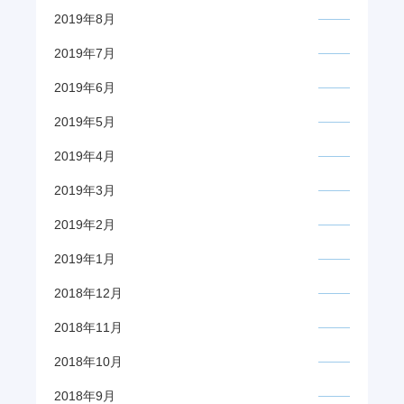
2019年8月
2019年7月
2019年6月
2019年5月
2019年4月
2019年3月
2019年2月
2019年1月
2018年12月
2018年11月
2018年10月
2018年9月