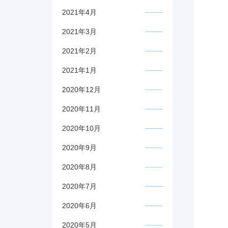
2021年4月
2021年3月
2021年2月
2021年1月
2020年12月
2020年11月
2020年10月
2020年9月
2020年8月
2020年7月
2020年6月
2020年5月