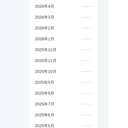
2026年4月
2026年3月
2026年2月
2026年1月
2025年12月
2025年11月
2025年10月
2025年9月
2025年8月
2025年7月
2025年6月
2025年5月