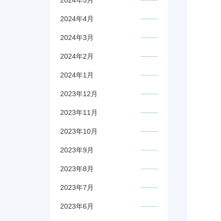
2024年5月
2024年4月
2024年3月
2024年2月
2024年1月
2023年12月
2023年11月
2023年10月
2023年9月
2023年8月
2023年7月
2023年6月