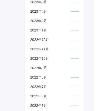
2023年5月
2023年4月
2023年2月
2023年1月
2022年12月
2022年11月
2022年10月
2022年9月
2022年8月
2022年7月
2022年6月
2022年5月