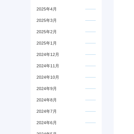
2025年4月
2025年3月
2025年2月
2025年1月
2024年12月
2024年11月
2024年10月
2024年9月
2024年8月
2024年7月
2024年6月