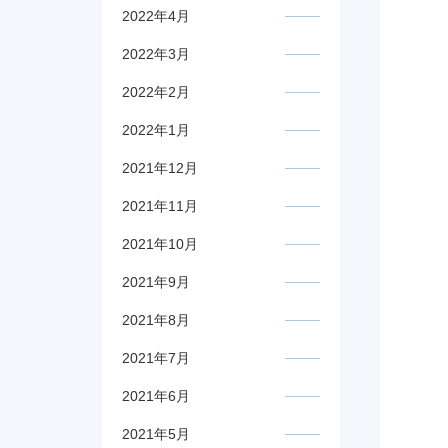
2022年4月
2022年3月
2022年2月
2022年1月
2021年12月
2021年11月
2021年10月
2021年9月
2021年8月
2021年7月
2021年6月
2021年5月