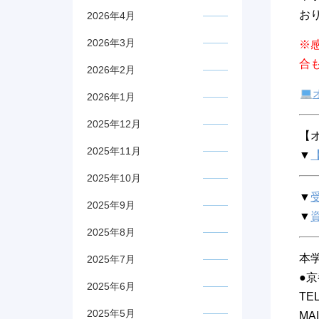
お
2026年4月
2026年3月
※
合
2026年2月
2026年1月
2025年12月
【
2025年11月
▼
2025年10月
▼
2025年9月
▼
2025年8月
本
2025年7月
●
2025年6月
TEL
2025年5月
MAI