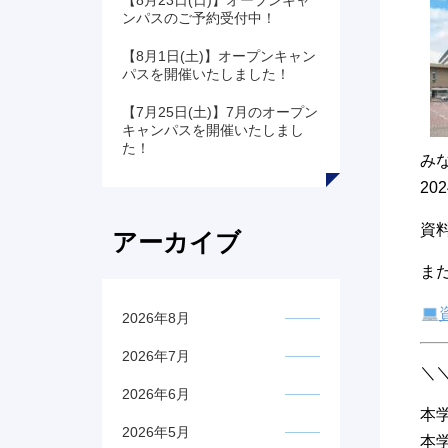
【8月23日(日)】オープンキャ
ンパスのご予約受付中！
【8月1日(土)】オープンキャン
パスを開催いたしました！
【7月25日(土)】7月のオープン
キャンパスを開催いたしまし
た！
み
2
資
アーカイブ
ま
2026年8月
2026年7月
＼
2026年6月
本
2026年5月
本