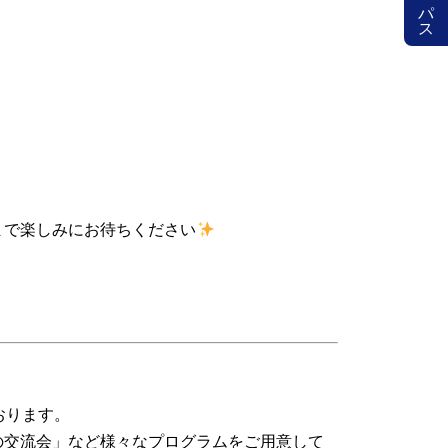
まで楽しみにお待ちください
おります。
の交流会」など様々なプログラムをご用意して