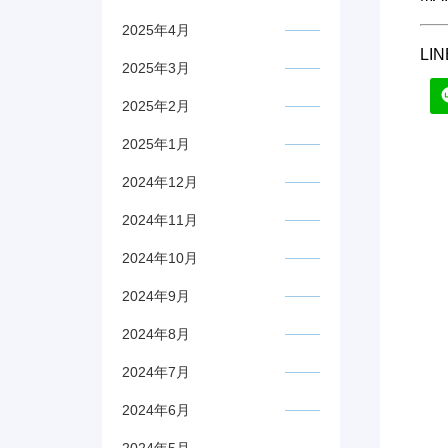
2025年4月
L
2025年3月
2025年2月
2025年1月
2024年12月
2024年11月
2024年10月
2024年9月
2024年8月
2024年7月
2024年6月