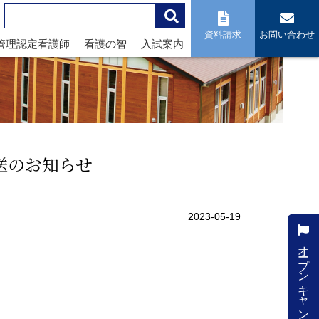
資料請求
お問い合わせ
管理認定看護師
看護の智
入試案内
送のお知らせ
2023-05-19
オープンキャンパス