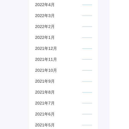
2022年4月
2022年3月
2022年2月
2022年1月
2021年12月
2021年11月
2021年10月
2021年9月
2021年8月
2021年7月
2021年6月
2021年5月