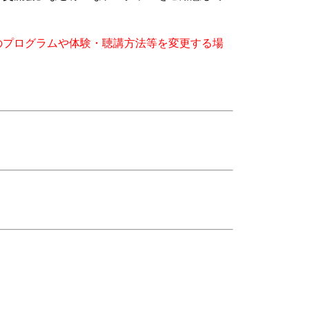
のプログラムや体験・聴講方法等を変更する場