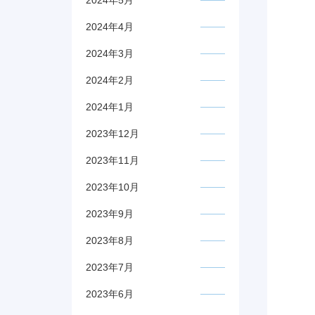
2024年5月
2024年4月
2024年3月
2024年2月
2024年1月
2023年12月
2023年11月
2023年10月
2023年9月
2023年8月
2023年7月
2023年6月