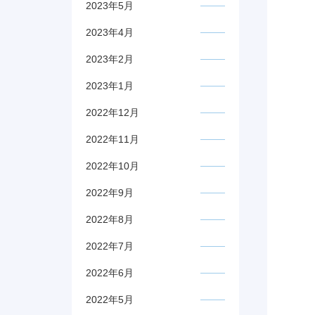
2023年5月
2023年4月
2023年2月
2023年1月
2022年12月
2022年11月
2022年10月
2022年9月
2022年8月
2022年7月
2022年6月
2022年5月