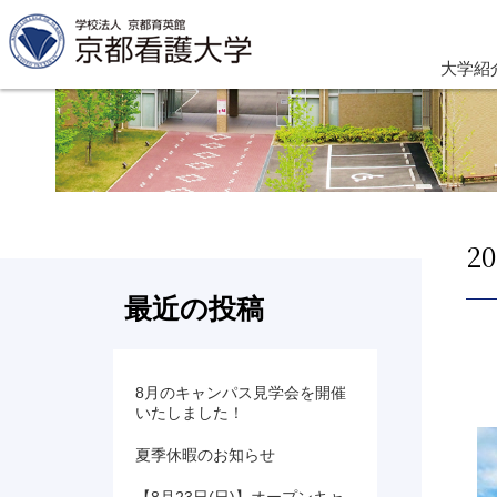
大学紹
2
最近の投稿
8月のキャンパス見学会を開催
いたしました！
夏季休暇のお知らせ