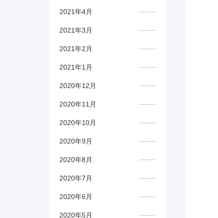
2021年4月
2021年3月
2021年2月
2021年1月
2020年12月
2020年11月
2020年10月
2020年9月
2020年8月
2020年7月
2020年6月
2020年5月