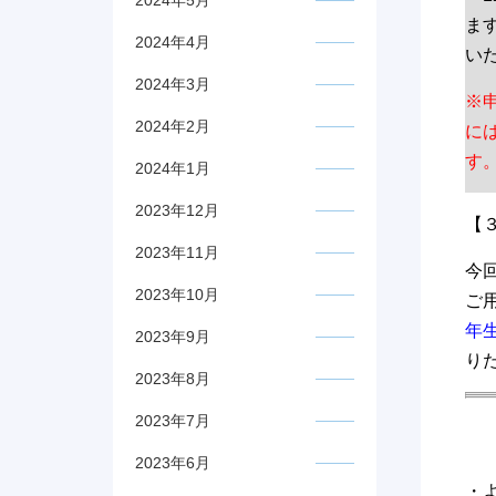
2024年5月
ま
2024年4月
い
2024年3月
※
2024年2月
に
す
2024年1月
2023年12月
【
2023年11月
今
2023年10月
ご
年
2023年9月
り
2023年8月
2023年7月
2023年6月
・よ