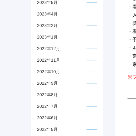
2023年5月
・
2023年4月
・
・
2023年2月
・
2023年1月
・
・
2022年12月
・
2022年11月
・
2022年10月
※
2022年9月
2022年8月
2022年7月
2022年6月
2022年5月