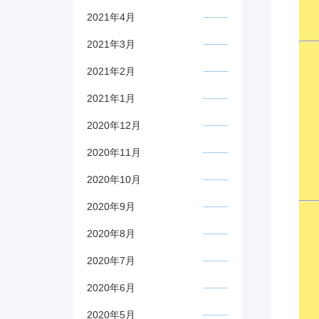
2021年4月
2021年3月
2021年2月
2021年1月
2020年12月
2020年11月
2020年10月
2020年9月
2020年8月
2020年7月
2020年6月
2020年5月