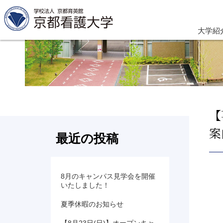
大学紹
【
案
最近の投稿
8月のキャンパス見学会を開催
いたしました！
夏季休暇のお知らせ