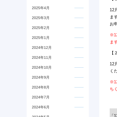
2025年4月
1
ま
2025年3月
お
2025年2月
※
2025年1月
ま
2024年12月
【
2024年11月
1
2024年10月
く
2024年9月
※
2024年8月
ち
2024年7月
2024年6月
「