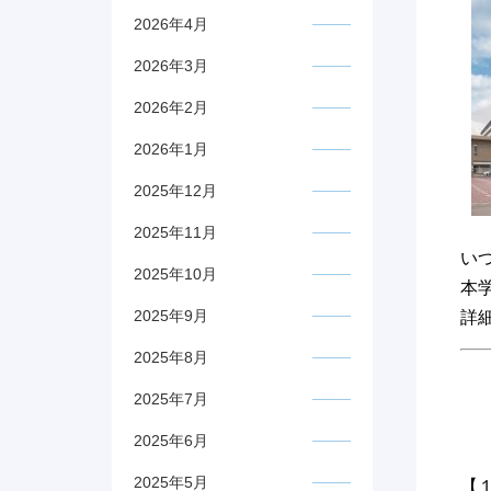
2026年4月
2026年3月
2026年2月
2026年1月
2025年12月
2025年11月
い
2025年10月
本
2025年9月
詳
2025年8月
2025年7月
2025年6月
2025年5月
【