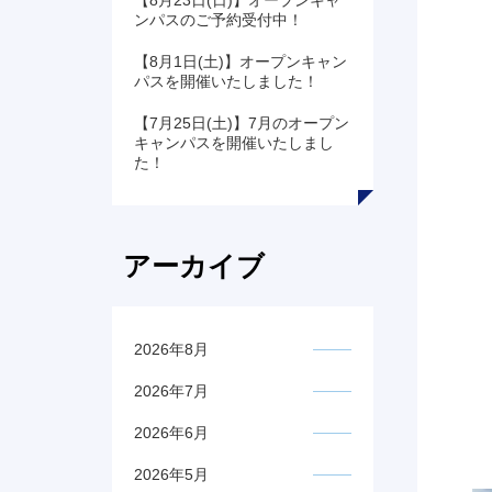
【8月23日(日)】オープンキャ
ンパスのご予約受付中！
【8月1日(土)】オープンキャン
パスを開催いたしました！
【7月25日(土)】7月のオープン
キャンパスを開催いたしまし
た！
アーカイブ
2026年8月
2026年7月
2026年6月
2026年5月