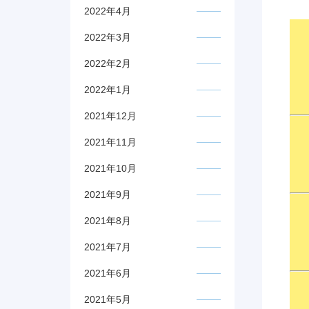
2022年4月
2022年3月
2022年2月
2022年1月
2021年12月
2021年11月
2021年10月
2021年9月
2021年8月
2021年7月
2021年6月
2021年5月