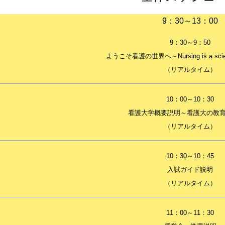
9：30～13：00
9：30～9：50
ようこそ看護の世界へ～Nursing is a scienc
（リアルタイム）
10：00～10：30
看護大学概要説明～看護大の教
（リアルタイム）
10：30～10：45
入試ガイド説明
（リアルタイム）
11：00～11：30