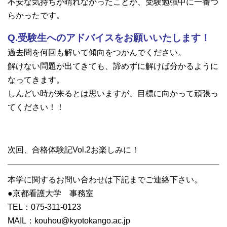
不安な気持ちが晴れなかったことが、受験勉強中に一番つ
らかったです。
Q.受験生へのアドバイスをお願いいたします！
過去問を何回も解いて傾向をつかんでください。
解けない問題が出てきても、諦めずに解けば分かるように
なってきます。
しんどい時が来るとは思いますが、目標に向かって頑張っ
てください！！
次回、合格体験記Vol.2お楽しみに！
本学に関するお問い合わせは下記までご連絡下さい。
●京都看護大学 事務室
TEL：075-311-0123
MAIL：kouhou@kyotokango.ac.jp