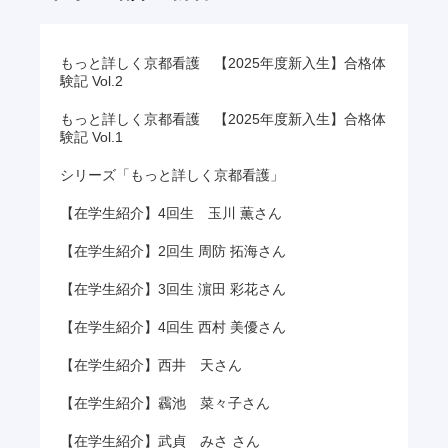
もっと詳しく京都看護 【2025年度新入生】合格体
験記 Vol.2
もっと詳しく京都看護 【2025年度新入生】合格体
験記 Vol.1
シリーズ「もっと詳しく京都看護」
【在学生紹介】4回生 玉川 薫さん
【在学生紹介】2回生 周防 拓海さん
【在学生紹介】3回生 濵田 彩花さん
【在学生紹介】4回生 西村 美優さん
【在学生紹介】西井 天さん
【在学生紹介】靏池 菜々子さん
【在学生紹介】武貞 みさ さん