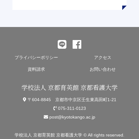
プライバシーポリシー
アクセス
資料請求
お問い合わせ
学校法人 京都育英館 京都看護大学
〒604-8845 京都市中京区壬生東高田町1-21
075-311-0123
post@kyotokango.ac.jp
学校法人 京都育英館 京都看護大学 © All rights reserved.