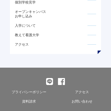
個別学校見学
オープンキャンパス
お申し込み
入学について
教えて看護大学
アクセス
プライバシーポリシー
アクセス
資料請求
お問い合わせ