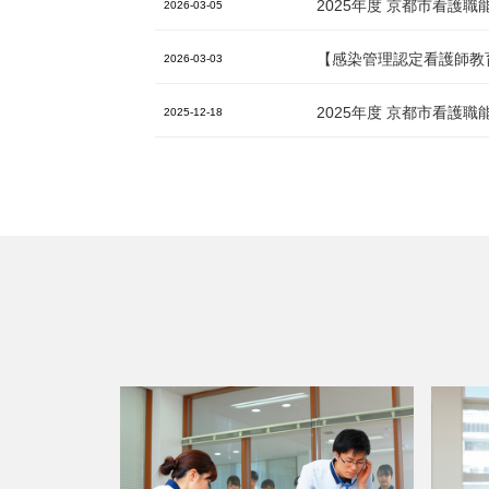
2025年度 京都市看護
2026-03-05
【感染管理認定看護師教
2026-03-03
2025年度 京都市看
2025-12-18