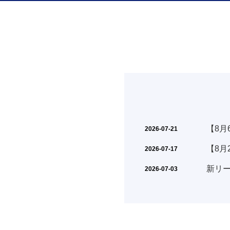
【8月
2026-07-21
【8月
2026-07-17
新リ
2026-07-03