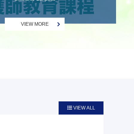
VIEW MORE
VIEW ALL