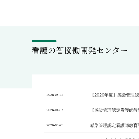
看護の智協働開発センター
【2026年度】感染管
2026-05-22
【感染管理認定看護師教
2026-04-07
感染管理認定看護師教育
2026-03-25