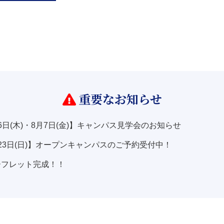
重要なお知らせ
6日(木)・8月7日(金)】キャンパス見学会のお知らせ
23日(日)】オープンキャンパスのご予約受付中！
ーフレット完成！！