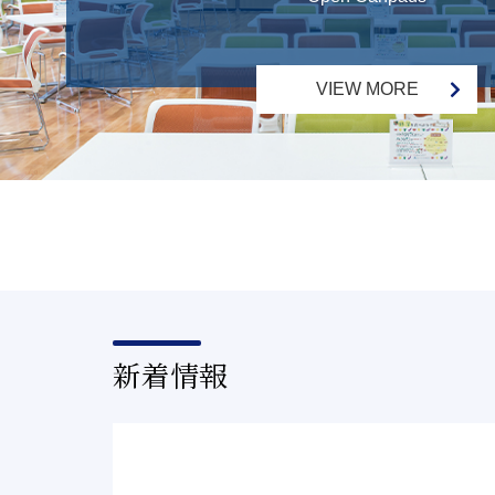
VIEW MORE
新着情報