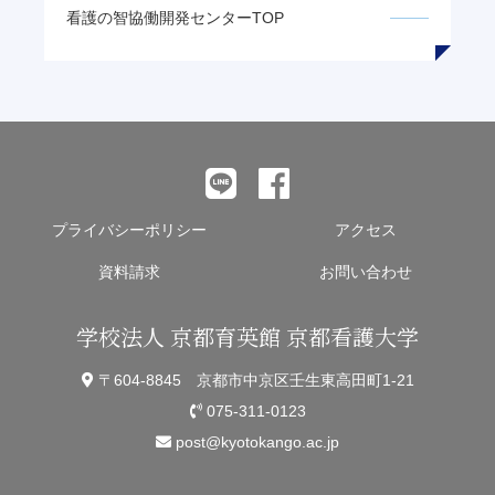
看護の智
協働開発センターTOP
プライバシーポリシー
アクセス
資料請求
お問い合わせ
学校法人 京都育英館 京都看護大学
〒604-8845 京都市中京区壬生東高田町1-21
075-311-0123
post@kyotokango.ac.jp