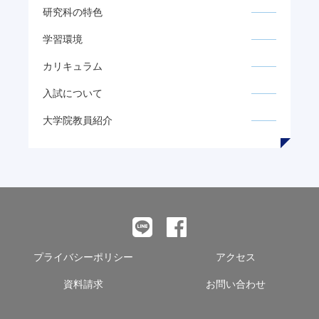
研究科の特色
学習環境
カリキュラム
入試について
大学院教員紹介
プライバシーポリシー
アクセス
資料請求
お問い合わせ