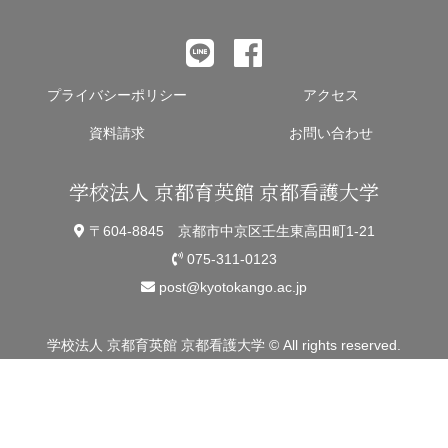
プライバシーポリシー
アクセス
資料請求
お問い合わせ
学校法人 京都育英館 京都看護大学
〒604-8845 京都市中京区壬生東高田町1-21
075-311-0123
post@kyotokango.ac.jp
学校法人 京都育英館 京都看護大学 © All rights reserved.