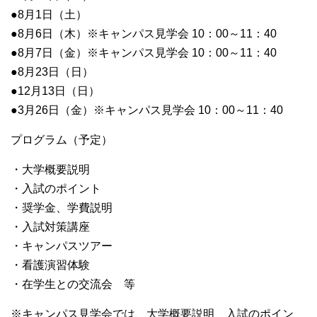
●8月1日（土）
●8月6日（木）※キャンパス見学会 10：00～11：40
●8月7日（金）※キャンパス見学会 10：00～11：40
●8月23日（日）
●12月13日（日）
●3月26日（金）※キャンパス見学会 10：00～11：40
プログラム（予定）
・大学概要説明
・入試のポイント
・奨学金、学費説明
・入試対策講座
・キャンパスツアー
・看護演習体験
・在学生との交流会 等
※キャンパス見学会では、大学概要説明、入試のポイン