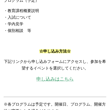
プログラム（予定）
・教育課程概要説明
・入試について
・学内見学
・個別相談 等
☆申し込み方法☆
下記リンクから申し込みフォームにアクセスし、参加を希
望するイベントを選択してください。
申し込みはこちら
※各プログラムは予定です。開催日、プログラム、開催方