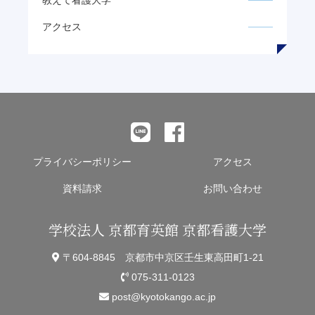
教えて看護大学
アクセス
プライバシーポリシー
アクセス
資料請求
お問い合わせ
学校法人 京都育英館 京都看護大学
〒604-8845 京都市中京区壬生東高田町1-21
075-311-0123
post@kyotokango.ac.jp