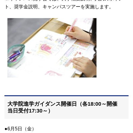
ト、奨学金説明、キャンパスツアーを実施します。
大学院進学ガイダンス開催日（各18:00～開催
当日受付17:30～）
●6月5日（金）