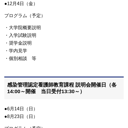
●12月4日（金）
プログラム（予定）
・大学院概要説明
・入学試験説明
・奨学金説明
・学内見学
・個別相談 等
感染管理認定看護師教育課程 説明会開催日（各
14:00～開催 当日受付13:30～）
●6月14日（日）
●8月23日（日）