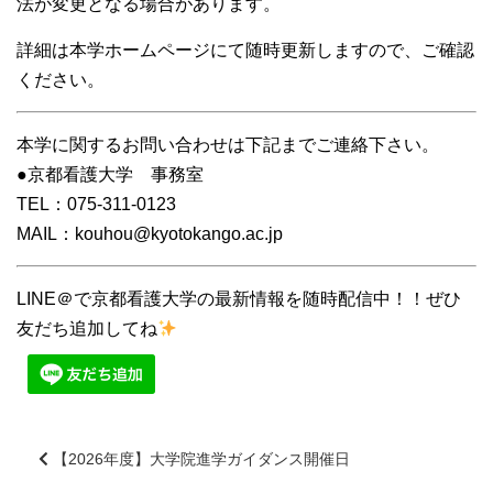
法が変更となる場合があります。
詳細は本学ホームページにて随時更新しますので、ご確認
ください。
本学に関するお問い合わせは下記までご連絡下さい。
●京都看護大学 事務室
TEL：075-311-0123
MAIL：kouhou@kyotokango.ac.jp
LINE＠で京都看護大学の最新情報を随時配信中！！ぜひ
友だち追加してね
【2026年度】大学院進学ガイダンス開催日