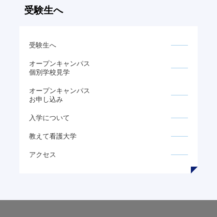
ン
受験生へ
ク
受験生へ
オープンキャンパス
個別学校見学
オープンキャンパス
お申し込み
入学について
教えて看護大学
アクセス