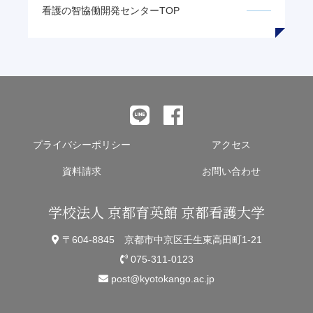
看護の智
協働開発センターTOP
プライバシーポリシー
アクセス
資料請求
お問い合わせ
学校法人 京都育英館 京都看護大学
〒604-8845 京都市中京区壬生東高田町1-21
075-311-0123
post@kyotokango.ac.jp