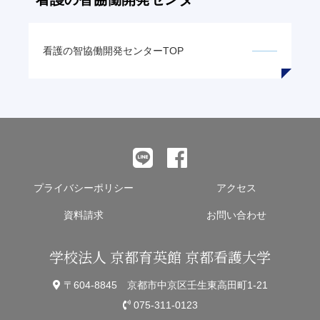
看護の智
協働開発センターTOP
プライバシーポリシー
アクセス
資料請求
お問い合わせ
学校法人 京都育英館 京都看護大学
〒604-8845 京都市中京区壬生東高田町1-21
075-311-0123