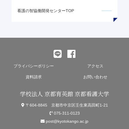
看護の智
協働開発センターTOP
プライバシーポリシー
アクセス
資料請求
お問い合わせ
学校法人 京都育英館 京都看護大学
〒604-8845 京都市中京区壬生東高田町1-21
075-311-0123
post@kyotokango.ac.jp