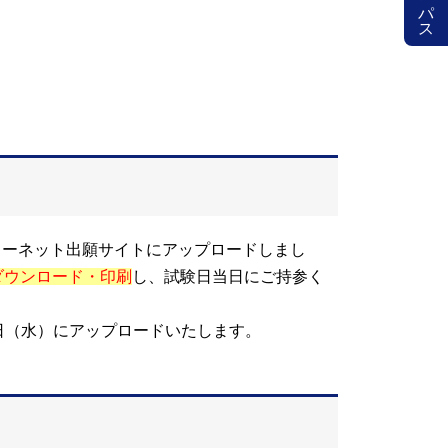
インターネット出願サイトにアップロードしまし
ダウンロード・印刷
し、試験日当日にご持参く
1日（水）にアップロードいたします。