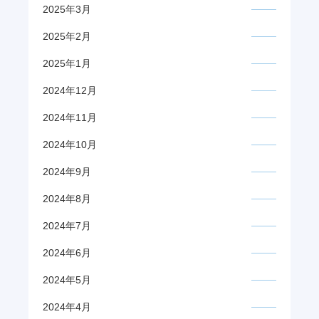
2025年3月
2025年2月
2025年1月
2024年12月
2024年11月
2024年10月
2024年9月
2024年8月
2024年7月
2024年6月
2024年5月
2024年4月