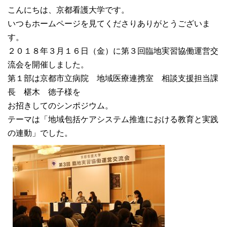
こんにちは、京都看護大学です。
いつもホームページを見てくださりありがとうございま
す。
２０１８年３月１６日（金）に第３回臨地実習協働運営交
流会を開催しました。
第１部は京都市立病院 地域医療連携室 相談支援担当課
長 椹木 徳子様を
お招きしてのシンポジウム。
テーマは「地域包括ケアシステム推進における教育と実践
の連動」でした。