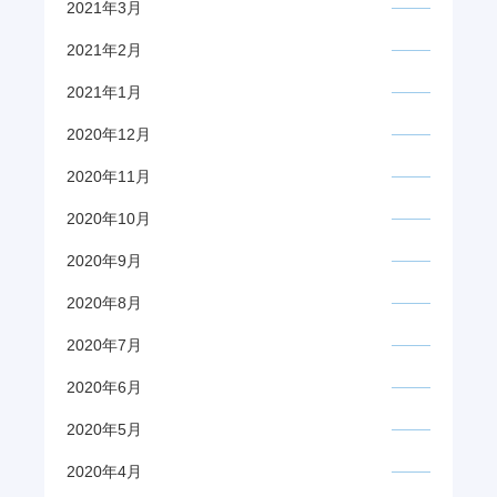
2021年3月
2021年2月
2021年1月
2020年12月
2020年11月
2020年10月
2020年9月
2020年8月
2020年7月
2020年6月
2020年5月
2020年4月