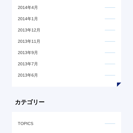
2014年4月
2014年1月
2013年12月
2013年11月
2013年9月
2013年7月
2013年6月
カテゴリー
TOPICS