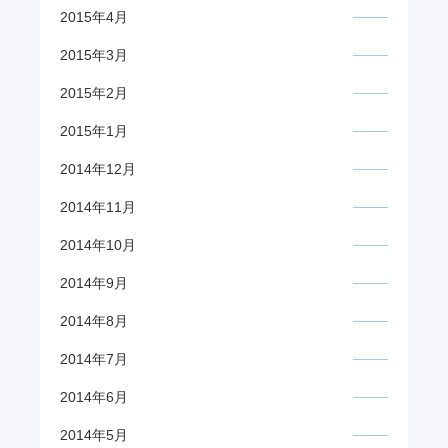
2015年4月
2015年3月
2015年2月
2015年1月
2014年12月
2014年11月
2014年10月
2014年9月
2014年8月
2014年7月
2014年6月
2014年5月