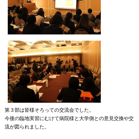
第３部は皆様そろっての交流会でした。
今後の臨地実習にむけて病院様と大学側との意見交換や交
流が図られました。