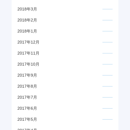
2018年3月
2018年2月
2018年1月
2017年12月
2017年11月
2017年10月
2017年9月
2017年8月
2017年7月
2017年6月
2017年5月