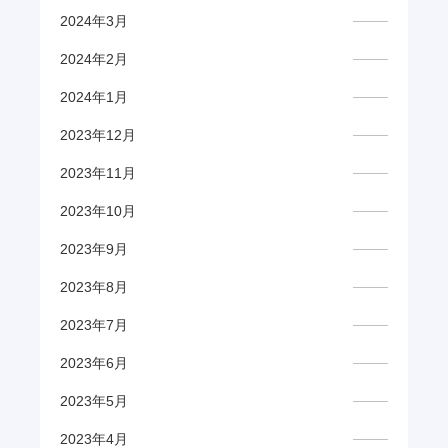
2024年3月
2024年2月
2024年1月
2023年12月
2023年11月
2023年10月
2023年9月
2023年8月
2023年7月
2023年6月
2023年5月
2023年4月