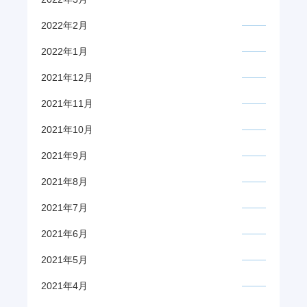
2022年2月
2022年1月
2021年12月
2021年11月
2021年10月
2021年9月
2021年8月
2021年7月
2021年6月
2021年5月
2021年4月