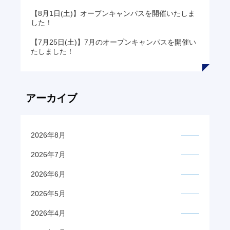
【8月1日(土)】オープンキャンパスを開催いたしま
した！
【7月25日(土)】7月のオープンキャンパスを開催い
たしました！
アーカイブ
2026年8月
2026年7月
2026年6月
2026年5月
2026年4月