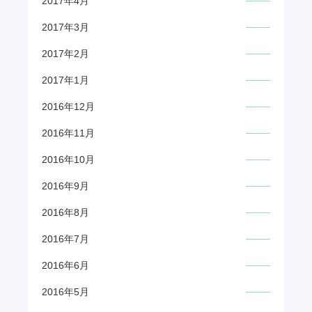
2017年4月
2017年3月
2017年2月
2017年1月
2016年12月
2016年11月
2016年10月
2016年9月
2016年8月
2016年7月
2016年6月
2016年5月