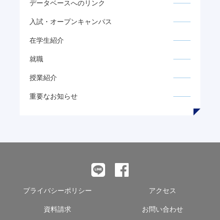
データベースへのリンク
入試・オープンキャンパス
在学生紹介
就職
授業紹介
重要なお知らせ
プライバシーポリシー
アクセス
資料請求
お問い合わせ