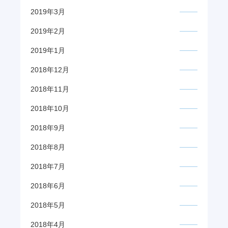
2019年3月
2019年2月
2019年1月
2018年12月
2018年11月
2018年10月
2018年9月
2018年8月
2018年7月
2018年6月
2018年5月
2018年4月