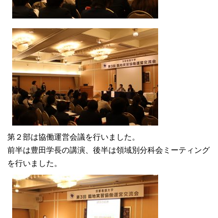
第２部は協働運営会議を行いました。
前半は豊田学長の講演、後半は領域別分科会ミーティング
を行いました。