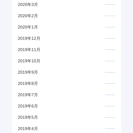
2020年3月
2020年2月
2020年1月
2019年12月
2019年11月
2019年10月
2019年9月
2019年8月
2019年7月
2019年6月
2019年5月
2019年4月