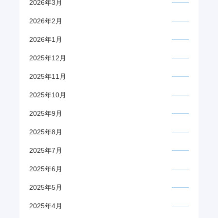
2026年3月
2026年2月
2026年1月
2025年12月
2025年11月
2025年10月
2025年9月
2025年8月
2025年7月
2025年6月
2025年5月
2025年4月