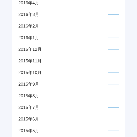
2016年4月
2016年3月
2016年2月
2016年1月
2015年12月
2015年11月
2015年10月
2015年9月
2015年8月
2015年7月
2015年6月
2015年5月