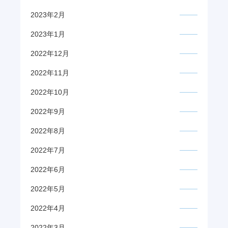
2023年2月
2023年1月
2022年12月
2022年11月
2022年10月
2022年9月
2022年8月
2022年7月
2022年6月
2022年5月
2022年4月
2022年3月