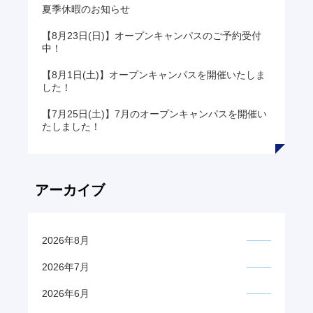
夏季休暇のお知らせ
【8月23日(日)】オープンキャンパスのご予約受付
中！
【8月1日(土)】オープンキャンパスを開催いたしま
した！
【7月25日(土)】7月のオープンキャンパスを開催い
たしました！
アーカイブ
2026年8月
2026年7月
2026年6月