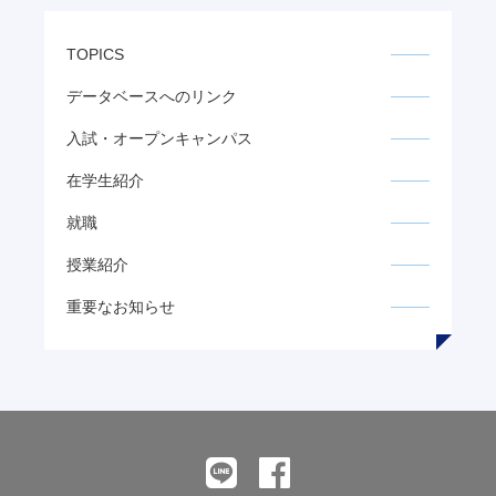
TOPICS
データベースへのリンク
入試・オープンキャンパス
在学生紹介
就職
授業紹介
重要なお知らせ