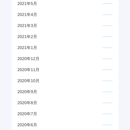
2021年5月
2021年4月
2021年3月
2021年2月
2021年1月
2020年12月
2020年11月
2020年10月
2020年9月
2020年8月
2020年7月
2020年6月