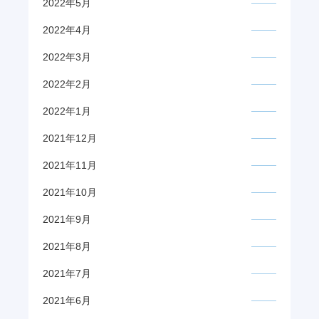
2022年5月
2022年4月
2022年3月
2022年2月
2022年1月
2021年12月
2021年11月
2021年10月
2021年9月
2021年8月
2021年7月
2021年6月