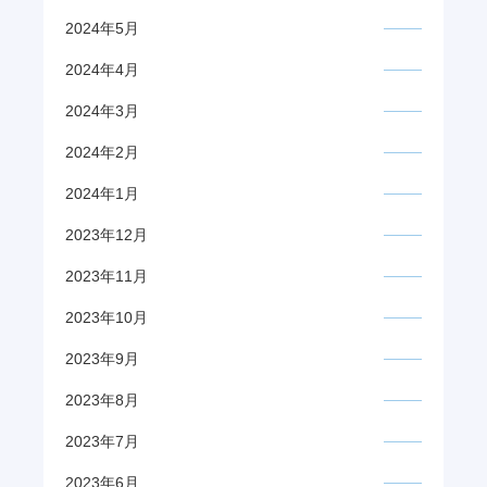
2024年5月
2024年4月
2024年3月
2024年2月
2024年1月
2023年12月
2023年11月
2023年10月
2023年9月
2023年8月
2023年7月
2023年6月