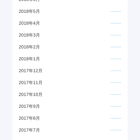
2018年5月
2018年4月
2018年3月
2018年2月
2018年1月
2017年12月
2017年11月
2017年10月
2017年9月
2017年8月
2017年7月