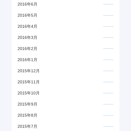
2016年6月
2016年5月
2016年4月
2016年3月
2016年2月
2016年1月
2015年12月
2015年11月
2015年10月
2015年9月
2015年8月
2015年7月