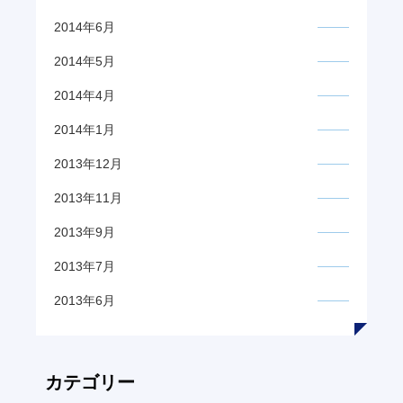
2014年6月
2014年5月
2014年4月
2014年1月
2013年12月
2013年11月
2013年9月
2013年7月
2013年6月
カテゴリー