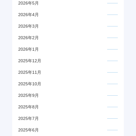
2026年5月
2026年4月
2026年3月
2026年2月
2026年1月
2025年12月
2025年11月
2025年10月
2025年9月
2025年8月
2025年7月
2025年6月