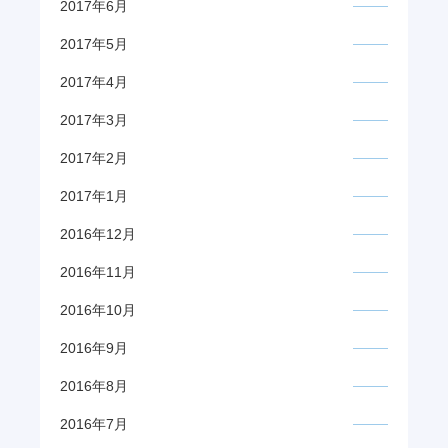
2017年6月
2017年5月
2017年4月
2017年3月
2017年2月
2017年1月
2016年12月
2016年11月
2016年10月
2016年9月
2016年8月
2016年7月