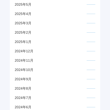
2025年5月
2025年4月
2025年3月
2025年2月
2025年1月
2024年12月
2024年11月
2024年10月
2024年9月
2024年8月
2024年7月
2024年6月