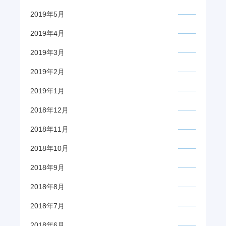
2019年5月
2019年4月
2019年3月
2019年2月
2019年1月
2018年12月
2018年11月
2018年10月
2018年9月
2018年8月
2018年7月
2018年6月