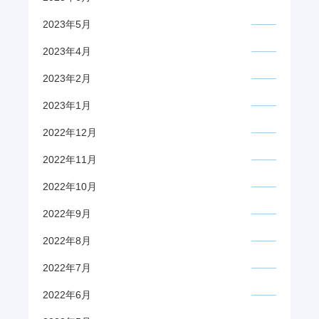
2023年5月
2023年4月
2023年2月
2023年1月
2022年12月
2022年11月
2022年10月
2022年9月
2022年8月
2022年7月
2022年6月