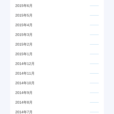
2015年6月
2015年5月
2015年4月
2015年3月
2015年2月
2015年1月
2014年12月
2014年11月
2014年10月
2014年9月
2014年8月
2014年7月