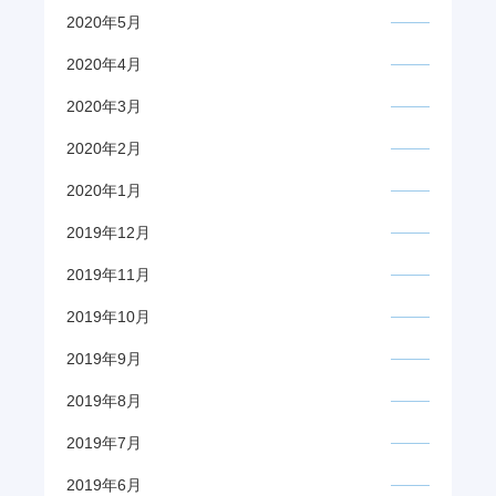
2020年5月
2020年4月
2020年3月
2020年2月
2020年1月
2019年12月
2019年11月
2019年10月
2019年9月
2019年8月
2019年7月
2019年6月