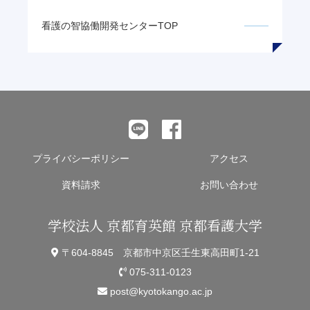
看護の智
協働開発センターTOP
プライバシーポリシー
アクセス
資料請求
お問い合わせ
学校法人 京都育英館 京都看護大学
〒604-8845 京都市中京区壬生東高田町1-21
075-311-0123
post@kyotokango.ac.jp